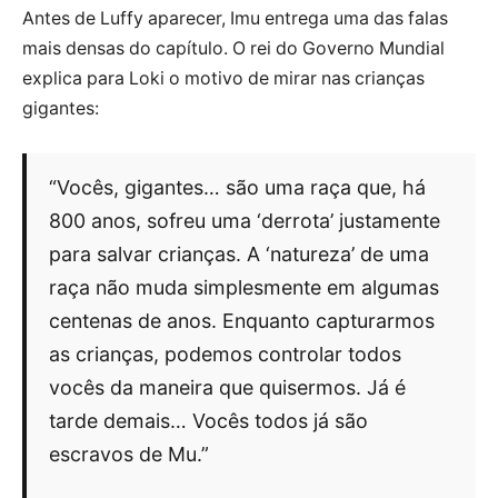
Antes de Luffy aparecer, Imu entrega uma das falas
mais densas do capítulo. O rei do Governo Mundial
explica para Loki o motivo de mirar nas crianças
gigantes:
“Vocês, gigantes… são uma raça que, há
800 anos, sofreu uma ‘derrota’ justamente
para salvar crianças. A ‘natureza’ de uma
raça não muda simplesmente em algumas
centenas de anos. Enquanto capturarmos
as crianças, podemos controlar todos
vocês da maneira que quisermos. Já é
tarde demais… Vocês todos já são
escravos de Mu.”