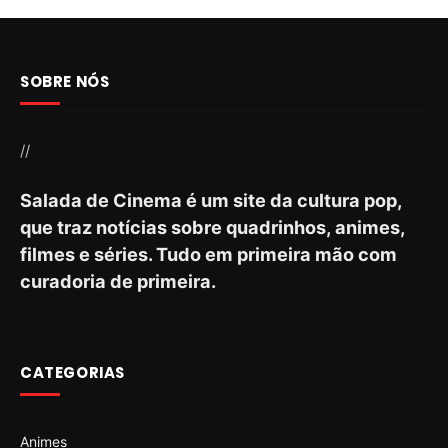
SOBRE NÓS
//
Salada de Cinema é um site da cultura pop,
que traz notícias sobre quadrinhos, animes,
filmes e séries. Tudo em primeira mão com
curadoria de primeira.
CATEGORIAS
Animes