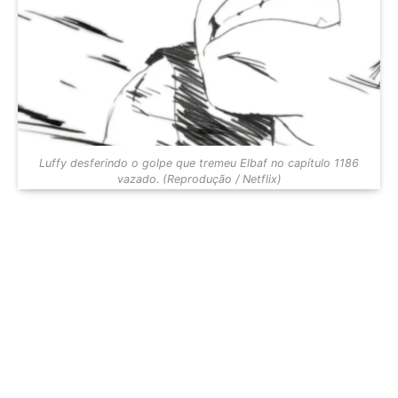
Luffy desferindo o golpe que tremeu Elbaf no capítulo 1186
vazado. (Reprodução / Netflix)