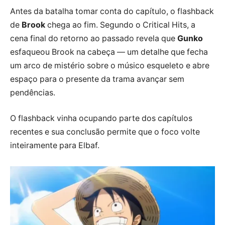
Antes da batalha tomar conta do capítulo, o flashback
de
Brook
chega ao fim. Segundo o Critical Hits, a
cena final do retorno ao passado revela que
Gunko
esfaqueou Brook na cabeça — um detalhe que fecha
um arco de mistério sobre o músico esqueleto e abre
espaço para o presente da trama avançar sem
pendências.
O flashback vinha ocupando parte dos capítulos
recentes e sua conclusão permite que o foco volte
inteiramente para Elbaf.