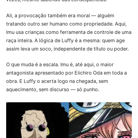
Ali, a provocação também era moral — alguém
tratando outro ser humano como propriedade. Aqui,
Imu usa crianças como ferramenta de controle de uma
raça inteira. A lógica de Luffy é a mesma: quem age
assim leva um soco, independente de título ou poder.
O que muda é a escala. Imu é, até aqui, o maior
antagonista apresentado por Eiichiro Oda em toda a
obra. E Luffy o acerta logo na chegada, sem
aquecimento, sem discurso — só punho.