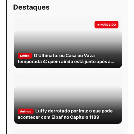
Destaques
O Ultimato: ou Casa ou Vaza
Séries
temporada 4: quem ainda está junto após a
reunião?
Luffy derrotado por Imu: o que pode
Animes
acontecer com Elbaf no Capítulo 1189