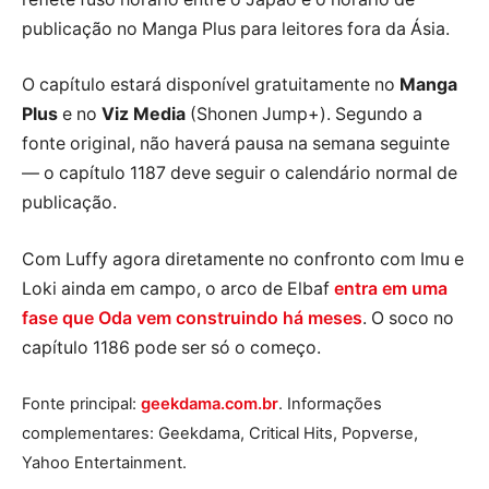
publicação no Manga Plus para leitores fora da Ásia.
O capítulo estará disponível gratuitamente no
Manga
Plus
e no
Viz Media
(Shonen Jump+). Segundo a
fonte original, não haverá pausa na semana seguinte
— o capítulo 1187 deve seguir o calendário normal de
publicação.
Com Luffy agora diretamente no confronto com Imu e
Loki ainda em campo, o arco de Elbaf
entra em uma
fase que Oda vem construindo há meses
. O soco no
capítulo 1186 pode ser só o começo.
Fonte principal:
geekdama.com.br
. Informações
complementares: Geekdama, Critical Hits, Popverse,
Yahoo Entertainment.