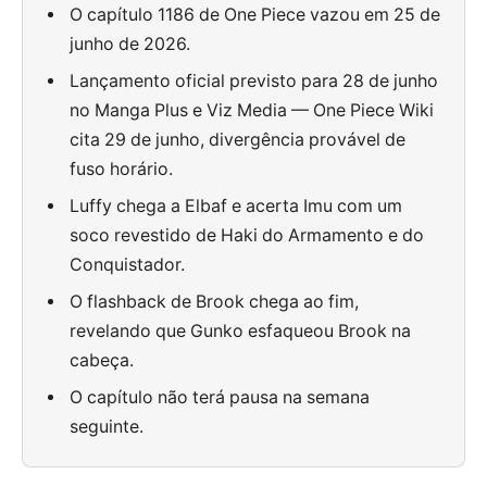
O capítulo 1186 de One Piece vazou em 25 de
junho de 2026.
Lançamento oficial previsto para 28 de junho
no Manga Plus e Viz Media — One Piece Wiki
cita 29 de junho, divergência provável de
fuso horário.
Luffy chega a Elbaf e acerta Imu com um
soco revestido de Haki do Armamento e do
Conquistador.
O flashback de Brook chega ao fim,
revelando que Gunko esfaqueou Brook na
cabeça.
O capítulo não terá pausa na semana
seguinte.