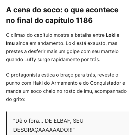
A cena do soco: o que acontece
no final do capítulo 1186
O clímax do capítulo mostra a batalha entre
Loki
e
Imu
ainda em andamento. Loki está exausto, mas
prestes a desferir mais um golpe com seu martelo
quando Luffy surge rapidamente por trás.
O protagonista estica o braço para trás, reveste o
punho com Haki do Armamento e do Conquistador e
manda um soco cheio no rosto de Imu, acompanhado
do grito:
“Dê o fora… DE ELBAF, SEU
DESGRAÇAAAAAADO!!!”