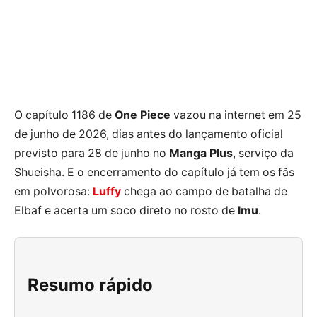
O capítulo 1186 de
One Piece
vazou na internet em 25
de junho de 2026, dias antes do lançamento oficial
previsto para 28 de junho no
Manga Plus
, serviço da
Shueisha. E o encerramento do capítulo já tem os fãs
em polvorosa:
Luffy
chega ao campo de batalha de
Elbaf e acerta um soco direto no rosto de
Imu
.
Resumo rápido