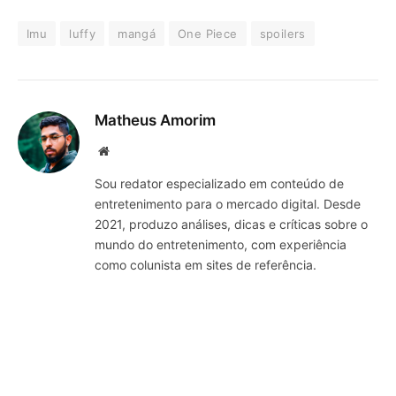
Imu
luffy
mangá
One Piece
spoilers
Matheus Amorim
Website
Sou redator especializado em conteúdo de
entretenimento para o mercado digital. Desde
2021, produzo análises, dicas e críticas sobre o
mundo do entretenimento, com experiência
como colunista em sites de referência.