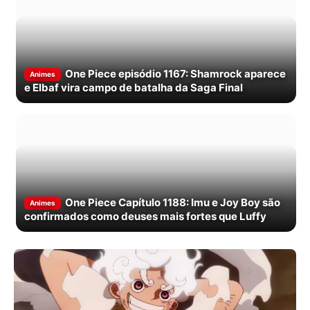
One Piece episódio 1167: Shamrock aparece
Animes
e Elbaf vira campo de batalha da Saga Final
One Piece Capítulo 1188: Imu e Joy Boy são
Animes
confirmados como deuses mais fortes que Luffy