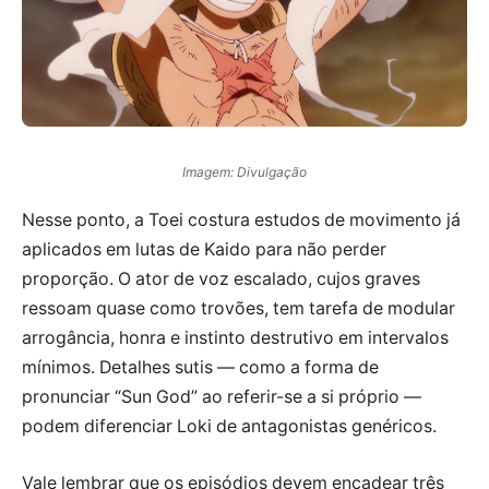
Imagem: Divulgação
Nesse ponto, a Toei costura estudos de movimento já
aplicados em lutas de Kaido para não perder
proporção. O ator de voz escalado, cujos graves
ressoam quase como trovões, tem tarefa de modular
arrogância, honra e instinto destrutivo em intervalos
mínimos. Detalhes sutis — como a forma de
pronunciar “Sun God” ao referir-se a si próprio —
podem diferenciar Loki de antagonistas genéricos.
Vale lembrar que os episódios devem encadear três