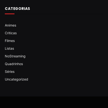
CATEGORIAS
Animes
Criticas
Filmes
Listas
NoStreaming
Quadrinhos
Séries
Uncategorized