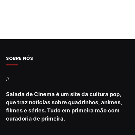
SOBRE NÓS
//
Salada de Cinema é um site da cultura pop,
que traz notícias sobre quadrinhos, animes,
filmes e séries. Tudo em primeira mão com
curadoria de primeira.