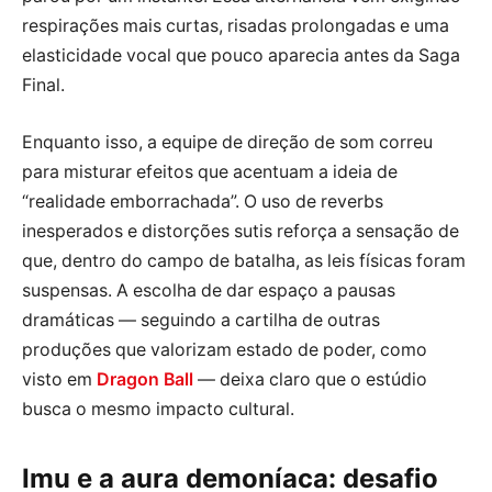
respirações mais curtas, risadas prolongadas e uma
elasticidade vocal que pouco aparecia antes da Saga
Final.
Enquanto isso, a equipe de direção de som correu
para misturar efeitos que acentuam a ideia de
“realidade emborrachada”. O uso de reverbs
inesperados e distorções sutis reforça a sensação de
que, dentro do campo de batalha, as leis físicas foram
suspensas. A escolha de dar espaço a pausas
dramáticas — seguindo a cartilha de outras
produções que valorizam estado de poder, como
visto em
Dragon Ball
— deixa claro que o estúdio
busca o mesmo impacto cultural.
Imu e a aura demoníaca: desafio