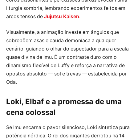
liturgia sombria, lembrando experimentos feitos em
arcos tensos de
Jujutsu Kaisen
.
Visualmente, a animação investe em ângulos que
sobrepõem asas e cauda demoníaca a qualquer
cenário, guiando o olhar do espectador para a escala
quase divina de Imu. É um contraste duro com o
dinamismo flexível de Luffy e reforça a narrativa de
opostos absoluto — sol e trevas — estabelecida por
Oda.
Loki, Elbaf e a promessa de uma
cena colossal
Se Imu encarna o pavor silencioso, Loki sintetiza pura
potência nórdica. O rei dos gigantes derrotou há 14