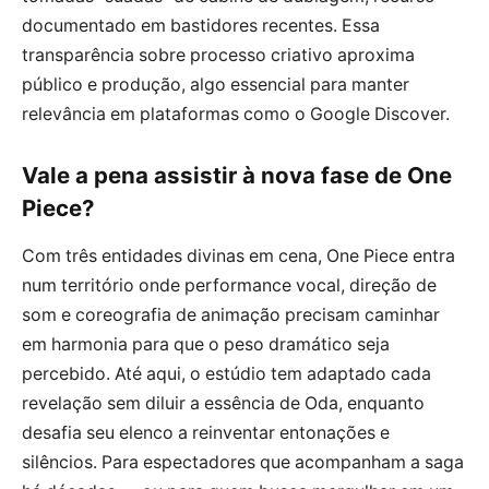
documentado em bastidores recentes. Essa
transparência sobre processo criativo aproxima
público e produção, algo essencial para manter
relevância em plataformas como o Google Discover.
Vale a pena assistir à nova fase de One
Piece?
Com três entidades divinas em cena, One Piece entra
num território onde performance vocal, direção de
som e coreografia de animação precisam caminhar
em harmonia para que o peso dramático seja
percebido. Até aqui, o estúdio tem adaptado cada
revelação sem diluir a essência de Oda, enquanto
desafia seu elenco a reinventar entonações e
silêncios. Para espectadores que acompanham a saga