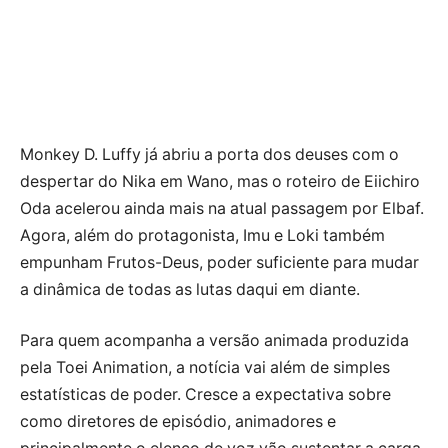
Monkey D. Luffy já abriu a porta dos deuses com o
despertar do Nika em Wano, mas o roteiro de Eiichiro
Oda acelerou ainda mais na atual passagem por Elbaf.
Agora, além do protagonista, Imu e Loki também
empunham Frutos-Deus, poder suficiente para mudar
a dinâmica de todas as lutas daqui em diante.
Para quem acompanha a versão animada produzida
pela Toei Animation, a notícia vai além de simples
estatísticas de poder. Cresce a expectativa sobre
como diretores de episódio, animadores e