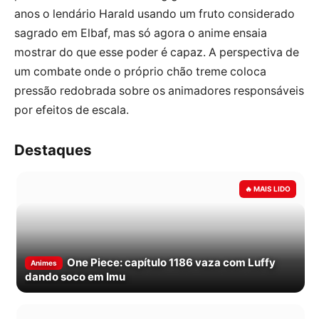
anos o lendário Harald usando um fruto considerado
sagrado em Elbaf, mas só agora o anime ensaia
mostrar do que esse poder é capaz. A perspectiva de
um combate onde o próprio chão treme coloca
pressão redobrada sobre os animadores responsáveis
por efeitos de escala.
Destaques
One Piece: capítulo 1186 vaza com Luffy
Animes
dando soco em Imu