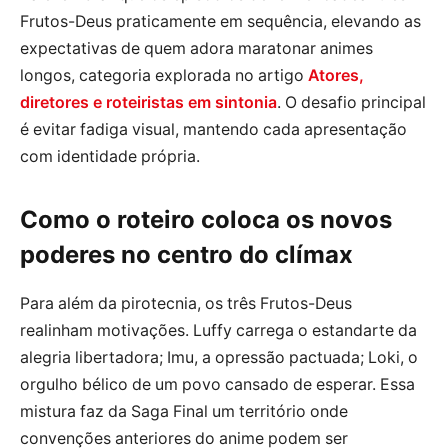
Frutos-Deus praticamente em sequência, elevando as
expectativas de quem adora maratonar animes
longos, categoria explorada no artigo
Atores,
diretores e roteiristas em sintonia
. O desafio principal
é evitar fadiga visual, mantendo cada apresentação
com identidade própria.
Como o roteiro coloca os novos
poderes no centro do clímax
Para além da pirotecnia, os três Frutos-Deus
realinham motivações. Luffy carrega o estandarte da
alegria libertadora; Imu, a opressão pactuada; Loki, o
orgulho bélico de um povo cansado de esperar. Essa
mistura faz da Saga Final um território onde
convenções anteriores do anime podem ser