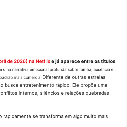
bril de 2026) na Netflix
e já aparece entre os títulos
uma narrativa emocional profunda sobre família, ausência e
Diferente de outras estreias
 padrão mais comercial.
não busca entretenimento rápido. Ele propõe uma
conflitos internos, silêncios e relações quebradas
 rapidamente se transforma em algo muito mais