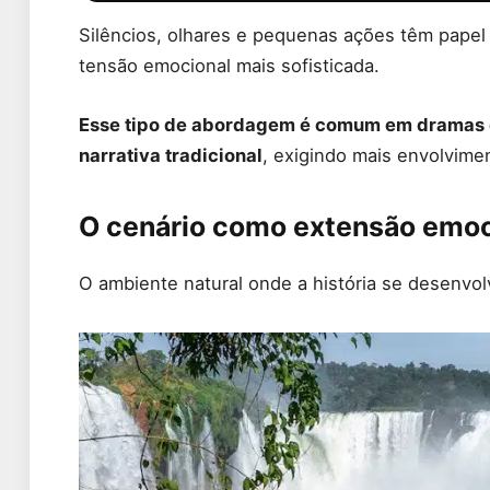
Silêncios, olhares e pequenas ações têm papel 
tensão emocional mais sofisticada.
Esse tipo de abordagem é comum em dramas 
narrativa tradicional
, exigindo mais envolvime
O cenário como extensão emoc
O ambiente natural onde a história se desenvo