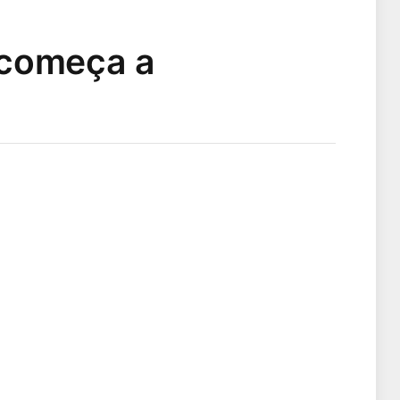
á começa a