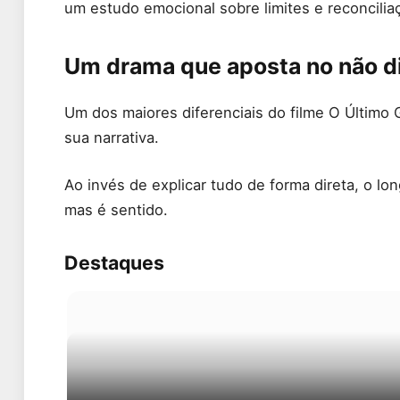
um estudo emocional sobre limites e reconcilia
Um drama que aposta no não d
Um dos maiores diferenciais do filme O Último 
sua narrativa.
Ao invés de explicar tudo de forma direta, o lo
mas é sentido.
Destaques