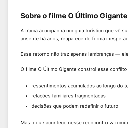
Sobre o filme O Último Gigante 
A trama acompanha um guia turístico que vê su
ausente há anos, reaparece de forma inesperad
Esse retorno não traz apenas lembranças — ele 
O filme O Último Gigante constrói esse conflit
ressentimentos acumulados ao longo do 
relações familiares fragmentadas
decisões que podem redefinir o futuro
Mas o que acontece nesse reencontro vai muit