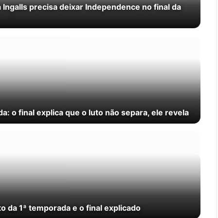
 Ingalls precisa deixar Independence no final da
: o final explica que o luto não separa, ele revela
 da 1ª temporada e o final explicado