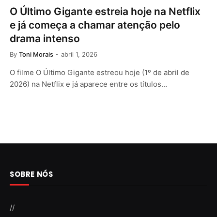
O Último Gigante estreia hoje na Netflix
e já começa a chamar atenção pelo
drama intenso
By
Toni Morais
abril 1, 2026
O filme O Último Gigante estreou hoje (1º de abril de
2026) na Netflix e já aparece entre os títulos…
SOBRE NÓS
//