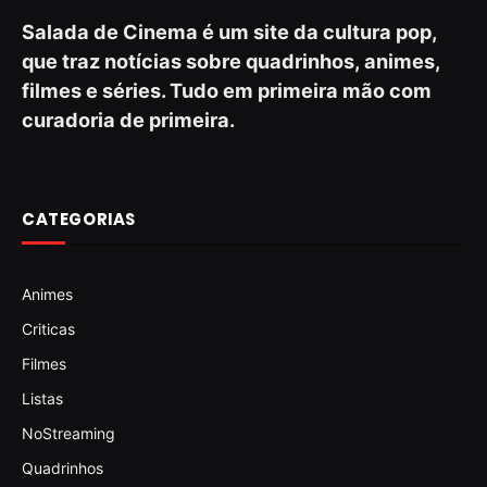
Salada de Cinema é um site da cultura pop,
que traz notícias sobre quadrinhos, animes,
filmes e séries. Tudo em primeira mão com
curadoria de primeira.
CATEGORIAS
Animes
Criticas
Filmes
Listas
NoStreaming
Quadrinhos