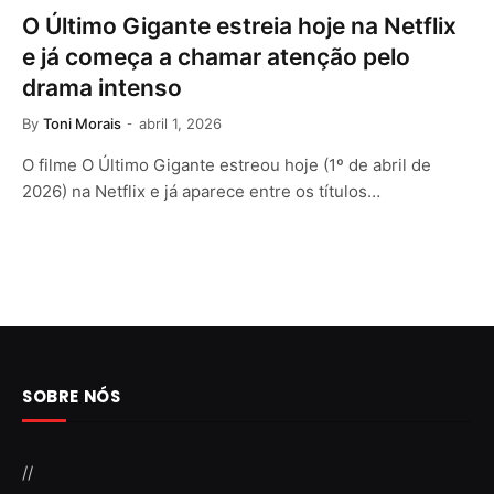
O Último Gigante estreia hoje na Netflix
e já começa a chamar atenção pelo
drama intenso
By
Toni Morais
abril 1, 2026
O filme O Último Gigante estreou hoje (1º de abril de
2026) na Netflix e já aparece entre os títulos…
SOBRE NÓS
//