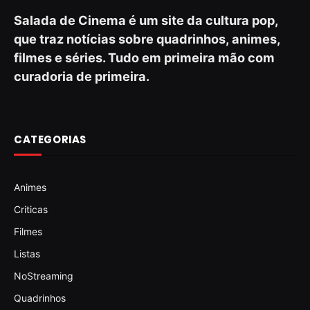
Salada de Cinema é um site da cultura pop,
que traz notícias sobre quadrinhos, animes,
filmes e séries. Tudo em primeira mão com
curadoria de primeira.
CATEGORIAS
Animes
Criticas
Filmes
Listas
NoStreaming
Quadrinhos