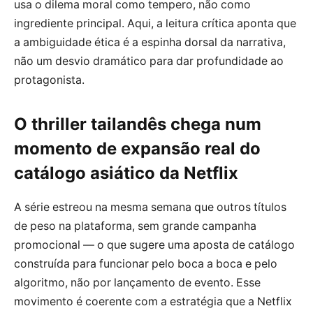
usa o dilema moral como tempero, não como
ingrediente principal. Aqui, a leitura crítica aponta que
a ambiguidade ética é a espinha dorsal da narrativa,
não um desvio dramático para dar profundidade ao
protagonista.
O thriller tailandês chega num
momento de expansão real do
catálogo asiático da Netflix
A série estreou na mesma semana que outros títulos
de peso na plataforma, sem grande campanha
promocional — o que sugere uma aposta de catálogo
construída para funcionar pelo boca a boca e pelo
algoritmo, não por lançamento de evento. Esse
movimento é coerente com a estratégia que a Netflix