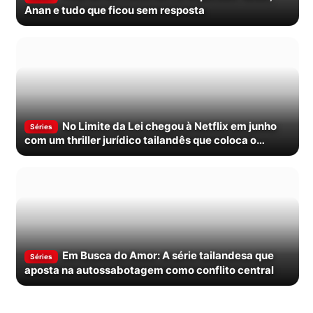
Anan e tudo que ficou sem resposta
No Limite da Lei chegou à Netflix em junho
Séries
com um thriller jurídico tailandês que coloca o
sistema no banco dos réus
Em Busca do Amor: A série tailandesa que
Séries
aposta na autossabotagem como conflito central