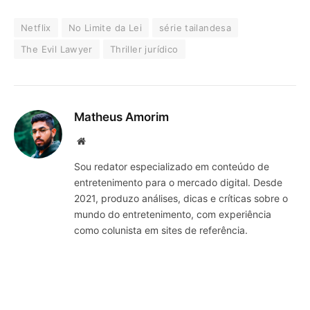
Netflix
No Limite da Lei
série tailandesa
The Evil Lawyer
Thriller jurídico
Matheus Amorim
Website
Sou redator especializado em conteúdo de
entretenimento para o mercado digital. Desde
2021, produzo análises, dicas e críticas sobre o
mundo do entretenimento, com experiência
como colunista em sites de referência.