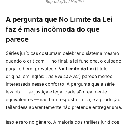
(Reprodução / Netflix)
A pergunta que No Limite da Lei
faz é mais incômoda do que
parece
Séries jurídicas costumam celebrar o sistema mesmo
quando o criticam — no final, a lei funciona, o culpado
paga, o herói prevalece.
No Limite da Lei
(título
original em inglês:
The Evil Lawyer
) parece menos
interessada nesse conforto. A pergunta que a série
levanta — se justiça e legalidade são realmente
equivalentes — não tem resposta limpa, e a produção
tailandesa aparentemente não pretende entregar uma.
Isso é raro no gênero. A maioria dos thrillers jurídicos