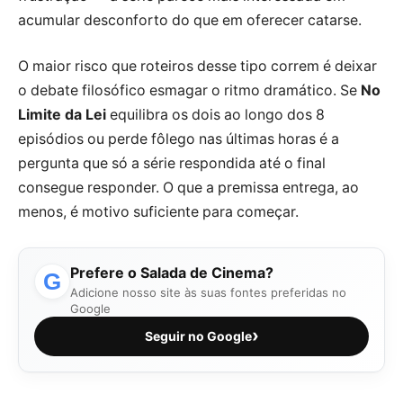
acumular desconforto do que em oferecer catarse.
O maior risco que roteiros desse tipo correm é deixar
o debate filosófico esmagar o ritmo dramático. Se
No
Limite da Lei
equilibra os dois ao longo dos 8
episódios ou perde fôlego nas últimas horas é a
pergunta que só a série respondida até o final
consegue responder. O que a premissa entrega, ao
menos, é motivo suficiente para começar.
Prefere o Salada de Cinema?
G
Adicione nosso site às suas fontes preferidas no
Google
›
Seguir no Google