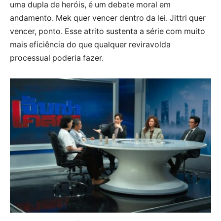
uma dupla de heróis, é um debate moral em
andamento. Mek quer vencer dentro da lei. Jittri quer
vencer, ponto. Esse atrito sustenta a série com muito
mais eficiência do que qualquer reviravolda
processual poderia fazer.