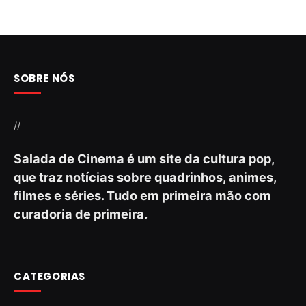
SOBRE NÓS
//
Salada de Cinema é um site da cultura pop,
que traz notícias sobre quadrinhos, animes,
filmes e séries. Tudo em primeira mão com
curadoria de primeira.
CATEGORIAS