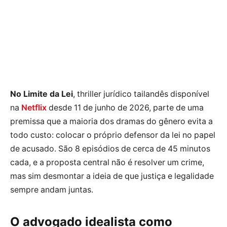
No Limite da Lei
, thriller jurídico tailandês disponível
na
Netflix
desde 11 de junho de 2026, parte de uma
premissa que a maioria dos dramas do gênero evita a
todo custo: colocar o próprio defensor da lei no papel
de acusado. São 8 episódios de cerca de 45 minutos
cada, e a proposta central não é resolver um crime,
mas sim desmontar a ideia de que justiça e legalidade
sempre andam juntas.
O advogado idealista como