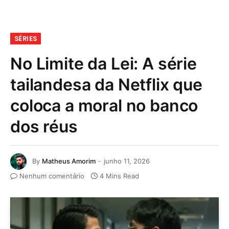
SÉRIES
No Limite da Lei: A série
tailandesa da Netflix que
coloca a moral no banco
dos réus
By
Matheus Amorim
junho 11, 2026
Nenhum comentário
4 Mins Read