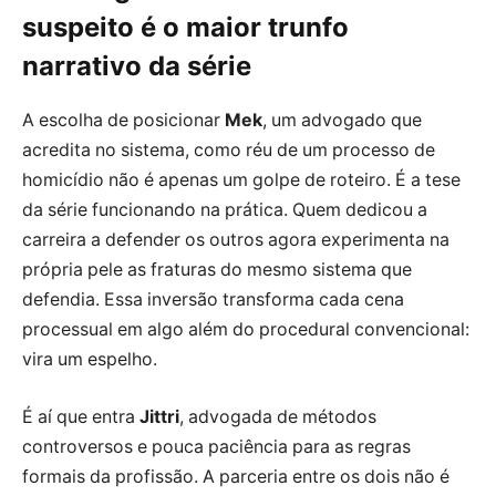
suspeito é o maior trunfo
narrativo da série
A escolha de posicionar
Mek
, um advogado que
acredita no sistema, como réu de um processo de
homicídio não é apenas um golpe de roteiro. É a tese
da série funcionando na prática. Quem dedicou a
carreira a defender os outros agora experimenta na
própria pele as fraturas do mesmo sistema que
defendia. Essa inversão transforma cada cena
processual em algo além do procedural convencional:
vira um espelho.
É aí que entra
Jittri
, advogada de métodos
controversos e pouca paciência para as regras
formais da profissão. A parceria entre os dois não é