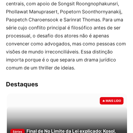
centrais, com apoio de Songsit Roongnophakunsri,
Phollawat Manuprasert, Popetorn Soonthornyanakij,
Paopetch Charoensook e Sarinrat Thomas. Para uma
série cujo conflito principal é filosófico antes de ser
processual, o desafio dos atores não é apenas
convencer como advogados, mas como pessoas com
visões de mundo irreconciliáveis. Essa distinção
importa porque é o que separa um drama jurídico
comum de um thriller de ideias.
Destaques
Final de No Limite da Lei explicado: Kosol,
Séries