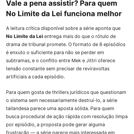
Vale a pena assistir? Para quem
No Limite da Lei funciona melhor
A leitura crítica disponível sobre a série aponta que
No Limite da Lei
entrega mais do que o rótulo de
drama de tribunal promete. O formato de 8 episódios
é enxuto o suficiente para não se perder em
subtramas, e o conflito entre Mek e Jittri oferece
tensão constante sem precisar de reviravoltas
artificiais a cada episódio.
Para quem gosta de thrillers jurídicos que questionam
o sistema sem necessariamente destruí-lo, a série
tailandesa parece uma aposta sólida. Para quem
busca procedural de ação rápida com resolução limpa
por episódio, a proposta pode gerar alguma
frustração — a série parece mais interessada em