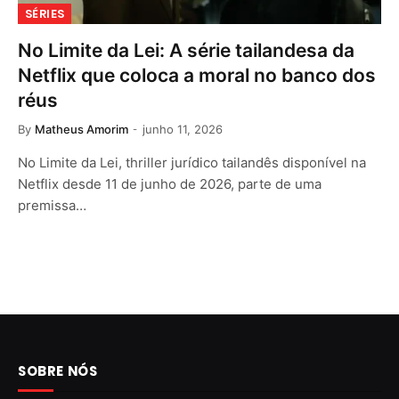
SÉRIES
No Limite da Lei: A série tailandesa da
Netflix que coloca a moral no banco dos
réus
By
Matheus Amorim
junho 11, 2026
No Limite da Lei, thriller jurídico tailandês disponível na
Netflix desde 11 de junho de 2026, parte de uma
premissa…
SOBRE NÓS