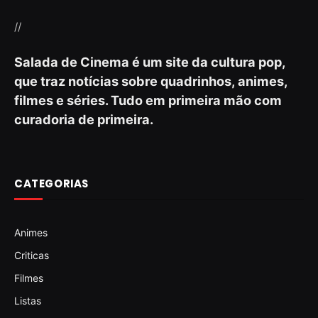
//
Salada de Cinema é um site da cultura pop,
que traz notícias sobre quadrinhos, animes,
filmes e séries. Tudo em primeira mão com
curadoria de primeira.
CATEGORIAS
Animes
Criticas
Filmes
Listas