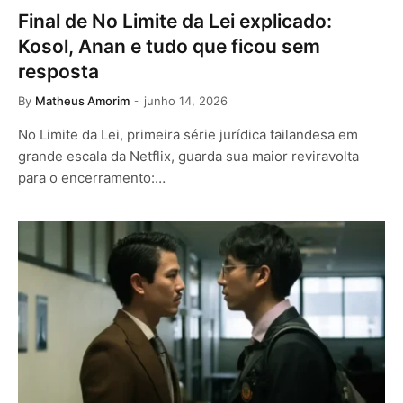
Final de No Limite da Lei explicado:
Kosol, Anan e tudo que ficou sem
resposta
By
Matheus Amorim
junho 14, 2026
No Limite da Lei, primeira série jurídica tailandesa em
grande escala da Netflix, guarda sua maior reviravolta
para o encerramento:…