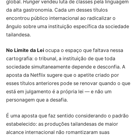
global.
Hunger
vendeu luta de classes pela linguagem
da alta gastronomia. Cada um desses títulos
encontrou público internacional ao radicalizar o
ângulo sobre uma instituição específica da sociedade
tailandesa.
No Limite da Lei
ocupa o espaço que faltava nessa
cartografia: o tribunal, a instituição de que toda
sociedade simultaneamente depende e desconfia. A
aposta da Netflix sugere que o apetite criado por
esses títulos anteriores pode se renovar quando o que
está em julgamento é a própria lei — e não um
personagem que a desafia.
É uma aposta que faz sentido considerando o padrão
estabelecido: as produções tailandesas de maior
alcance internacional não romantizaram suas