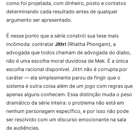
como foi projetada, com dinheiro, posto e contatos
determinando cada resultado antes de qualquer
argumento ser apresentado.
É nesse ponto que a série constrói sua tese mais
incômoda: contratar
Jittri
(Rhatha Phongam), a
advogada que todos chamam de advogada do diabo,
não é uma escolha moral duvidosa de Mek. É a única
escolha racional disponível. Jittri não é corrupta por
caráter — ela simplesmente parou de fingir que o
sistema é outra coisa além de um jogo com regras que
apenas alguns conhecem. Essa distinção muda o peso
dramático da série inteira: o problema não está em
nenhum personagem específico, e por isso não pode
ser resolvido com um discurso emocionante na sala
de audiências.