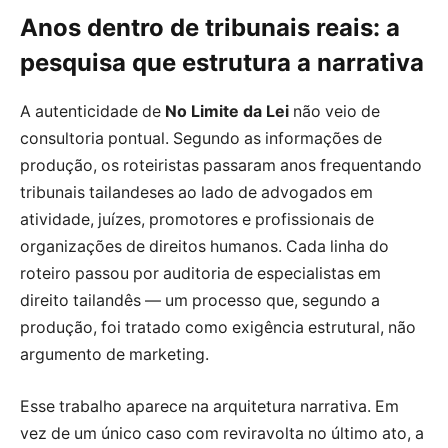
Anos dentro de tribunais reais: a
pesquisa que estrutura a narrativa
A autenticidade de
No Limite da Lei
não veio de
consultoria pontual. Segundo as informações de
produção, os roteiristas passaram anos frequentando
tribunais tailandeses ao lado de advogados em
atividade, juízes, promotores e profissionais de
organizações de direitos humanos. Cada linha do
roteiro passou por auditoria de especialistas em
direito tailandês — um processo que, segundo a
produção, foi tratado como exigência estrutural, não
argumento de marketing.
Esse trabalho aparece na arquitetura narrativa. Em
vez de um único caso com reviravolta no último ato, a