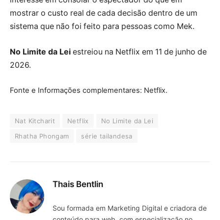
mostrar o custo real de cada decisão dentro de um
sistema que não foi feito para pessoas como Mek.
No Limite da Lei
estreiou na Netflix em 11 de junho de
2026.
Fonte e Informações complementares: Netflix.
Nat Kitcharit
Netflix
No Limite da Lei
Rhatha Phongam
série tailandesa
Thais Bentlin
Sou formada em Marketing Digital e criadora de
conteúdo para web, com especialização no