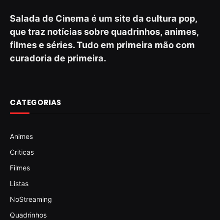
Salada de Cinema é um site da cultura pop,
que traz notícias sobre quadrinhos, animes,
filmes e séries. Tudo em primeira mão com
curadoria de primeira.
CATEGORIAS
Animes
Criticas
Filmes
Listas
NoStreaming
Quadrinhos