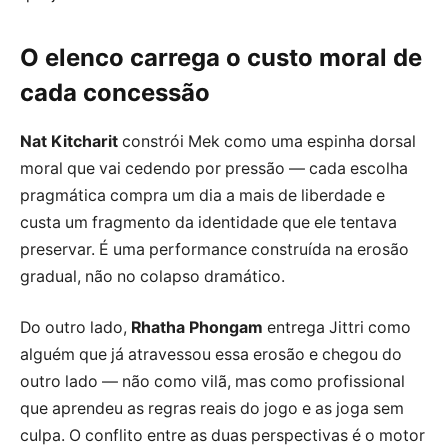
O elenco carrega o custo moral de
cada concessão
Nat Kitcharit
constrói Mek como uma espinha dorsal
moral que vai cedendo por pressão — cada escolha
pragmática compra um dia a mais de liberdade e
custa um fragmento da identidade que ele tentava
preservar. É uma performance construída na erosão
gradual, não no colapso dramático.
Do outro lado,
Rhatha Phongam
entrega Jittri como
alguém que já atravessou essa erosão e chegou do
outro lado — não como vilã, mas como profissional
que aprendeu as regras reais do jogo e as joga sem
culpa. O conflito entre as duas perspectivas é o motor