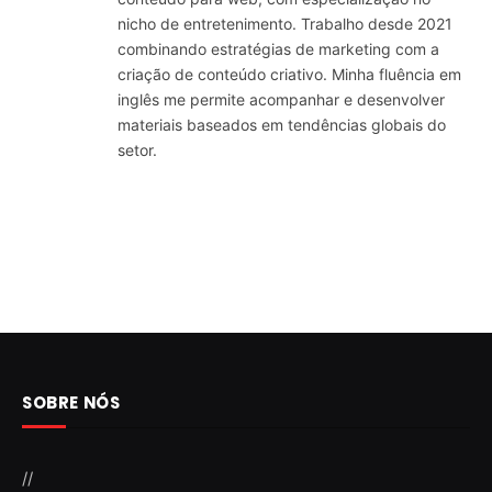
nicho de entretenimento. Trabalho desde 2021
combinando estratégias de marketing com a
criação de conteúdo criativo. Minha fluência em
inglês me permite acompanhar e desenvolver
materiais baseados em tendências globais do
setor.
SOBRE NÓS
//