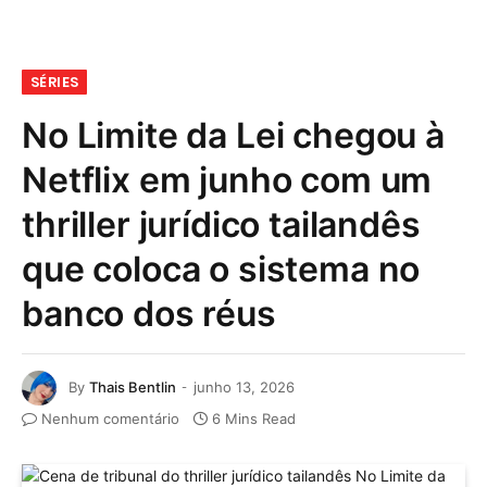
SÉRIES
No Limite da Lei chegou à
Netflix em junho com um
thriller jurídico tailandês
que coloca o sistema no
banco dos réus
By
Thais Bentlin
junho 13, 2026
Nenhum comentário
6 Mins Read