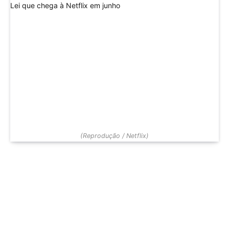
(Reprodução / Netflix)