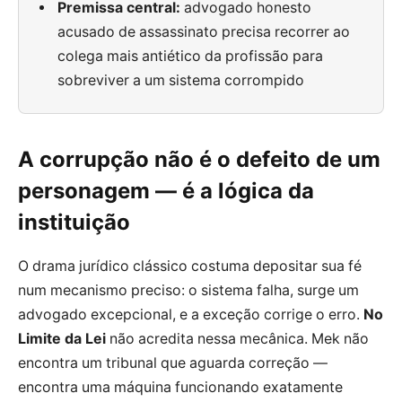
Premissa central:
advogado honesto
acusado de assassinato precisa recorrer ao
colega mais antiético da profissão para
sobreviver a um sistema corrompido
A corrupção não é o defeito de um
personagem — é a lógica da
instituição
O drama jurídico clássico costuma depositar sua fé
num mecanismo preciso: o sistema falha, surge um
advogado excepcional, e a exceção corrige o erro.
No
Limite da Lei
não acredita nessa mecânica. Mek não
encontra um tribunal que aguarda correção —
encontra uma máquina funcionando exatamente