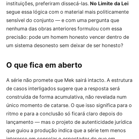
instituições, preferiram dissecá-las.
No Limite da Lei
segue essa lógica com o material mais politicamente
sensível do conjunto — e com uma pergunta que
nenhuma das obras anteriores formulou com essa
precisão: pode um homem honesto vencer dentro de
um sistema desonesto sem deixar de ser honesto?
O que fica em aberto
A série não promete que Mek sairá intacto. A estrutura
de casos interligados sugere que a resposta será
construída de forma acumulativa, não revelada num
único momento de catarse. O que isso significa para o
ritmo e para a conclusão só ficará claro depois do
lançamento — mas o projeto de autenticidade jurídica
que guiou a produção indica que a série tem menos
interesse em consolar o espectador do que em