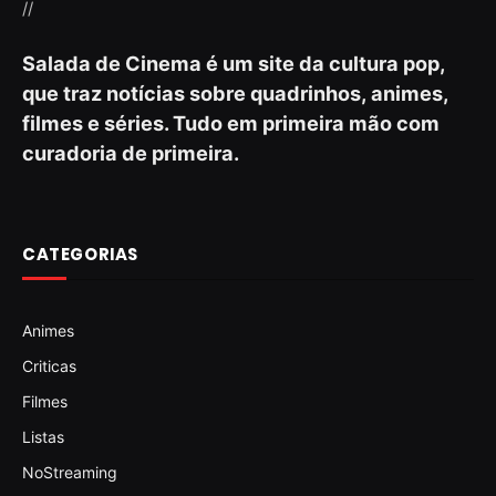
//
Salada de Cinema é um site da cultura pop,
que traz notícias sobre quadrinhos, animes,
filmes e séries. Tudo em primeira mão com
curadoria de primeira.
CATEGORIAS
Animes
Criticas
Filmes
Listas
NoStreaming