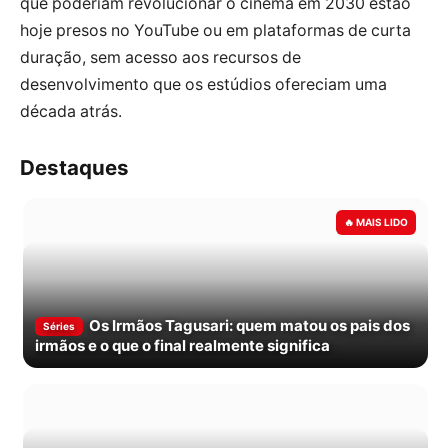
que poderiam revolucionar o cinema em 2030 estão
hoje presos no YouTube ou em plataformas de curta
duração, sem acesso aos recursos de
desenvolvimento que os estúdios ofereciam uma
década atrás.
Destaques
Os Irmãos Tagusari: quem matou os pais dos
Séries
irmãos e o que o final realmente significa