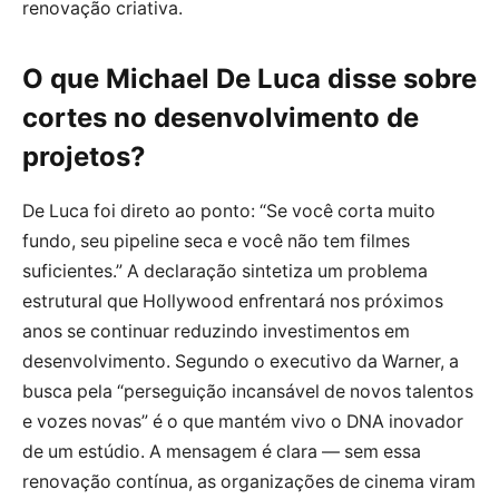
renovação criativa.
O que Michael De Luca disse sobre
cortes no desenvolvimento de
projetos?
De Luca foi direto ao ponto: “Se você corta muito
fundo, seu pipeline seca e você não tem filmes
suficientes.” A declaração sintetiza um problema
estrutural que Hollywood enfrentará nos próximos
anos se continuar reduzindo investimentos em
desenvolvimento. Segundo o executivo da Warner, a
busca pela “perseguição incansável de novos talentos
e vozes novas” é o que mantém vivo o DNA inovador
de um estúdio. A mensagem é clara — sem essa
renovação contínua, as organizações de cinema viram