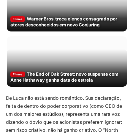
Warner Bros. troca elenco consagrado por
Filmes
atores desconhecidos em novo Conjuring
The End of Oak Street: novo suspense com
Filmes
Anne Hathaway ganha data de estreia
De Luca não está sendo romântico. Sua declaração,
feita de dentro do poder corporativo (como CEO de
um dos maiores estúdios), representa uma rara voz
dizendo o óbvio que os acionistas preferem ignorar:
sem risco criativo, não há ganho criativo. O “North