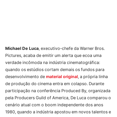
Michael De Luca
, executivo-chefe da Warner Bros.
Pictures, acaba de emitir um alerta que ecoa uma
verdade incômoda na indústria cinematográfica:
quando os estúdios cortam demais os fundos para
desenvolvimento de
material original
, a própria linha
de produção do cinema entra em colapso. Durante
participação na conferência Produced By, organizada
pela Producers Guild of America, De Luca comparou o
cenário atual com o boom independente dos anos
1980, quando a indústria apostou em novos talentos e