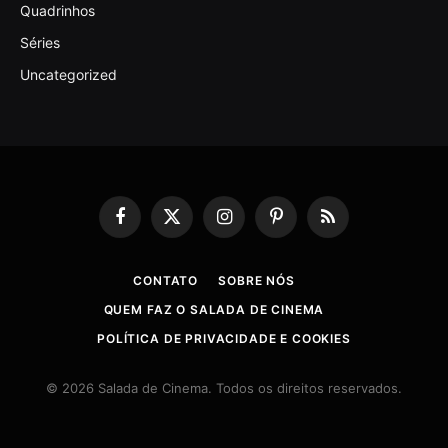
Quadrinhos
Séries
Uncategorized
Facebook
X
Instagram
Pinterest
RSS
(Twitter)
CONTATO
SOBRE NÓS
QUEM FAZ O SALADA DE CINEMA
POLÍTICA DE PRIVACIDADE E COOKIES
© 2026 Salada de Cinema. Todos os direitos reservados.