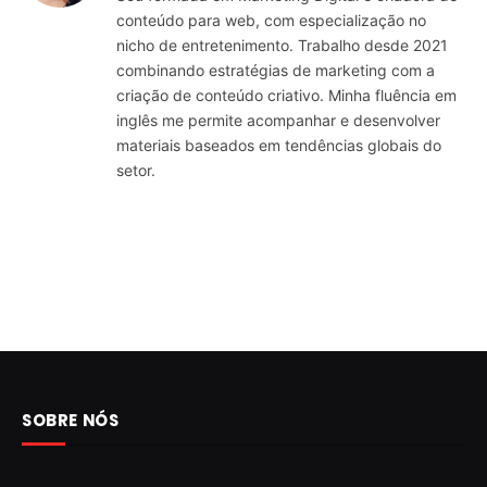
conteúdo para web, com especialização no
nicho de entretenimento. Trabalho desde 2021
combinando estratégias de marketing com a
criação de conteúdo criativo. Minha fluência em
inglês me permite acompanhar e desenvolver
materiais baseados em tendências globais do
setor.
SOBRE NÓS