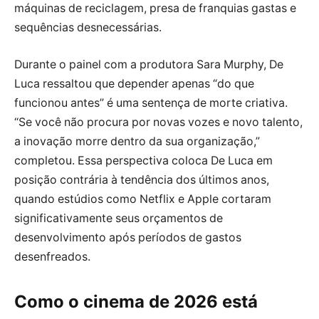
máquinas de reciclagem, presa de franquias gastas e
sequências desnecessárias.
Durante o painel com a produtora Sara Murphy, De
Luca ressaltou que depender apenas “do que
funcionou antes” é uma sentença de morte criativa.
“Se você não procura por novas vozes e novo talento,
a inovação morre dentro da sua organização,”
completou. Essa perspectiva coloca De Luca em
posição contrária à tendência dos últimos anos,
quando estúdios como Netflix e Apple cortaram
significativamente seus orçamentos de
desenvolvimento após períodos de gastos
desenfreados.
Como o cinema de 2026 está