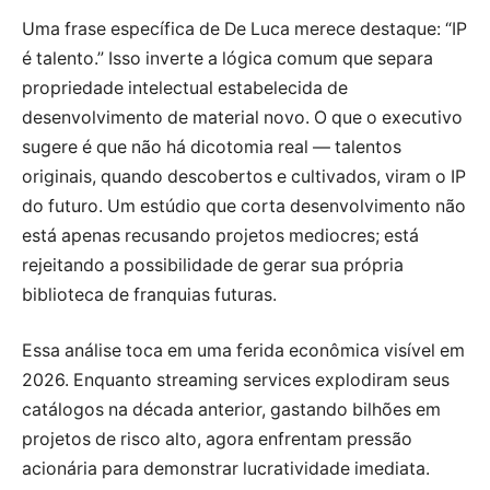
Uma frase específica de De Luca merece destaque: “IP
é talento.” Isso inverte a lógica comum que separa
propriedade intelectual estabelecida de
desenvolvimento de material novo. O que o executivo
sugere é que não há dicotomia real — talentos
originais, quando descobertos e cultivados, viram o IP
do futuro. Um estúdio que corta desenvolvimento não
está apenas recusando projetos mediocres; está
rejeitando a possibilidade de gerar sua própria
biblioteca de franquias futuras.
Essa análise toca em uma ferida econômica visível em
2026. Enquanto streaming services explodiram seus
catálogos na década anterior, gastando bilhões em
projetos de risco alto, agora enfrentam pressão
acionária para demonstrar lucratividade imediata.