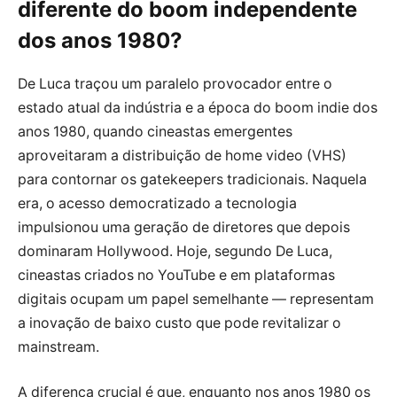
diferente do boom independente
dos anos 1980?
De Luca traçou um paralelo provocador entre o
estado atual da indústria e a época do boom indie dos
anos 1980, quando cineastas emergentes
aproveitaram a distribuição de home video (VHS)
para contornar os gatekeepers tradicionais. Naquela
era, o acesso democratizado a tecnologia
impulsionou uma geração de diretores que depois
dominaram Hollywood. Hoje, segundo De Luca,
cineastas criados no YouTube e em plataformas
digitais ocupam um papel semelhante — representam
a inovação de baixo custo que pode revitalizar o
mainstream.
A diferença crucial é que, enquanto nos anos 1980 os