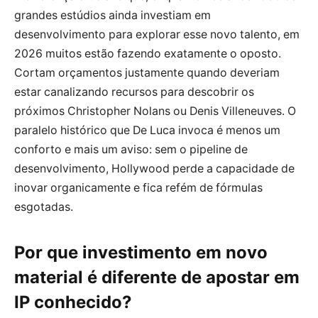
grandes estúdios ainda investiam em
desenvolvimento para explorar esse novo talento, em
2026 muitos estão fazendo exatamente o oposto.
Cortam orçamentos justamente quando deveriam
estar canalizando recursos para descobrir os
próximos Christopher Nolans ou Denis Villeneuves. O
paralelo histórico que De Luca invoca é menos um
conforto e mais um aviso: sem o pipeline de
desenvolvimento, Hollywood perde a capacidade de
inovar organicamente e fica refém de fórmulas
esgotadas.
Por que investimento em novo
material é diferente de apostar em
IP conhecido?