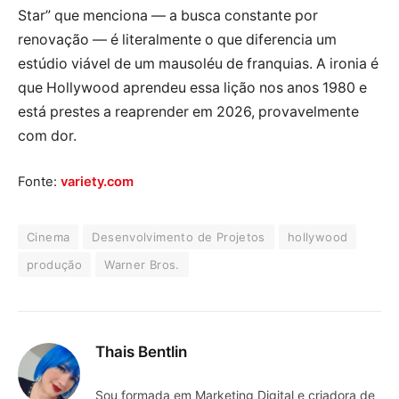
Star” que menciona — a busca constante por
renovação — é literalmente o que diferencia um
estúdio viável de um mausoléu de franquias. A ironia é
que Hollywood aprendeu essa lição nos anos 1980 e
está prestes a reaprender em 2026, provavelmente
com dor.
Fonte:
variety.com
Cinema
Desenvolvimento de Projetos
hollywood
produção
Warner Bros.
Thais Bentlin
Sou formada em Marketing Digital e criadora de