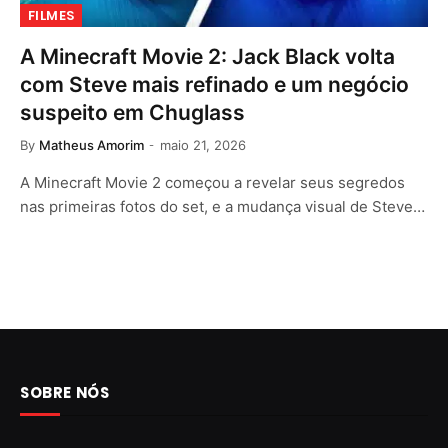
FILMES
A Minecraft Movie 2: Jack Black volta
com Steve mais refinado e um negócio
suspeito em Chuglass
By
Matheus Amorim
maio 21, 2026
A Minecraft Movie 2 começou a revelar seus segredos
nas primeiras fotos do set, e a mudança visual de Steve…
SOBRE NÓS