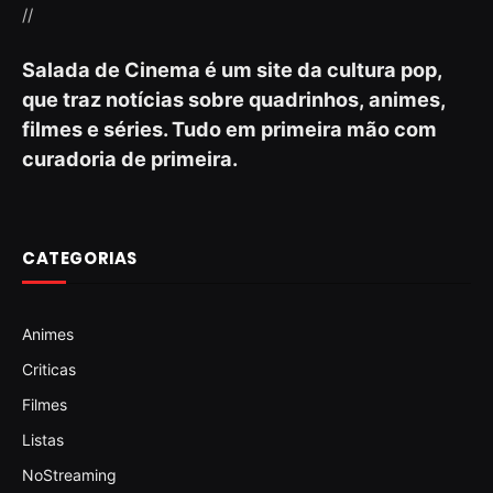
//
Salada de Cinema é um site da cultura pop,
que traz notícias sobre quadrinhos, animes,
filmes e séries. Tudo em primeira mão com
curadoria de primeira.
CATEGORIAS
Animes
Criticas
Filmes
Listas
NoStreaming