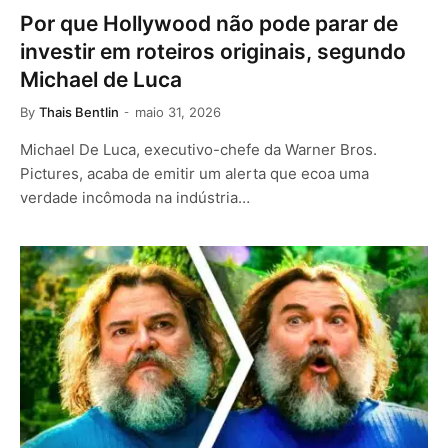
Por que Hollywood não pode parar de
investir em roteiros originais, segundo
Michael de Luca
By
Thais Bentlin
maio 31, 2026
Michael De Luca, executivo-chefe da Warner Bros.
Pictures, acaba de emitir um alerta que ecoa uma
verdade incômoda na indústria…