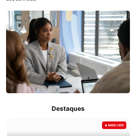
Destaques