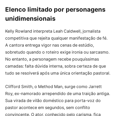
Elenco limitado por personagens
unidimensionais
Kelly Rowland interpreta Leah Caldwell, jornalista
competitiva que rejeita qualquer manifestação de fé.
A cantora entrega vigor nas cenas de estúdio,
sobretudo quando o roteiro exige ironia ou sarcasmo.
No entanto, a personagem recebe pouquíssimas
camadas: falta dúvida interna, sobra certeza de que
tudo se resolverá após uma única orientação pastoral.
Clifford Smith, o Method Man, surge como Jarrett
Roy, ex-namorado arrependido de uma traição antiga.
Sua virada de vilão doméstico para porta-voz do
pastor acontece em segundos, sem conflito
convincente. O ator, conhecido pelo carisma, fica