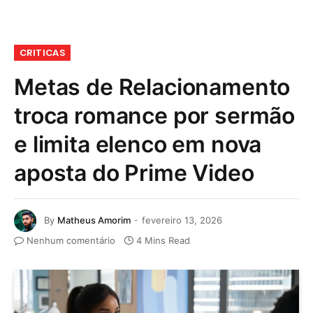
CRITICAS
Metas de Relacionamento
troca romance por sermão
e limita elenco em nova
aposta do Prime Video
By
Matheus Amorim
fevereiro 13, 2026
Nenhum comentário
4 Mins Read