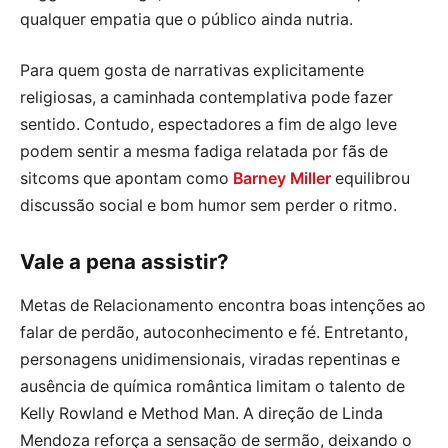
qualquer empatia que o público ainda nutria.
Para quem gosta de narrativas explicitamente
religiosas, a caminhada contemplativa pode fazer
sentido. Contudo, espectadores a fim de algo leve
podem sentir a mesma fadiga relatada por fãs de
sitcoms que apontam como
Barney Miller
equilibrou
discussão social e bom humor sem perder o ritmo.
Vale a pena assistir?
Metas de Relacionamento encontra boas intenções ao
falar de perdão, autoconhecimento e fé. Entretanto,
personagens unidimensionais, viradas repentinas e
ausência de química romântica limitam o talento de
Kelly Rowland e Method Man. A direção de Linda
Mendoza reforça a sensação de sermão, deixando o