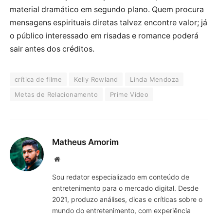
material dramático em segundo plano. Quem procura
mensagens espirituais diretas talvez encontre valor; já
o público interessado em risadas e romance poderá
sair antes dos créditos.
crítica de filme
Kelly Rowland
Linda Mendoza
Metas de Relacionamento
Prime Video
Matheus Amorim
Website
Sou redator especializado em conteúdo de
entretenimento para o mercado digital. Desde
2021, produzo análises, dicas e críticas sobre o
mundo do entretenimento, com experiência