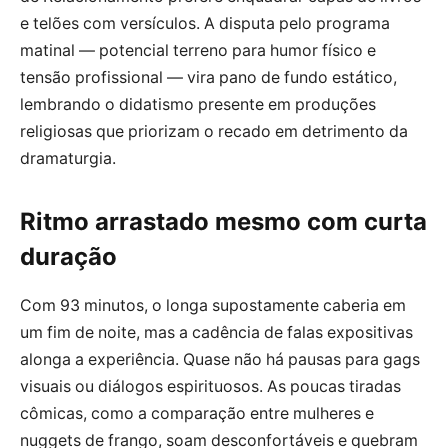
e telões com versículos. A disputa pelo programa
matinal — potencial terreno para humor físico e
tensão profissional — vira pano de fundo estático,
lembrando o didatismo presente em produções
religiosas que priorizam o recado em detrimento da
dramaturgia.
Ritmo arrastado mesmo com curta
duração
Com 93 minutos, o longa supostamente caberia em
um fim de noite, mas a cadência de falas expositivas
alonga a experiência. Quase não há pausas para gags
visuais ou diálogos espirituosos. As poucas tiradas
cômicas, como a comparação entre mulheres e
nuggets de frango, soam desconfortáveis e quebram