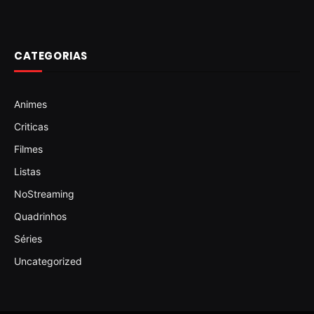
CATEGORIAS
Animes
Criticas
Filmes
Listas
NoStreaming
Quadrinhos
Séries
Uncategorized