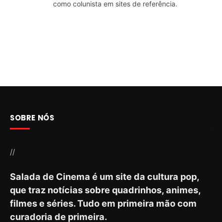
como colunista em sites de referência.
SOBRE NÓS
//
Salada de Cinema é um site da cultura pop,
que traz notícias sobre quadrinhos, animes,
filmes e séries. Tudo em primeira mão com
curadoria de primeira.