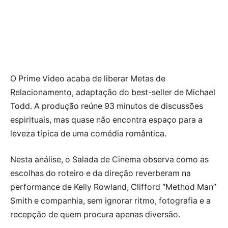
O Prime Video acaba de liberar Metas de
Relacionamento, adaptação do best-seller de Michael
Todd. A produção reúne 93 minutos de discussões
espirituais, mas quase não encontra espaço para a
leveza típica de uma comédia romântica.
Nesta análise, o Salada de Cinema observa como as
escolhas do roteiro e da direção reverberam na
performance de Kelly Rowland, Clifford “Method Man”
Smith e companhia, sem ignorar ritmo, fotografia e a
recepção de quem procura apenas diversão.