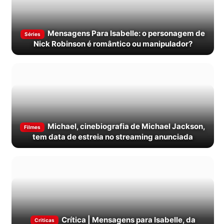
Mensagens Para Isabelle: o personagem de
Séries
Nick Robinson é romântico ou manipulador?
Michael, cinebiografia de Michael Jackson,
Filmes
tem data de estreia no streaming anunciada
Crítica | Mensagens para Isabelle, da
Criticas