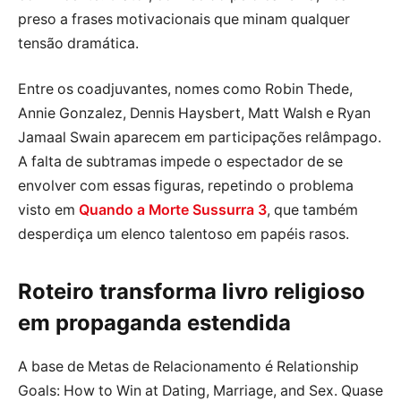
preso a frases motivacionais que minam qualquer
tensão dramática.
Entre os coadjuvantes, nomes como Robin Thede,
Annie Gonzalez, Dennis Haysbert, Matt Walsh e Ryan
Jamaal Swain aparecem em participações relâmpago.
A falta de subtramas impede o espectador de se
envolver com essas figuras, repetindo o problema
visto em
Quando a Morte Sussurra 3
, que também
desperdiça um elenco talentoso em papéis rasos.
Roteiro transforma livro religioso
em propaganda estendida
A base de Metas de Relacionamento é Relationship
Goals: How to Win at Dating, Marriage, and Sex. Quase