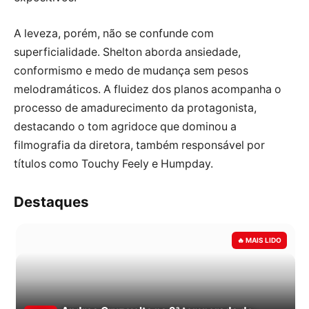
A leveza, porém, não se confunde com
superficialidade. Shelton aborda ansiedade,
conformismo e medo de mudança sem pesos
melodramáticos. A fluidez dos planos acompanha o
processo de amadurecimento da protagonista,
destacando o tom agridoce que dominou a
filmografia da diretora, também responsável por
títulos como Touchy Feely e Humpday.
Destaques