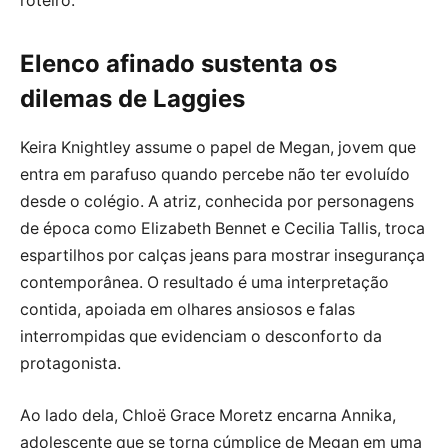
roteiro.
Elenco afinado sustenta os
dilemas de Laggies
Keira Knightley assume o papel de Megan, jovem que
entra em parafuso quando percebe não ter evoluído
desde o colégio. A atriz, conhecida por personagens
de época como Elizabeth Bennet e Cecilia Tallis, troca
espartilhos por calças jeans para mostrar insegurança
contemporânea. O resultado é uma interpretação
contida, apoiada em olhares ansiosos e falas
interrompidas que evidenciam o desconforto da
protagonista.
Ao lado dela, Chloë Grace Moretz encarna Annika,
adolescente que se torna cúmplice de Megan em uma