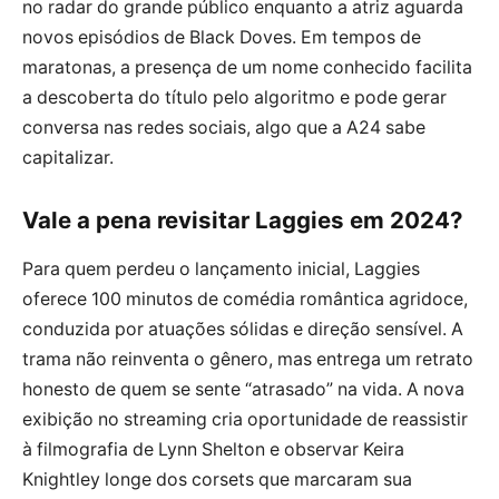
no radar do grande público enquanto a atriz aguarda
novos episódios de Black Doves. Em tempos de
maratonas, a presença de um nome conhecido facilita
a descoberta do título pelo algoritmo e pode gerar
conversa nas redes sociais, algo que a A24 sabe
capitalizar.
Vale a pena revisitar Laggies em 2024?
Para quem perdeu o lançamento inicial, Laggies
oferece 100 minutos de comédia romântica agridoce,
conduzida por atuações sólidas e direção sensível. A
trama não reinventa o gênero, mas entrega um retrato
honesto de quem se sente “atrasado” na vida. A nova
exibição no streaming cria oportunidade de reassistir
à filmografia de Lynn Shelton e observar Keira
Knightley longe dos corsets que marcaram sua