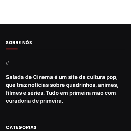
SOBRE NÓS
//
Salada de Cinema é um site da cultura pop,
que traz notícias sobre quadrinhos, animes,
filmes e séries. Tudo em primeira mão com
curadoria de primeira.
CATEGORIAS