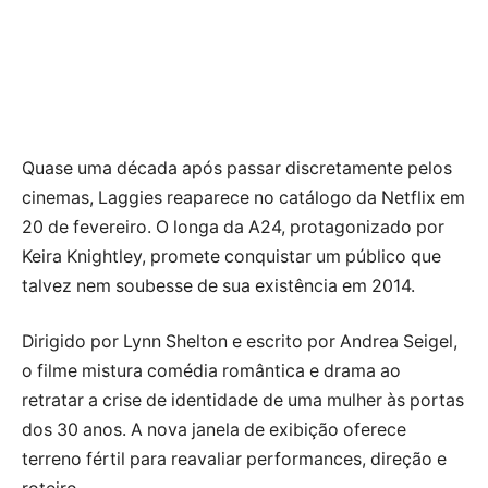
Quase uma década após passar discretamente pelos
cinemas, Laggies reaparece no catálogo da Netflix em
20 de fevereiro. O longa da A24, protagonizado por
Keira Knightley, promete conquistar um público que
talvez nem soubesse de sua existência em 2014.
Dirigido por Lynn Shelton e escrito por Andrea Seigel,
o filme mistura comédia romântica e drama ao
retratar a crise de identidade de uma mulher às portas
dos 30 anos. A nova janela de exibição oferece
terreno fértil para reavaliar performances, direção e