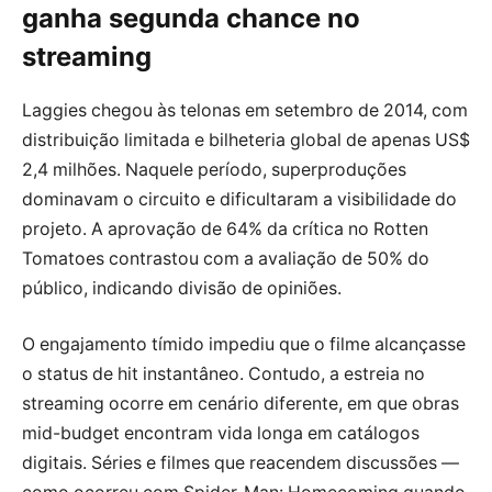
ganha segunda chance no
streaming
Laggies chegou às telonas em setembro de 2014, com
distribuição limitada e bilheteria global de apenas US$
2,4 milhões. Naquele período, superproduções
dominavam o circuito e dificultaram a visibilidade do
projeto. A aprovação de 64% da crítica no Rotten
Tomatoes contrastou com a avaliação de 50% do
público, indicando divisão de opiniões.
O engajamento tímido impediu que o filme alcançasse
o status de hit instantâneo. Contudo, a estreia no
streaming ocorre em cenário diferente, em que obras
mid-budget encontram vida longa em catálogos
digitais. Séries e filmes que reacendem discussões —