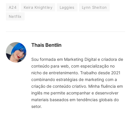
A24
Keira Knightley
Laggies
Lynn Shelton
Netflix
Thais Bentlin
Sou formada em Marketing Digital e criadora de
conteúdo para web, com especialização no
nicho de entretenimento. Trabalho desde 2021
combinando estratégias de marketing com a
criação de conteúdo criativo. Minha fluência em
inglês me permite acompanhar e desenvolver
materiais baseados em tendências globais do
setor.