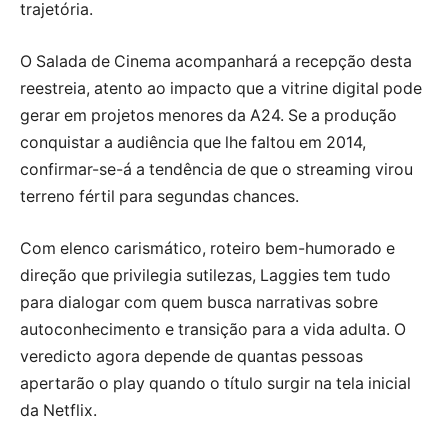
trajetória.
O Salada de Cinema acompanhará a recepção desta
reestreia, atento ao impacto que a vitrine digital pode
gerar em projetos menores da A24. Se a produção
conquistar a audiência que lhe faltou em 2014,
confirmar-se-á a tendência de que o streaming virou
terreno fértil para segundas chances.
Com elenco carismático, roteiro bem-humorado e
direção que privilegia sutilezas, Laggies tem tudo
para dialogar com quem busca narrativas sobre
autoconhecimento e transição para a vida adulta. O
veredicto agora depende de quantas pessoas
apertarão o play quando o título surgir na tela inicial
da Netflix.