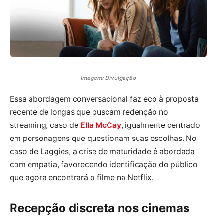
Imagem: Divulgação
Essa abordagem conversacional faz eco à proposta
recente de longas que buscam redenção no
streaming, caso de
Ella McCay
, igualmente centrado
em personagens que questionam suas escolhas. No
caso de Laggies, a crise de maturidade é abordada
com empatia, favorecendo identificação do público
que agora encontrará o filme na Netflix.
Recepção discreta nos cinemas