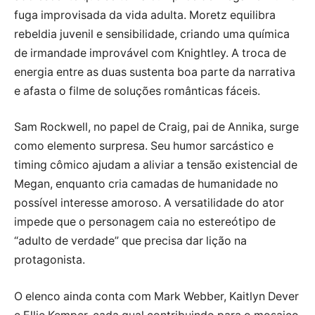
fuga improvisada da vida adulta. Moretz equilibra
rebeldia juvenil e sensibilidade, criando uma química
de irmandade improvável com Knightley. A troca de
energia entre as duas sustenta boa parte da narrativa
e afasta o filme de soluções românticas fáceis.
Sam Rockwell, no papel de Craig, pai de Annika, surge
como elemento surpresa. Seu humor sarcástico e
timing cômico ajudam a aliviar a tensão existencial de
Megan, enquanto cria camadas de humanidade no
possível interesse amoroso. A versatilidade do ator
impede que o personagem caia no estereótipo de
“adulto de verdade” que precisa dar lição na
protagonista.
O elenco ainda conta com Mark Webber, Kaitlyn Dever