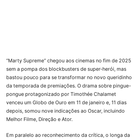
“Marty Supreme” chegou aos cinemas no fim de 2025
sem a pompa dos blockbusters de super-herói, mas
bastou pouco para se transformar no novo queridinho
da temporada de premiações. O drama sobre pingue-
pongue protagonizado por Timothée Chalamet
venceu um Globo de Ouro em 11 de janeiro e, 11 dias
depois, somou nove indicações ao Oscar, incluindo
Melhor Filme, Direção e Ator.
Em paralelo ao reconhecimento da crítica, o longa da