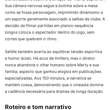
Sua câmera nervosa segue a bolinha sobre a mesa
como se fosse personagem, imprimindo dinamismo a
um esporte geralmente associado a salões de clube. A
decisão de filmar partidas em planos-sequência
longos coloca o espectador dentro do jogo, sem
cortes que quebrem o ritmo.
Safdie também acerta ao equilibrar tensão esportiva
e humor ácido. Há ecos de thrillers, mas o diretor
nunca abandona o olhar humano sobre Marty e sua
família, aspecto que ganhou elogios em publicações
especializadas. Aos 150 minutos, a narrativa se
mantém coesa, demonstrando que o cineasta domina
a cadência necessária para dramas de longa duração.
Roteiro e tom narrativo