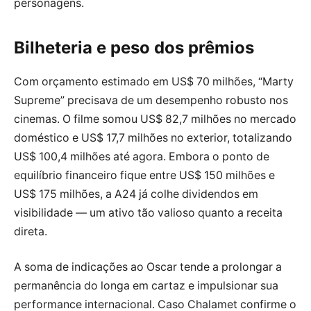
personagens.
Bilheteria e peso dos prêmios
Com orçamento estimado em US$ 70 milhões, “Marty
Supreme” precisava de um desempenho robusto nos
cinemas. O filme somou US$ 82,7 milhões no mercado
doméstico e US$ 17,7 milhões no exterior, totalizando
US$ 100,4 milhões até agora. Embora o ponto de
equilíbrio financeiro fique entre US$ 150 milhões e
US$ 175 milhões, a A24 já colhe dividendos em
visibilidade — um ativo tão valioso quanto a receita
direta.
A soma de indicações ao Oscar tende a prolongar a
permanência do longa em cartaz e impulsionar sua
performance internacional. Caso Chalamet confirme o