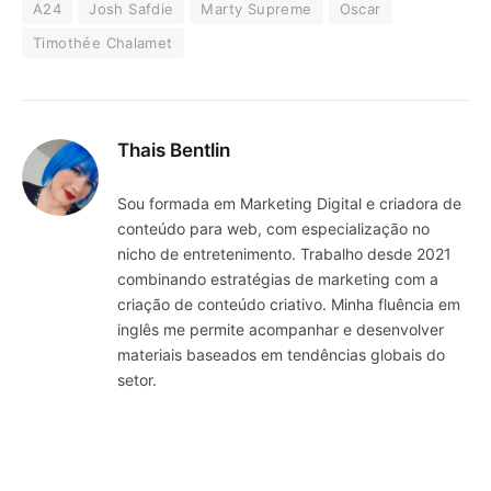
A24
Josh Safdie
Marty Supreme
Oscar
Timothée Chalamet
Thais Bentlin
Sou formada em Marketing Digital e criadora de
conteúdo para web, com especialização no
nicho de entretenimento. Trabalho desde 2021
combinando estratégias de marketing com a
criação de conteúdo criativo. Minha fluência em
inglês me permite acompanhar e desenvolver
materiais baseados em tendências globais do
setor.