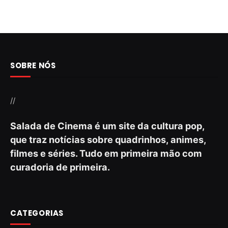
SOBRE NÓS
//
Salada de Cinema é um site da cultura pop,
que traz notícias sobre quadrinhos, animes,
filmes e séries. Tudo em primeira mão com
curadoria de primeira.
CATEGORIAS