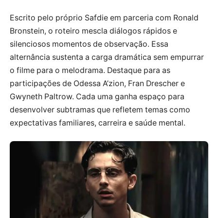
Escrito pelo próprio Safdie em parceria com Ronald
Bronstein, o roteiro mescla diálogos rápidos e
silenciosos momentos de observação. Essa
alternância sustenta a carga dramática sem empurrar
o filme para o melodrama. Destaque para as
participações de Odessa A’zion, Fran Drescher e
Gwyneth Paltrow. Cada uma ganha espaço para
desenvolver subtramas que refletem temas como
expectativas familiares, carreira e saúde mental.