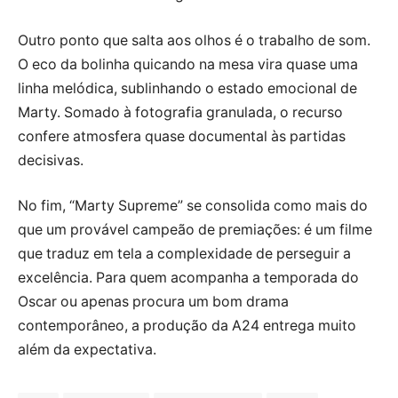
Outro ponto que salta aos olhos é o trabalho de som.
O eco da bolinha quicando na mesa vira quase uma
linha melódica, sublinhando o estado emocional de
Marty. Somado à fotografia granulada, o recurso
confere atmosfera quase documental às partidas
decisivas.
No fim, “Marty Supreme” se consolida como mais do
que um provável campeão de premiações: é um filme
que traduz em tela a complexidade de perseguir a
excelência. Para quem acompanha a temporada do
Oscar ou apenas procura um bom drama
contemporâneo, a produção da A24 entrega muito
além da expectativa.