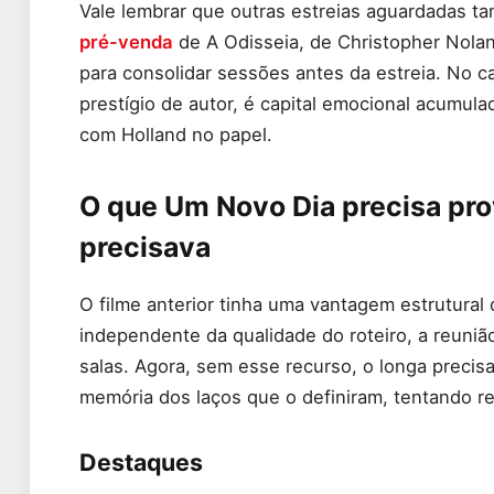
Vale lembrar que outras estreias aguardadas
pré-venda
de A Odisseia, de Christopher Nolan
para consolidar sessões antes da estreia. No 
prestígio de autor, é capital emocional acumula
com Holland no papel.
O que Um Novo Dia precisa pro
precisava
O filme anterior tinha uma vantagem estrutural
independente da qualidade do roteiro, a reuniã
salas. Agora, sem esse recurso, o longa preci
memória dos laços que o definiram, tentando re
Destaques