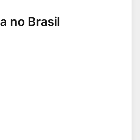
 no Brasil