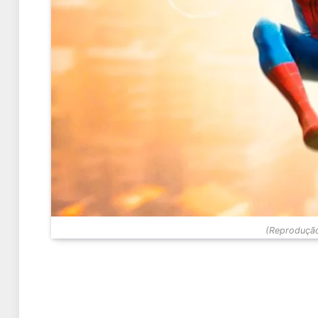
(Reprodução