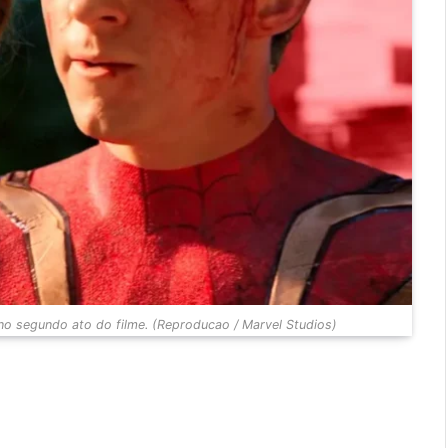
 no segundo ato do filme. (Reproducao / Marvel Studios)