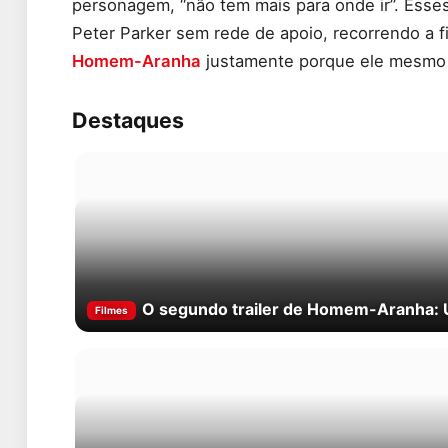
personagem, “não tem mais para onde ir”. Ess
Peter Parker sem rede de apoio, recorrendo a fi
Homem-Aranha
justamente porque ele mesmo f
Destaques
O segundo trailer de Homem-Aranha: U
Filmes