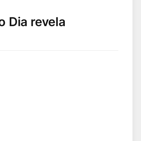
 Dia revela