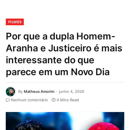
FILMES
Por que a dupla Homem-
Aranha e Justiceiro é mais
interessante do que
parece em um Novo Dia
By
Matheus Amorim
junho 4, 2026
Nenhum comentário
4 Mins Read