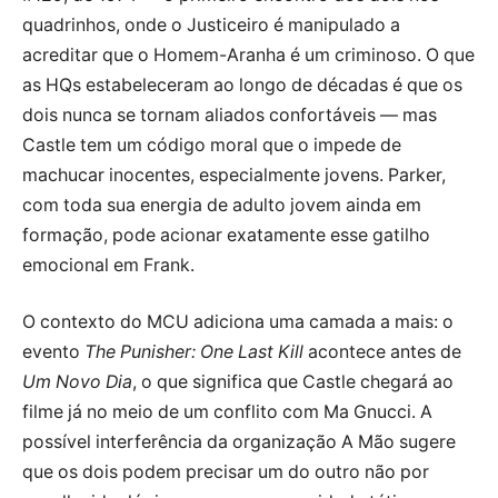
quadrinhos, onde o Justiceiro é manipulado a
acreditar que o Homem-Aranha é um criminoso. O que
as HQs estabeleceram ao longo de décadas é que os
dois nunca se tornam aliados confortáveis — mas
Castle tem um código moral que o impede de
machucar inocentes, especialmente jovens. Parker,
com toda sua energia de adulto jovem ainda em
formação, pode acionar exatamente esse gatilho
emocional em Frank.
O contexto do MCU adiciona uma camada a mais: o
evento
The Punisher: One Last Kill
acontece antes de
Um Novo Dia
, o que significa que Castle chegará ao
filme já no meio de um conflito com Ma Gnucci. A
possível interferência da organização A Mão sugere
que os dois podem precisar um do outro não por