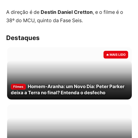
A direção é de
Destin Daniel Cretton
, e o filme é o
38º do MCU, quinto da Fase Seis.
Destaques
Homem-Aranha: um Novo Dia: Peter Parker
Filmes
deixa a Terra no final? Entenda o desfecho