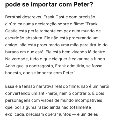
pode se importar com Peter?
Bernthal descreveu Frank Castle com precisão
cirúrgica numa declaração sobre o filme: “Frank
Castle está perfeitamente em paz num mundo de
escuridão absoluta. Ele não está procurando um
amigo, não está procurando uma mão para tirá-lo do
buraco em que está. Ele está bem vivendo lá dentro.
Na verdade, tudo o que ele quer é cavar mais fundo.
Acho que, a contragosto, Frank admitiria, se fosse
honesto, que se importa com Peter.”
Essa é a tensão narrativa real do filme: não é um herói
convertendo um anti-herói, nem o contrário. É dois
personagens com visões de mundo incompatíveis
que, por alguma razão ainda não totalmente
explicada, precisam operar juntos — e um deles