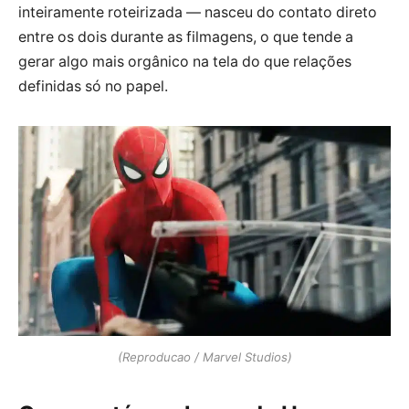
inteiramente roteirizada — nasceu do contato direto
entre os dois durante as filmagens, o que tende a
gerar algo mais orgânico na tela do que relações
definidas só no papel.
(Reproducao / Marvel Studios)