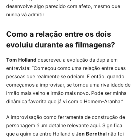
desenvolve algo parecido com afeto, mesmo que
nunca vá admitir.
Como a relação entre os dois
evoluiu durante as filmagens?
Tom Holland
descreveu a evolução da dupla em
entrevista: “Começou como uma relação entre duas
pessoas que realmente se odeiam. E então, quando
começamos a improvisar, se tornou uma rivalidade de
irmão mais velho e irmão mais novo. Pode ser minha
dinâmica favorita que já vi com o Homem-Aranha.”
A improvisação como ferramenta de construção de
personagem é um detalhe relevante aqui. Significa
que a química entre Holland e
Jon Bernthal
não foi