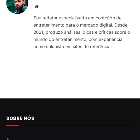
Website
Sou redator especializado em conteúdo de
entretenimento para o mercado digital. Desde
2021, produzo análises, dicas e críticas sobre o
mundo do entretenimento, com experiência
como colunista em sites de referência.
SOBRE NÓS
//