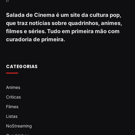
Salada de Cinema é um site da cultura pop,
que traz notícias sobre quadrinhos, animes,
filmes e séries. Tudo em primeira mão com
curadoria de primeira.
CATEGORIAS
Animes
Criticas
Filmes
Listas
NoStreaming