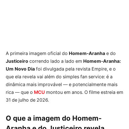
A primeira imagem oficial do
Homem-Aranha
e do
Justiceiro
correndo lado a lado em
Homem-Aranha:
Um Novo Dia
foi divulgada pela revista Empire, e o
que ela revela vai além do simples fan service: é a
dinâmica mais improvável — e potencialmente mais
rica — que o
MCU
montou em anos. O filme estreia em
31 de julho de 2026.
O que a imagem do Homem-
Aranha e do Justiceiro revela