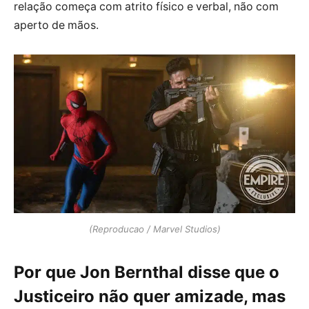
relação começa com atrito físico e verbal, não com
aperto de mãos.
(Reproducao / Marvel Studios)
Por que Jon Bernthal disse que o
Justiceiro não quer amizade, mas