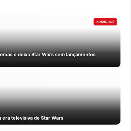
nemas e deixa Star Wars sem lançamentos
era televisiva de Star Wars