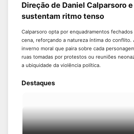
Direção de Daniel Calparsoro e
sustentam ritmo tenso
Calparsoro opta por enquadramentos fechados 
cena, reforçando a natureza íntima do conflito.
inverno moral que paira sobre cada personagem.
ruas tomadas por protestos ou reuniões neonazi
a ubiquidade da violência política.
Destaques