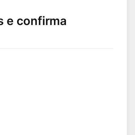
s e confirma