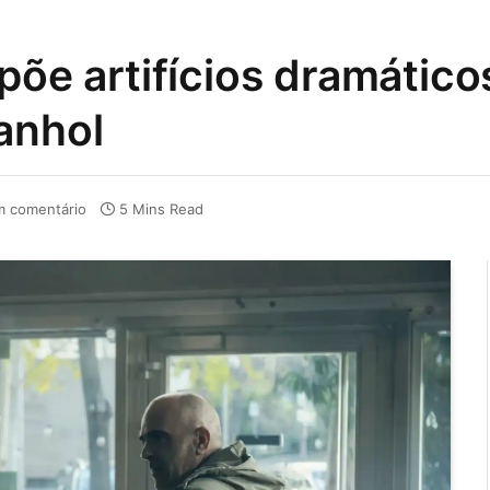
põe artifícios dramático
anhol
 comentário
5 Mins Read