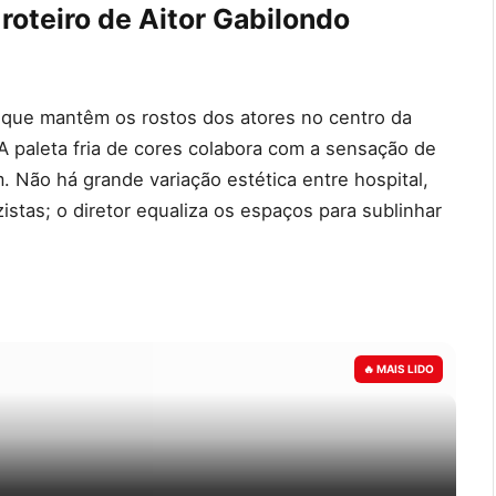
 roteiro de Aitor Gabilondo
que mantêm os rostos dos atores no centro da
 A paleta fria de cores colabora com a sensação de
 Não há grande variação estética entre hospital,
stas; o diretor equaliza os espaços para sublinhar