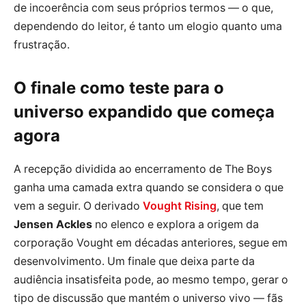
de incoerência com seus próprios termos — o que,
dependendo do leitor, é tanto um elogio quanto uma
frustração.
O finale como teste para o
universo expandido que começa
agora
A recepção dividida ao encerramento de The Boys
ganha uma camada extra quando se considera o que
vem a seguir. O derivado
Vought Rising
, que tem
Jensen Ackles
no elenco e explora a origem da
corporação Vought em décadas anteriores, segue em
desenvolvimento. Um finale que deixa parte da
audiência insatisfeita pode, ao mesmo tempo, gerar o
tipo de discussão que mantém o universo vivo — fãs