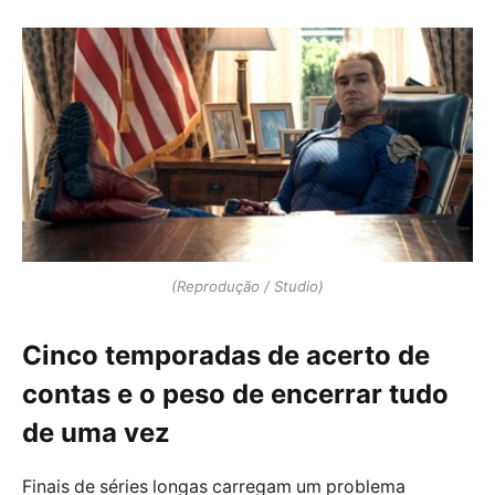
(Reprodução / Studio)
Cinco temporadas de acerto de
contas e o peso de encerrar tudo
de uma vez
Finais de séries longas carregam um problema