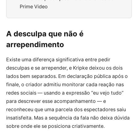
Prime Video
A desculpa que não é
arrependimento
Existe uma diferença significativa entre pedir
desculpas e se arrepender, e Kripke deixou os dois
lados bem separados. Em declaração pública após o
finale, o criador admitiu monitorar cada reação nas
redes sociais — usando a expressão “eu vejo tudo”
para descrever esse acompanhamento — e
reconheceu que uma parcela dos espectadores saiu
insatisfeita. Mas a sequência da fala não deixa dúvida
sobre onde ele se posiciona criativamente.