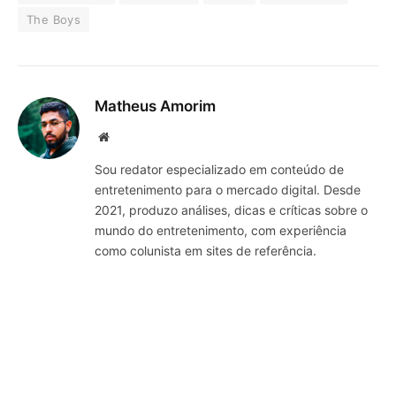
The Boys
Matheus Amorim
Website
Sou redator especializado em conteúdo de
entretenimento para o mercado digital. Desde
2021, produzo análises, dicas e críticas sobre o
mundo do entretenimento, com experiência
como colunista em sites de referência.