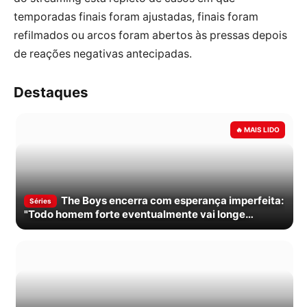
temporadas finais foram ajustadas, finais foram
refilmados ou arcos foram abertos às pressas depois
de reações negativas antecipadas.
Destaques
The Boys encerra com esperança imperfeita:
Séries
"Todo homem forte eventualmente vai longe
demais"