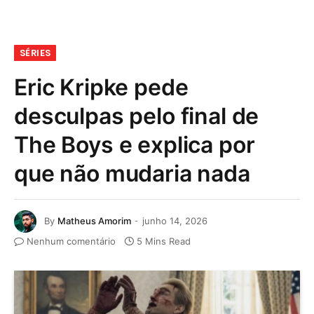
SÉRIES
Eric Kripke pede
desculpas pelo final de
The Boys e explica por
que não mudaria nada
By
Matheus Amorim
junho 14, 2026
Nenhum comentário
5 Mins Read