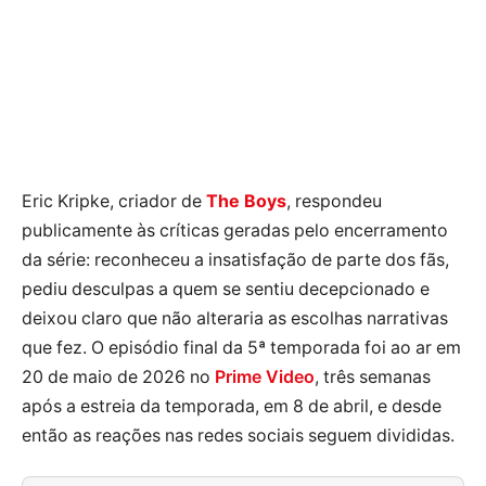
Eric Kripke, criador de
The Boys
, respondeu
publicamente às críticas geradas pelo encerramento
da série: reconheceu a insatisfação de parte dos fãs,
pediu desculpas a quem se sentiu decepcionado e
deixou claro que não alteraria as escolhas narrativas
que fez. O episódio final da 5ª temporada foi ao ar em
20 de maio de 2026 no
Prime Video
, três semanas
após a estreia da temporada, em 8 de abril, e desde
então as reações nas redes sociais seguem divididas.