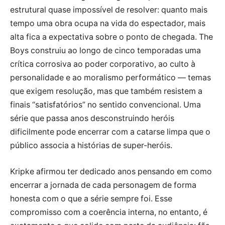
estrutural quase impossível de resolver: quanto mais
tempo uma obra ocupa na vida do espectador, mais
alta fica a expectativa sobre o ponto de chegada. The
Boys construiu ao longo de cinco temporadas uma
crítica corrosiva ao poder corporativo, ao culto à
personalidade e ao moralismo performático — temas
que exigem resolução, mas que também resistem a
finais “satisfatórios” no sentido convencional. Uma
série que passa anos desconstruindo heróis
dificilmente pode encerrar com a catarse limpa que o
público associa a histórias de super-heróis.
Kripke afirmou ter dedicado anos pensando em como
encerrar a jornada de cada personagem de forma
honesta com o que a série sempre foi. Esse
compromisso com a coerência interna, no entanto, é