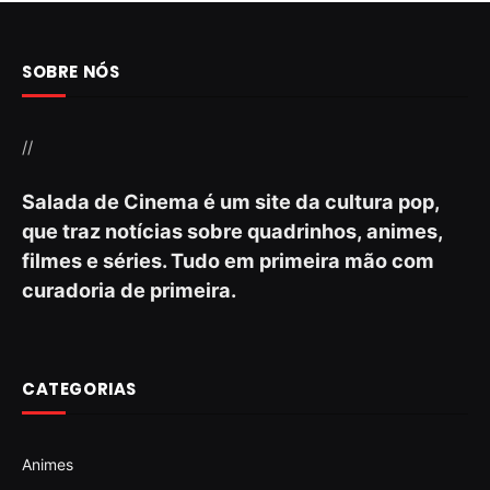
SOBRE NÓS
//
Salada de Cinema é um site da cultura pop,
que traz notícias sobre quadrinhos, animes,
filmes e séries. Tudo em primeira mão com
curadoria de primeira.
CATEGORIAS
Animes