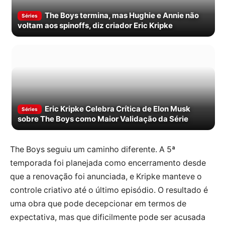
The Boys termina, mas Hughie e Annie não
Séries
voltam aos spinoffs, diz criador Eric Kripke
Eric Kripke Celebra Crítica de Elon Musk
Séries
sobre The Boys como Maior Validação da Série
The Boys seguiu um caminho diferente. A 5ª
temporada foi planejada como encerramento desde
que a renovação foi anunciada, e Kripke manteve o
controle criativo até o último episódio. O resultado é
uma obra que pode decepcionar em termos de
expectativa, mas que dificilmente pode ser acusada