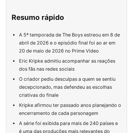
Resumo rápido
A 5ª temporada de The Boys estreou em 8 de
abril de 2026 e o episódio final foi ao ar em
20 de maio de 2026 no Prime Video
Eric Kripke admitiu acompanhar as reações
dos fãs nas redes sociais
O criador pediu desculpas a quem se sentiu
decepcionado, mas defendeu as escolhas
criativas do finale
Kripke afirmou ter passado anos planejando o
encerramento de cada personagem
A série foi exibida para mais de 240 países e
é uma das produções mais relevantes do