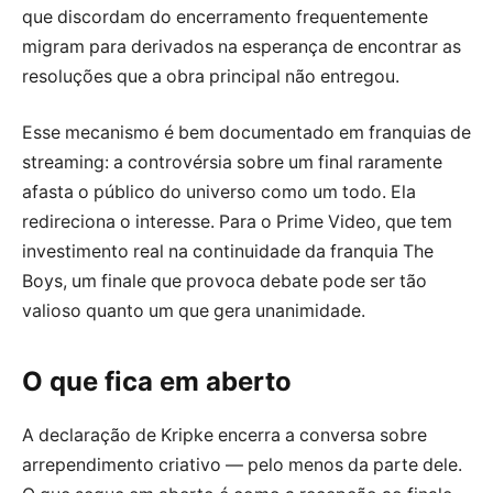
que discordam do encerramento frequentemente
migram para derivados na esperança de encontrar as
resoluções que a obra principal não entregou.
Esse mecanismo é bem documentado em franquias de
streaming: a controvérsia sobre um final raramente
afasta o público do universo como um todo. Ela
redireciona o interesse. Para o Prime Video, que tem
investimento real na continuidade da franquia The
Boys, um finale que provoca debate pode ser tão
valioso quanto um que gera unanimidade.
O que fica em aberto
A declaração de Kripke encerra a conversa sobre
arrependimento criativo — pelo menos da parte dele.