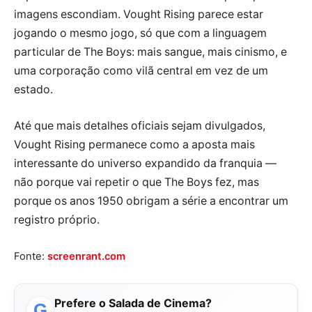
imagens escondiam. Vought Rising parece estar
jogando o mesmo jogo, só que com a linguagem
particular de The Boys: mais sangue, mais cinismo, e
uma corporação como vilã central em vez de um
estado.
Até que mais detalhes oficiais sejam divulgados,
Vought Rising permanece como a aposta mais
interessante do universo expandido da franquia —
não porque vai repetir o que The Boys fez, mas
porque os anos 1950 obrigam a série a encontrar um
registro próprio.
Fonte:
screenrant.com
Prefere o Salada de Cinema?
G