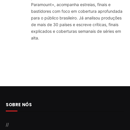
Paramount+, acompanha estreias, finais e
bastidores com foco em cobertura aprofundada
para o público brasileiro. Já analisou produções
de mais de 30 países e escreve críticas, finais
explicados e coberturas semanais de séries em
alta.
SOBRE NÓS
//