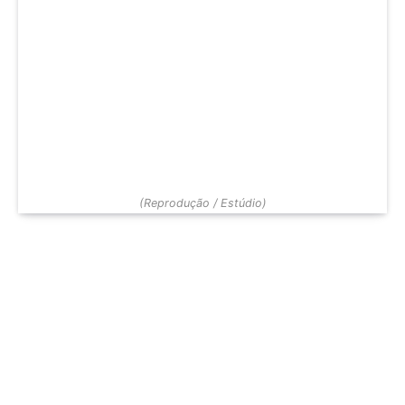
(Reprodução / Estúdio)