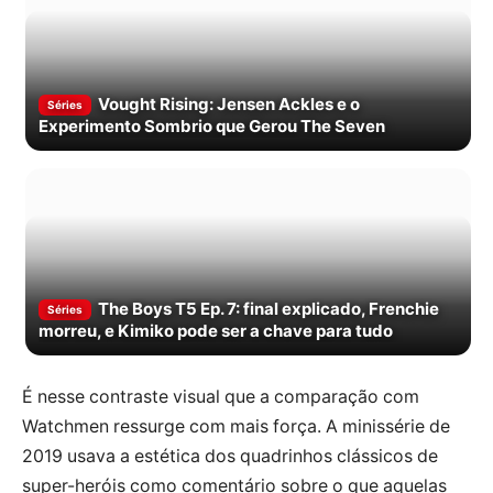
Vought Rising: Jensen Ackles e o
Séries
Experimento Sombrio que Gerou The Seven
The Boys T5 Ep. 7: final explicado, Frenchie
Séries
morreu, e Kimiko pode ser a chave para tudo
É nesse contraste visual que a comparação com
Watchmen ressurge com mais força. A minissérie de
2019 usava a estética dos quadrinhos clássicos de
super-heróis como comentário sobre o que aquelas