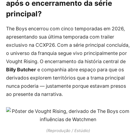
após o encerramento da série
principal?
The Boys encerrou com cinco temporadas em 2026,
apresentando sua última temporada com trailer
exclusivo na CCXP26. Com a série principal concluída,
o universo da franquia segue vivo principalmente por
Vought Rising. O encerramento da história central de
Billy Butcher
e companhia abre espaço para que os
derivados explorem territórios que a trama principal
nunca poderia — justamente porque estavam presos
ao presente da narrativa.
(Reprodução / Estúdio)