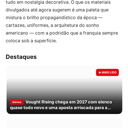
tudo em nostalgia decorativa. O que os materiais
divulgados até agora sugerem é uma paleta que
mistura o brilho propagandístico da época —
cartazes, uniformes, a arquitetura do sonho
americano — com a podridão que a franquia sempre
coloca sob a superfície.
Destaques
Vought Rising chega em 2027 com elenco
Séries
quase todo novo e uma aposta arriscada para a
franquia