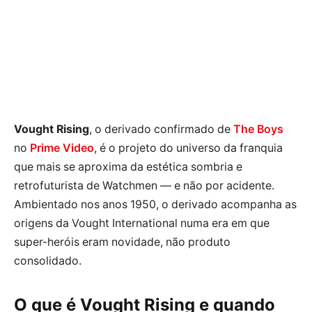
Vought Rising
, o derivado confirmado de
The Boys
no
Prime Video
, é o projeto do universo da franquia
que mais se aproxima da estética sombria e
retrofuturista de Watchmen — e não por acidente.
Ambientado nos anos 1950, o derivado acompanha as
origens da Vought International numa era em que
super-heróis eram novidade, não produto
consolidado.
O que é Vought Rising e quando