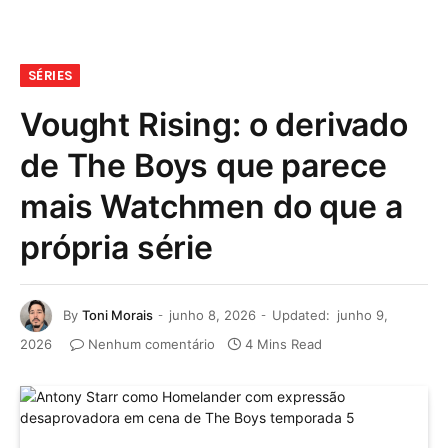
SÉRIES
Vought Rising: o derivado
de The Boys que parece
mais Watchmen do que a
própria série
By
Toni Morais
junho 8, 2026
Updated:
junho 9,
2026
Nenhum comentário
4 Mins Read