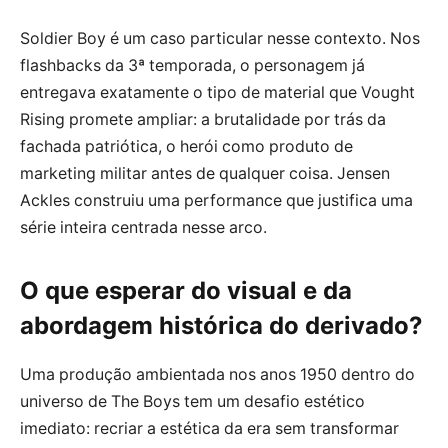
Soldier Boy é um caso particular nesse contexto. Nos
flashbacks da 3ª temporada, o personagem já
entregava exatamente o tipo de material que Vought
Rising promete ampliar: a brutalidade por trás da
fachada patriótica, o herói como produto de
marketing militar antes de qualquer coisa. Jensen
Ackles construiu uma performance que justifica uma
série inteira centrada nesse arco.
O que esperar do visual e da
abordagem histórica do derivado?
Uma produção ambientada nos anos 1950 dentro do
universo de The Boys tem um desafio estético
imediato: recriar a estética da era sem transformar