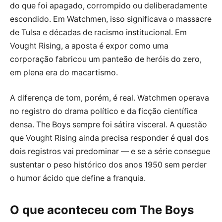
do que foi apagado, corrompido ou deliberadamente
escondido. Em Watchmen, isso significava o massacre
de Tulsa e décadas de racismo institucional. Em
Vought Rising, a aposta é expor como uma
corporação fabricou um panteão de heróis do zero,
em plena era do macartismo.
A diferença de tom, porém, é real. Watchmen operava
no registro do drama político e da ficção científica
densa. The Boys sempre foi sátira visceral. A questão
que Vought Rising ainda precisa responder é qual dos
dois registros vai predominar — e se a série consegue
sustentar o peso histórico dos anos 1950 sem perder
o humor ácido que define a franquia.
O que aconteceu com The Boys