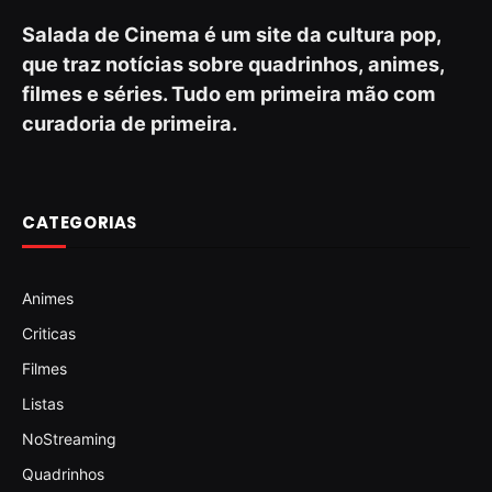
Salada de Cinema é um site da cultura pop,
que traz notícias sobre quadrinhos, animes,
filmes e séries. Tudo em primeira mão com
curadoria de primeira.
CATEGORIAS
Animes
Criticas
Filmes
Listas
NoStreaming
Quadrinhos