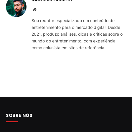
Website
Sou redator especializado em conteúdo de
entretenimento para o mercado digital. Desde
2021, produzo análises, dicas e críticas sobre o
mundo do entretenimento, com experiência
como colunista em sites de referência.
SOBRE NÓS