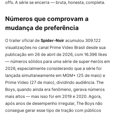
offs. A série se encerra — bruta, honesta, completa.
Números que comprovam a
mudança de preferência
O trailer oficial de
Spider-Noir
acumulou 309.122
visualizações no canal Prime Video Brasil desde sua
publicação em 26 de abril de 2026, com 16.396 likes
— números sólidos para uma série de super-heróis em
2026, especialmente considerando que a série foi
lançada simultaneamente em MGM+ (25 de maio) e
Prime Video (27 de maio), dividindo audiência. The
Boys, quando ainda era fenômeno, gerava números
mais altos — mas isso foi em 2019 e 2020. Agora,
após anos de desempenho irregular, The Boys não
consegue gerar esse tipo de tração com públicos