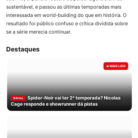
sustentável, e passou as últimas temporadas mais
interessada em world-building do que em história. O
resultado foi público confuso e crítica dividida sobre
se a série merecia continuar.
Destaques
Spider-Noir vai ter 2ª temporada? Nicolas
Séries
Cage responde e showrunner dá pistas