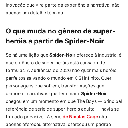
inovação que vira parte da experiência narrativa, não
apenas um detalhe técnico.
O que muda no gênero de super-
heróis a partir de Spider-Noir
Se há uma lição que
Spider-Noir
oferece à indústria, é
que o gênero de super-heróis está cansado de
fórmulas. A audiência de 2026 não quer mais heróis
perfeitos salvando o mundo em CGI infinito. Quer
personagens que sofrem, transformações que
demoem, narrativas que terminam.
Spider-Noir
chegou em um momento em que The Boys — principal
referência de série de super-heróis adulta — havia se
tornado previsível. A série
de Nicolas Cage
não
apenas ofereceu alternativa: ofereceu um padrão