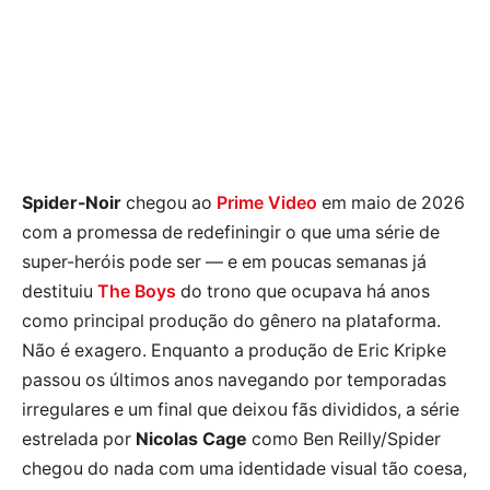
Spider-Noir
chegou ao
Prime Video
em maio de 2026
com a promessa de redefiningir o que uma série de
super-heróis pode ser — e em poucas semanas já
destituiu
The Boys
do trono que ocupava há anos
como principal produção do gênero na plataforma.
Não é exagero. Enquanto a produção de Eric Kripke
passou os últimos anos navegando por temporadas
irregulares e um final que deixou fãs divididos, a série
estrelada por
Nicolas Cage
como Ben Reilly/Spider
chegou do nada com uma identidade visual tão coesa,