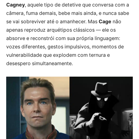
Cagney
, aquele tipo de detetive que conversa com a
câmera, fuma demais, bebe mais ainda, e nunca sabe
se vai sobreviver até o amanhecer. Mas
Cage
não
apenas reproduz arquétipos clássicos — ele os
absorve e reconstrói com sua própria linguagem:
vozes diferentes, gestos impulsivos, momentos de
vulnerabilidade que explodem com ternura e
desespero simultaneamente.