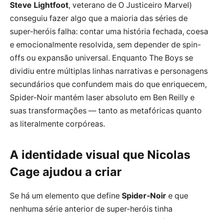
Steve Lightfoot
, veterano de O Justiceiro Marvel)
conseguiu fazer algo que a maioria das séries de
super-heróis falha: contar uma história fechada, coesa
e emocionalmente resolvida, sem depender de spin-
offs ou expansão universal. Enquanto The Boys se
dividiu entre múltiplas linhas narrativas e personagens
secundários que confundem mais do que enriquecem,
Spider-Noir mantém laser absoluto em Ben Reilly e
suas transformações — tanto as metafóricas quanto
as literalmente corpóreas.
A identidade visual que Nicolas
Cage ajudou a criar
Se há um elemento que define
Spider-Noir
e que
nenhuma série anterior de super-heróis tinha