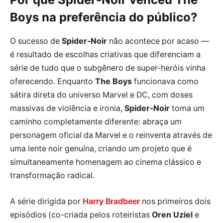
Boys na preferência do público?
O sucesso de
Spider-Noir
não acontece por acaso —
é resultado de escolhas criativas que diferenciam a
série de tudo que o subgênero de super-heróis vinha
oferecendo. Enquanto
The Boys
funcionava como
sátira direta do universo Marvel e DC, com doses
massivas de violência e ironia,
Spider-Noir
toma um
caminho completamente diferente: abraça um
personagem oficial da Marvel e o reinventa através de
uma lente noir genuína, criando um projeto que é
simultaneamente homenagem ao cinema clássico e
transformação radical.
A série dirigida por
Harry Bradbeer
nos primeiros dois
episódios (co-criada pelos roteiristas
Oren Uziel
e