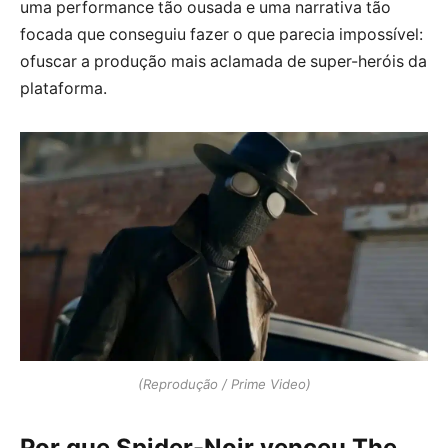
uma performance tão ousada e uma narrativa tão
focada que conseguiu fazer o que parecia impossível:
ofuscar a produção mais aclamada de super-heróis da
plataforma.
(Reprodução / Prime Video)
Por que Spider-Noir venceu The