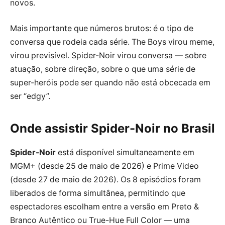
novos.
Mais importante que números brutos: é o tipo de
conversa que rodeia cada série. The Boys virou meme,
virou previsível. Spider-Noir virou conversa — sobre
atuação, sobre direção, sobre o que uma série de
super-heróis pode ser quando não está obcecada em
ser “edgy”.
Onde assistir Spider-Noir no Brasil
Spider-Noir
está disponível simultaneamente em
MGM+ (desde 25 de maio de 2026) e Prime Video
(desde 27 de maio de 2026). Os 8 episódios foram
liberados de forma simultânea, permitindo que
espectadores escolham entre a versão em Preto &
Branco Autêntico ou True-Hue Full Color — uma