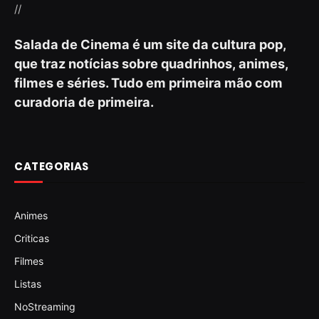
//
Salada de Cinema é um site da cultura pop,
que traz notícias sobre quadrinhos, animes,
filmes e séries. Tudo em primeira mão com
curadoria de primeira.
CATEGORIAS
Animes
Criticas
Filmes
Listas
NoStreaming