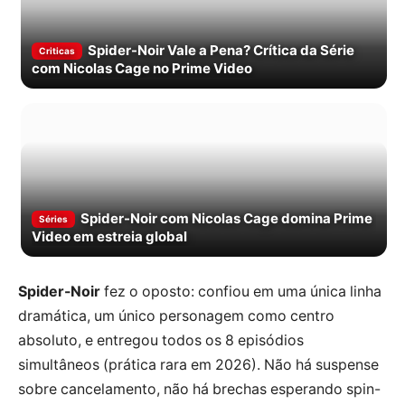
Spider-Noir Vale a Pena? Crítica da Série
Criticas
com Nicolas Cage no Prime Video
Spider-Noir com Nicolas Cage domina Prime
Séries
Video em estreia global
Spider-Noir
fez o oposto: confiou em uma única linha
dramática, um único personagem como centro
absoluto, e entregou todos os 8 episódios
simultâneos (prática rara em 2026). Não há suspense
sobre cancelamento, não há brechas esperando spin-