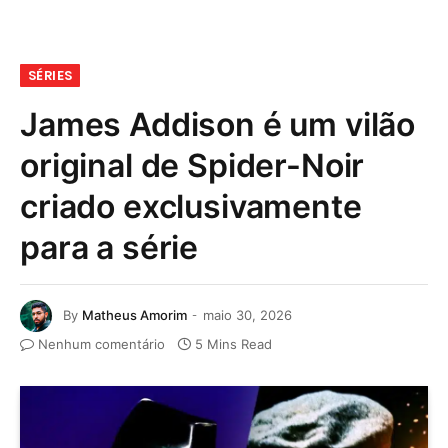
SÉRIES
James Addison é um vilão
original de Spider-Noir
criado exclusivamente
para a série
By
Matheus Amorim
maio 30, 2026
Nenhum comentário
5 Mins Read