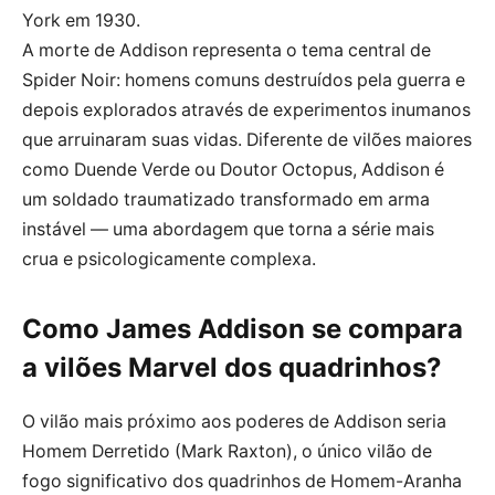
York em 1930.
A morte de Addison representa o tema central de
Spider Noir: homens comuns destruídos pela guerra e
depois explorados através de experimentos inumanos
que arruinaram suas vidas. Diferente de vilões maiores
como Duende Verde ou Doutor Octopus, Addison é
um soldado traumatizado transformado em arma
instável — uma abordagem que torna a série mais
crua e psicologicamente complexa.
Como James Addison se compara
a vilões Marvel dos quadrinhos?
O vilão mais próximo aos poderes de Addison seria
Homem Derretido (Mark Raxton), o único vilão de
fogo significativo dos quadrinhos de Homem-Aranha