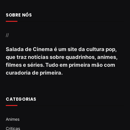
SOBRE NÓS
//
Salada de Cinema é um site da cultura pop,
que traz notícias sobre quadrinhos, animes,
filmes e séries. Tudo em primeira mão com
curadoria de primeira.
CATEGORIAS
Animes
Criticas