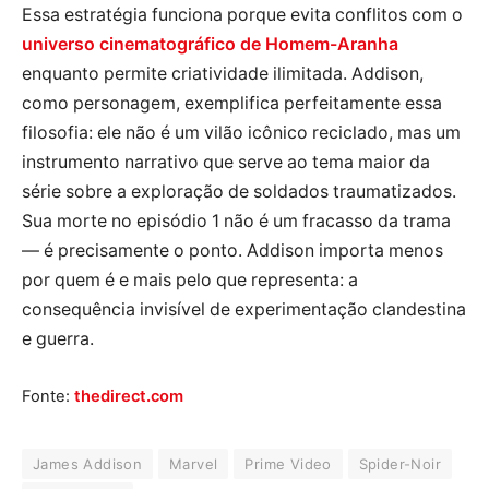
Essa estratégia funciona porque evita conflitos com o
universo cinematográfico de Homem-Aranha
enquanto permite criatividade ilimitada. Addison,
como personagem, exemplifica perfeitamente essa
filosofia: ele não é um vilão icônico reciclado, mas um
instrumento narrativo que serve ao tema maior da
série sobre a exploração de soldados traumatizados.
Sua morte no episódio 1 não é um fracasso da trama
— é precisamente o ponto. Addison importa menos
por quem é e mais pelo que representa: a
consequência invisível de experimentação clandestina
e guerra.
Fonte:
thedirect.com
James Addison
Marvel
Prime Video
Spider-Noir