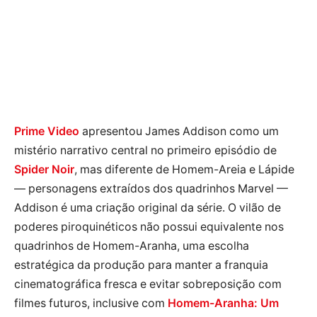
Prime Video
apresentou James Addison como um
mistério narrativo central no primeiro episódio de
Spider Noir
, mas diferente de Homem-Areia e Lápide
— personagens extraídos dos quadrinhos Marvel —
Addison é uma criação original da série. O vilão de
poderes piroquinéticos não possui equivalente nos
quadrinhos de Homem-Aranha, uma escolha
estratégica da produção para manter a franquia
cinematográfica fresca e evitar sobreposição com
filmes futuros, inclusive com
Homem-Aranha: Um