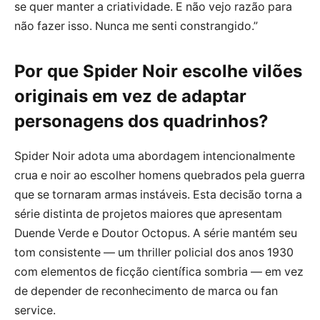
se quer manter a criatividade. E não vejo razão para
não fazer isso. Nunca me senti constrangido.”
Por que Spider Noir escolhe vilões
originais em vez de adaptar
personagens dos quadrinhos?
Spider Noir adota uma abordagem intencionalmente
crua e noir ao escolher homens quebrados pela guerra
que se tornaram armas instáveis. Esta decisão torna a
série distinta de projetos maiores que apresentam
Duende Verde e Doutor Octopus. A série mantém seu
tom consistente — um thriller policial dos anos 1930
com elementos de ficção científica sombria — em vez
de depender de reconhecimento de marca ou fan
service.