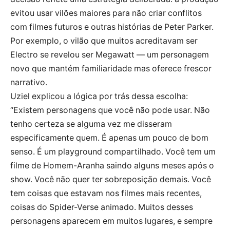
evitou usar vilões maiores para não criar conflitos
com filmes futuros e outras histórias de Peter Parker.
Por exemplo, o vilão que muitos acreditavam ser
Electro se revelou ser Megawatt — um personagem
novo que mantém familiaridade mas oferece frescor
narrativo.
Uziel explicou a lógica por trás dessa escolha:
“Existem personagens que você não pode usar. Não
tenho certeza se alguma vez me disseram
especificamente quem. É apenas um pouco de bom
senso. É um playground compartilhado. Você tem um
filme de Homem-Aranha saindo alguns meses após o
show. Você não quer ter sobreposição demais. Você
tem coisas que estavam nos filmes mais recentes,
coisas do Spider-Verse animado. Muitos desses
personagens aparecem em muitos lugares, e sempre