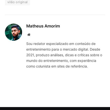
vilão original
Matheus Amorim
Website
Sou redator especializado em conteúdo de
entretenimento para o mercado digital. Desde
2021, produzo análises, dicas e críticas sobre o
mundo do entretenimento, com experiência
como colunista em sites de referência.