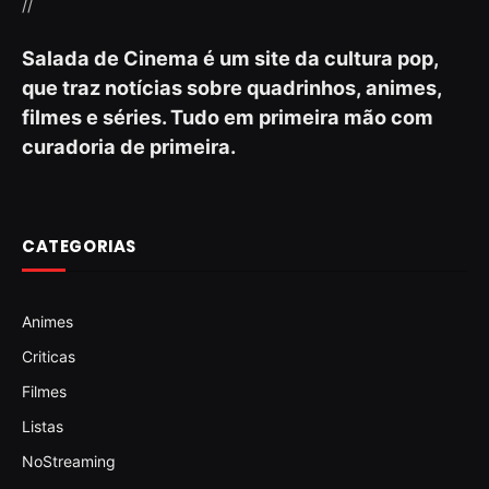
//
Salada de Cinema é um site da cultura pop,
que traz notícias sobre quadrinhos, animes,
filmes e séries. Tudo em primeira mão com
curadoria de primeira.
CATEGORIAS
Animes
Criticas
Filmes
Listas
NoStreaming