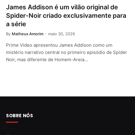
James Addison é um vilão original de
Spider-Noir criado exclusivamente para
a série
By
Matheus Amorim
maio 30, 2026
Prime Video apresentou James Addison como um
mistério narrativo central no primeiro episódio de Spider
Noir, mas diferente de Homem-Areia…
SOBRE NÓS