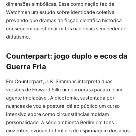
dimensões simbólicas. Essa combinação faz de
Watchmen um estudo sobre identidade coletiva,
provando que dramas de ficção científica histórica
conseguem questionar mitos nacionais sem ceder ao
didatismo.
Counterpart: jogo duplo e ecos da
Guerra Fria
Em Counterpart, J. K. Simmons interpreta duas
versões de Howard Silk: um burocrata pacato e um
agente implacável. A dicotomia, sustentada por
nuances de voz e postura, dá ao público um curso
intensivo sobre como circunstâncias moldam
personalidade. A série ambienta Berlim em tons
cinzentos, evocando thrillers de espionagem dos anos