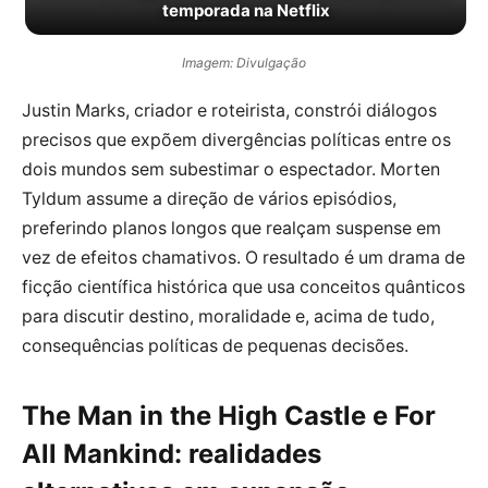
temporada na Netflix
Imagem: Divulgação
Justin Marks, criador e roteirista, constrói diálogos
precisos que expõem divergências políticas entre os
dois mundos sem subestimar o espectador. Morten
Tyldum assume a direção de vários episódios,
preferindo planos longos que realçam suspense em
vez de efeitos chamativos. O resultado é um drama de
ficção científica histórica que usa conceitos quânticos
para discutir destino, moralidade e, acima de tudo,
consequências políticas de pequenas decisões.
The Man in the High Castle e For
All Mankind: realidades