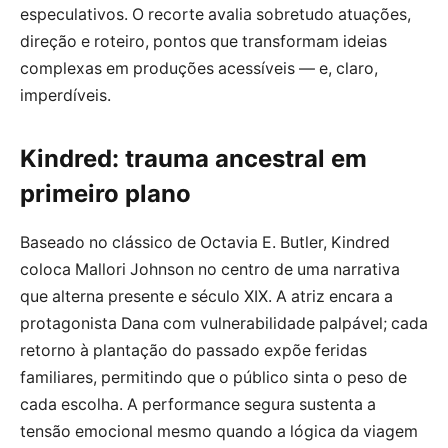
especulativos. O recorte avalia sobretudo atuações,
direção e roteiro, pontos que transformam ideias
complexas em produções acessíveis — e, claro,
imperdíveis.
Kindred: trauma ancestral em
primeiro plano
Baseado no clássico de Octavia E. Butler, Kindred
coloca Mallori Johnson no centro de uma narrativa
que alterna presente e século XIX. A atriz encara a
protagonista Dana com vulnerabilidade palpável; cada
retorno à plantação do passado expõe feridas
familiares, permitindo que o público sinta o peso de
cada escolha. A performance segura sustenta a
tensão emocional mesmo quando a lógica da viagem