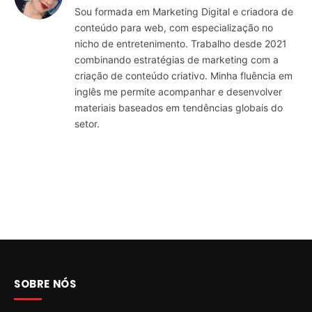
Sou formada em Marketing Digital e criadora de
conteúdo para web, com especialização no
nicho de entretenimento. Trabalho desde 2021
combinando estratégias de marketing com a
criação de conteúdo criativo. Minha fluência em
inglês me permite acompanhar e desenvolver
materiais baseados em tendências globais do
setor.
SOBRE NÓS