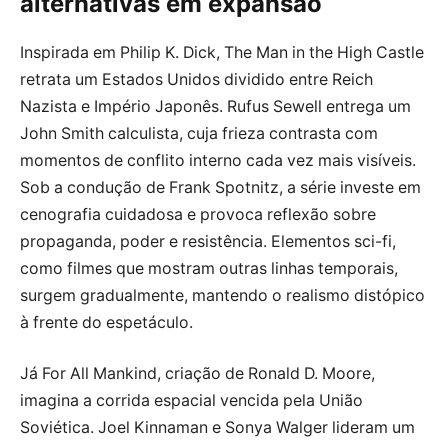
alternativas em expansão
Inspirada em Philip K. Dick, The Man in the High Castle
retrata um Estados Unidos dividido entre Reich
Nazista e Império Japonês. Rufus Sewell entrega um
John Smith calculista, cuja frieza contrasta com
momentos de conflito interno cada vez mais visíveis.
Sob a condução de Frank Spotnitz, a série investe em
cenografia cuidadosa e provoca reflexão sobre
propaganda, poder e resistência. Elementos sci-fi,
como filmes que mostram outras linhas temporais,
surgem gradualmente, mantendo o realismo distópico
à frente do espetáculo.
Já For All Mankind, criação de Ronald D. Moore,
imagina a corrida espacial vencida pela União
Soviética. Joel Kinnaman e Sonya Walger lideram um