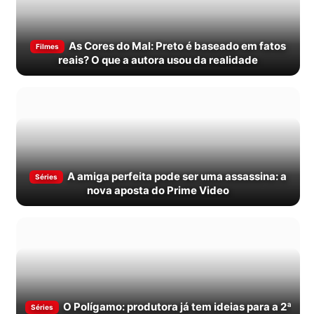
As Cores do Mal: Preto é baseado em fatos
Filmes
reais? O que a autora usou da realidade
A amiga perfeita pode ser uma assassina: a
Séries
nova aposta do Prime Video
O Polígamo: produtora já tem ideias para a 2ª
Séries