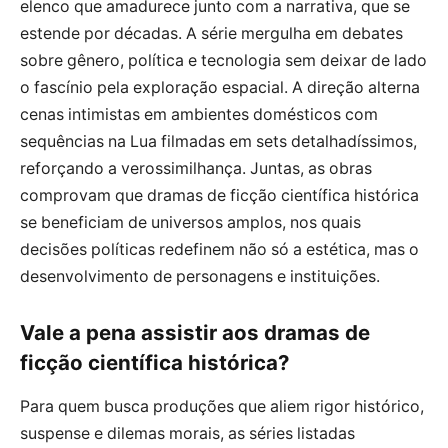
elenco que amadurece junto com a narrativa, que se
estende por décadas. A série mergulha em debates
sobre gênero, política e tecnologia sem deixar de lado
o fascínio pela exploração espacial. A direção alterna
cenas intimistas em ambientes domésticos com
sequências na Lua filmadas em sets detalhadíssimos,
reforçando a verossimilhança. Juntas, as obras
comprovam que dramas de ficção científica histórica
se beneficiam de universos amplos, nos quais
decisões políticas redefinem não só a estética, mas o
desenvolvimento de personagens e instituições.
Vale a pena assistir aos dramas de
ficção científica histórica?
Para quem busca produções que aliem rigor histórico,
suspense e dilemas morais, as séries listadas