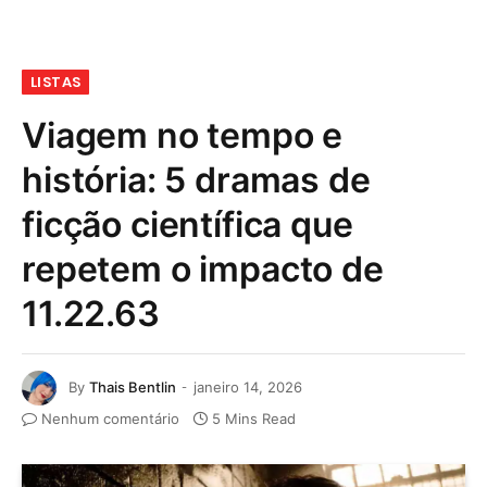
LISTAS
Viagem no tempo e
história: 5 dramas de
ficção científica que
repetem o impacto de
11.22.63
By
Thais Bentlin
janeiro 14, 2026
Nenhum comentário
5 Mins Read