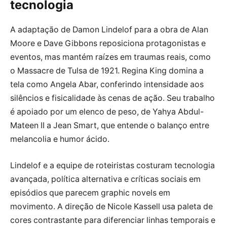
tecnologia
A adaptação de Damon Lindelof para a obra de Alan
Moore e Dave Gibbons reposiciona protagonistas e
eventos, mas mantém raízes em traumas reais, como
o Massacre de Tulsa de 1921. Regina King domina a
tela como Angela Abar, conferindo intensidade aos
silêncios e fisicalidade às cenas de ação. Seu trabalho
é apoiado por um elenco de peso, de Yahya Abdul-
Mateen II a Jean Smart, que entende o balanço entre
melancolia e humor ácido.
Lindelof e a equipe de roteiristas costuram tecnologia
avançada, política alternativa e críticas sociais em
episódios que parecem graphic novels em
movimento. A direção de Nicole Kassell usa paleta de
cores contrastante para diferenciar linhas temporais e