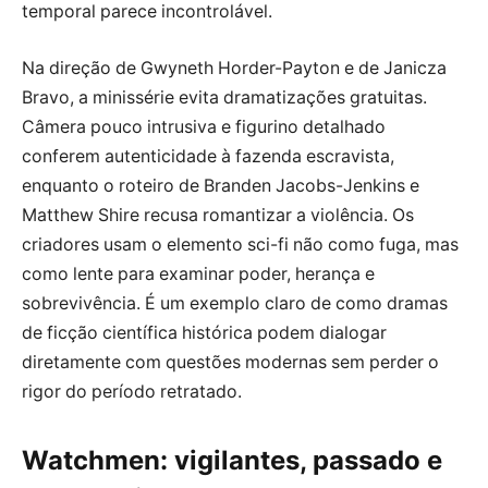
temporal parece incontrolável.
Na direção de Gwyneth Horder-Payton e de Janicza
Bravo, a minissérie evita dramatizações gratuitas.
Câmera pouco intrusiva e figurino detalhado
conferem autenticidade à fazenda escravista,
enquanto o roteiro de Branden Jacobs-Jenkins e
Matthew Shire recusa romantizar a violência. Os
criadores usam o elemento sci-fi não como fuga, mas
como lente para examinar poder, herança e
sobrevivência. É um exemplo claro de como dramas
de ficção científica histórica podem dialogar
diretamente com questões modernas sem perder o
rigor do período retratado.
Watchmen: vigilantes, passado e