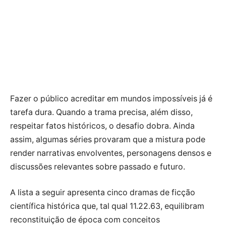
Fazer o público acreditar em mundos impossíveis já é
tarefa dura. Quando a trama precisa, além disso,
respeitar fatos históricos, o desafio dobra. Ainda
assim, algumas séries provaram que a mistura pode
render narrativas envolventes, personagens densos e
discussões relevantes sobre passado e futuro.
A lista a seguir apresenta cinco dramas de ficção
científica histórica que, tal qual 11.22.63, equilibram
reconstituição de época com conceitos