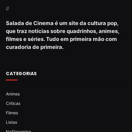
//
Salada de Cinema é um site da cultura pop,
que traz notícias sobre quadrinhos, animes,
filmes e séries. Tudo em primeira mão com
curadoria de primeira.
CATEGORIAS
Animes
Criticas
Filmes
Listas
NoStreaming