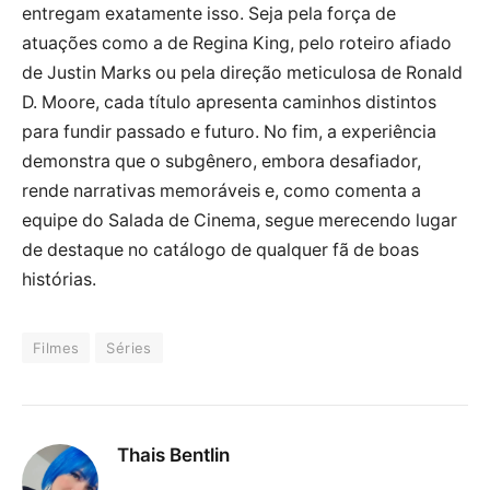
entregam exatamente isso. Seja pela força de
atuações como a de Regina King, pelo roteiro afiado
de Justin Marks ou pela direção meticulosa de Ronald
D. Moore, cada título apresenta caminhos distintos
para fundir passado e futuro. No fim, a experiência
demonstra que o subgênero, embora desafiador,
rende narrativas memoráveis e, como comenta a
equipe do Salada de Cinema, segue merecendo lugar
de destaque no catálogo de qualquer fã de boas
histórias.
Filmes
Séries
Thais Bentlin