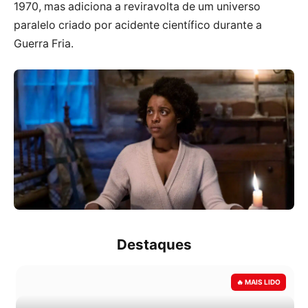
1970, mas adiciona a reviravolta de um universo
paralelo criado por acidente científico durante a
Guerra Fria.
Destaques