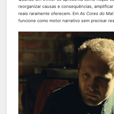
reorganizar causas e consequências, amplificar
reais raramente oferecem. Em
As Cores do Mal:
funcione como motor narrativo sem precisar resp