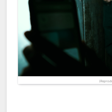
(Reprodu