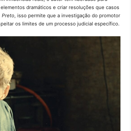
 elementos dramáticos e criar resoluções que casos
 Preto
, isso permite que a investigação do promotor
eitar os limites de um processo judicial específico.