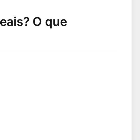
reais? O que