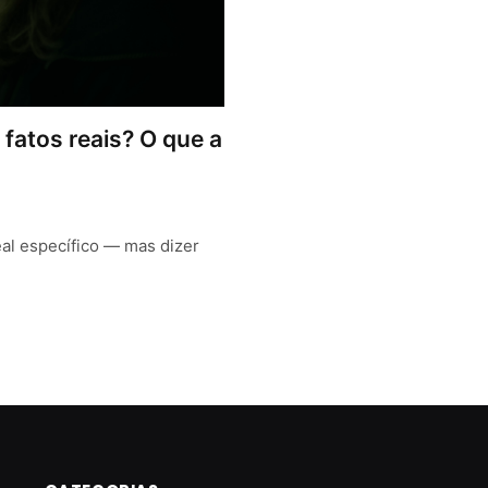
fatos reais? O que a
al específico — mas dizer