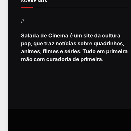
SOBRE NÓS
//
Salada de Cinema é um site da cultura
pop, que traz notícias sobre quadrinhos,
animes, filmes e séries. Tudo em primeira
mão com curadoria de primeira.