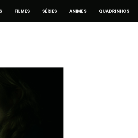
S
FILMES
SÉRIES
ANIMES
QUADRINHOS