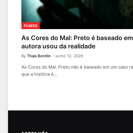
FILMES
As Cores do Mal: Preto é baseado em 
autora usou da realidade
By
Thais Bentlin
junho 12, 2026
As Cores do Mal: Preto não é baseado em um caso re
que a história é…