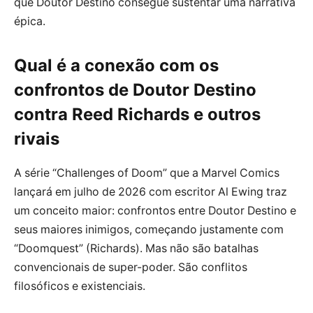
que Doutor Destino consegue sustentar uma narrativa
épica.
Qual é a conexão com os
confrontos de Doutor Destino
contra Reed Richards e outros
rivais
A série “Challenges of Doom” que a Marvel Comics
lançará em julho de 2026 com escritor Al Ewing traz
um conceito maior: confrontos entre Doutor Destino e
seus maiores inimigos, começando justamente com
“Doomquest” (Richards). Mas não são batalhas
convencionais de super-poder. São conflitos
filosóficos e existenciais.