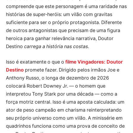
compreende que este personagem é uma raridade nas
histórias de super-heróis: um vilão com gravitas
suficiente para ser o próprio protagonista. Diferente
de outros antagonistas que precisam de uma figura
heroica para ganhar relevância narrativa, Doutor
Destino
carrega a história nas costas
.
Isso é exatamente o que o
filme Vingadores: Doutor
Destino
promete fazer. Dirigido pelos irmãos Joe e
Anthony Russo, o longa de dezembro de 2026
colocará Robert Downey Jr. — o homem que
interpretou Tony Stark por uma década — como a
força motriz central. Isso é uma aposta calculada: um
ator de peso campeão em charisma reinterpretando
seu próprio universo como um vilão. A minissérie em
quadrinhos funciona como uma prova de conceito de