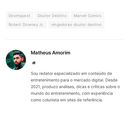
Doomquest
Doutor Destino
Marvel Comics
Robert Downey Jr.
vingadores doutor destino
Matheus Amorim
Website
Sou redator especializado em conteúdo de
entretenimento para o mercado digital. Desde
2021, produzo análises, dicas e críticas sobre o
mundo do entretenimento, com experiência
como colunista em sites de referência.