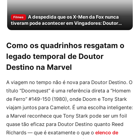
A despedida que os X-Men da Fox nunca
Filmes
tiveram pode acontecer em Vingadores: Doutor
Destino
Como os quadrinhos resgatam o
legado temporal de Doutor
Destino na Marvel
A viagem no tempo não é nova para Doutor Destino. O
título “Doomquest” é uma referência direta a “Homem
de Ferro” #149-150 (1980), onde Doom e Tony Stark
viajam juntos para Camelot. É uma escolha inteligente:
a Marvel reconhece que Tony Stark pode ser um foil
quase tão eficaz para Doutor Destino quanto Reed
Richards — que é exatamente o que o
elenco de