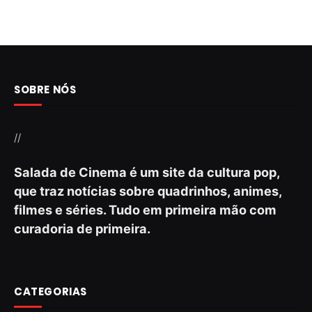
SOBRE NÓS
//
Salada de Cinema é um site da cultura pop,
que traz notícias sobre quadrinhos, animes,
filmes e séries. Tudo em primeira mão com
curadoria de primeira.
CATEGORIAS