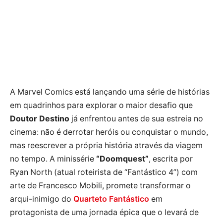
A Marvel Comics está lançando uma série de histórias
em quadrinhos para explorar o maior desafio que
Doutor Destino
já enfrentou antes de sua estreia no
cinema: não é derrotar heróis ou conquistar o mundo,
mas reescrever a própria história através da viagem
no tempo. A minissérie
“Doomquest”
, escrita por
Ryan North (atual roteirista de “Fantástico 4”) com
arte de Francesco Mobili, promete transformar o
arqui-inimigo do
Quarteto Fantástico
em
protagonista de uma jornada épica que o levará de