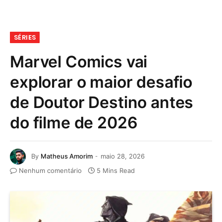
SÉRIES
Marvel Comics vai
explorar o maior desafio
de Doutor Destino antes
do filme de 2026
By
Matheus Amorim
maio 28, 2026
Nenhum comentário
5 Mins Read