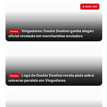
Vingadores: Doutor Destino ganha slogan
Filmes
oficial revelado em merchandise exclusivo
Logo do Doutor Destino revela pista sobre
Filmes
universo paralelo em Vingadores