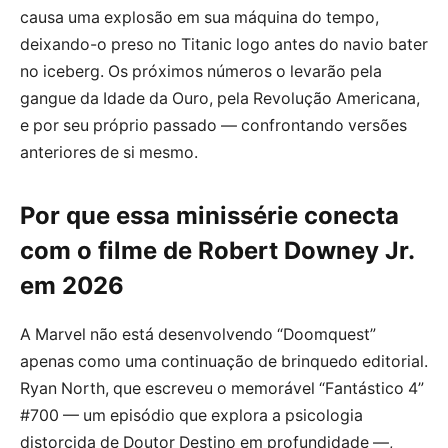
causa uma explosão em sua máquina do tempo,
deixando-o preso no Titanic logo antes do navio bater
no iceberg. Os próximos números o levarão pela
gangue da Idade da Ouro, pela Revolução Americana,
e por seu próprio passado — confrontando versões
anteriores de si mesmo.
Por que essa minissérie conecta
com o filme de Robert Downey Jr.
em 2026
A Marvel não está desenvolvendo “Doomquest”
apenas como uma continuação de brinquedo editorial.
Ryan North, que escreveu o memorável “Fantástico 4”
#700 — um episódio que explora a psicologia
distorcida de Doutor Destino em profundidade —,