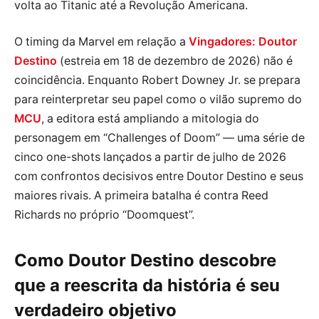
volta ao Titanic até a Revolução Americana.
O timing da Marvel em relação a
Vingadores: Doutor
Destino
(estreia em 18 de dezembro de 2026) não é
coincidência. Enquanto Robert Downey Jr. se prepara
para reinterpretar seu papel como o vilão supremo do
MCU
, a editora está ampliando a mitologia do
personagem em “Challenges of Doom” — uma série de
cinco one-shots lançados a partir de julho de 2026
com confrontos decisivos entre Doutor Destino e seus
maiores rivais. A primeira batalha é contra Reed
Richards no próprio “Doomquest”.
Como Doutor Destino descobre
que a reescrita da história é seu
verdadeiro objetivo