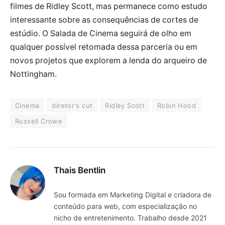
filmes de Ridley Scott, mas permanece como estudo
interessante sobre as consequências de cortes de
estúdio. O Salada de Cinema seguirá de olho em
qualquer possível retomada dessa parceria ou em
novos projetos que explorem a lenda do arqueiro de
Nottingham.
Cinema
diretor's cut
Ridley Scott
Robin Hood
Russell Crowe
Thais Bentlin
Sou formada em Marketing Digital e criadora de
conteúdo para web, com especialização no
nicho de entretenimento. Trabalho desde 2021