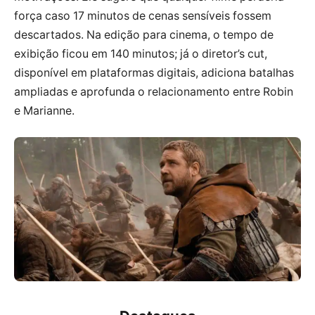
força caso 17 minutos de cenas sensíveis fossem
descartados. Na edição para cinema, o tempo de
exibição ficou em 140 minutos; já o diretor’s cut,
disponível em plataformas digitais, adiciona batalhas
ampliadas e aprofunda o relacionamento entre Robin
e Marianne.