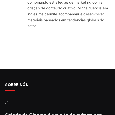
combinando estratégias de marketing com a
criação de conteúdo criativo. Minha fluência em
inglês me permite acompanhar e desenvolver
materiais baseados em tendências globais do
setor.
SOBRE NÓS
//