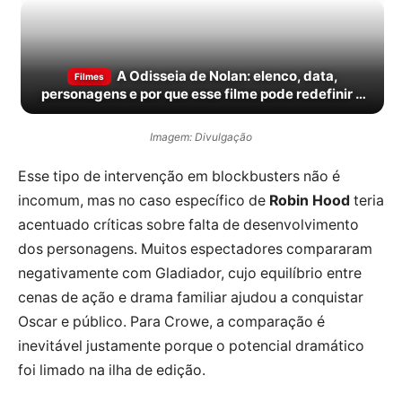
A Odisseia de Nolan: elenco, data,
Filmes
personagens e por que esse filme pode redefinir o
épico no cinema
Imagem: Divulgação
Esse tipo de intervenção em blockbusters não é
incomum, mas no caso específico de
Robin Hood
teria
acentuado críticas sobre falta de desenvolvimento
dos personagens. Muitos espectadores compararam
negativamente com Gladiador, cujo equilíbrio entre
cenas de ação e drama familiar ajudou a conquistar
Oscar e público. Para Crowe, a comparação é
inevitável justamente porque o potencial dramático
foi limado na ilha de edição.