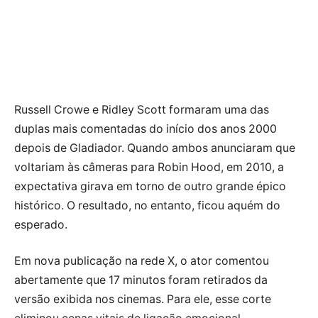
Russell Crowe e Ridley Scott formaram uma das
duplas mais comentadas do início dos anos 2000
depois de Gladiador. Quando ambos anunciaram que
voltariam às câmeras para Robin Hood, em 2010, a
expectativa girava em torno de outro grande épico
histórico. O resultado, no entanto, ficou aquém do
esperado.
Em nova publicação na rede X, o ator comentou
abertamente que 17 minutos foram retirados da
versão exibida nos cinemas. Para ele, esse corte