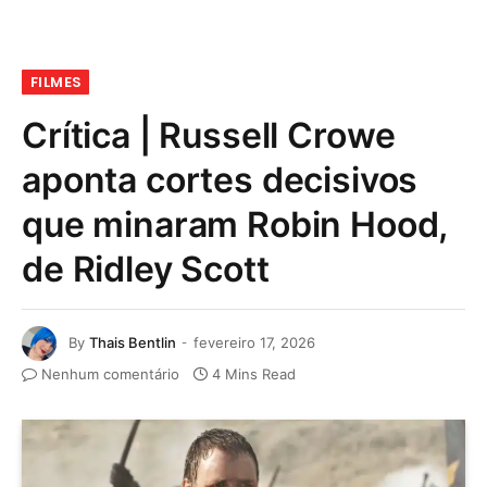
FILMES
Crítica | Russell Crowe
aponta cortes decisivos
que minaram Robin Hood,
de Ridley Scott
By
Thais Bentlin
fevereiro 17, 2026
Nenhum comentário
4 Mins Read