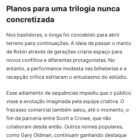
Planos para uma trilogia nunca
concretizada
Nos bastidores, o longa foi concebido para abrir
terreno para continuações. A ideia de passar o manto
de Robin através de gerações criaria espaço para
novos conflitos e diferentes protagonistas. No
entanto, a performance modesta nas bilheterias e a
recepção crítica esfriaram o entusiasmo do estúdio.
Esse adiamento de sequências impediu que o público
visse a evolução imaginada pela equipe criativa. O
fracasso comercial também selou, até o momento, o
fim da parceria entre Scott e Crowe, que não
colaboram desde então. Outros nomes populares,
como Gary Oldman, continuam ganhando destaque