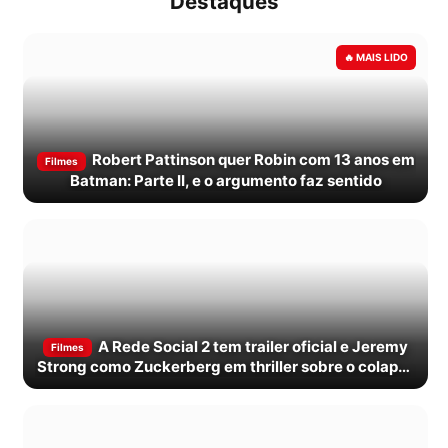
Destaques
Robert Pattinson quer Robin com 13 anos em
Filmes
Batman: Parte II, e o argumento faz sentido
A Rede Social 2 tem trailer oficial e Jeremy
Filmes
Strong como Zuckerberg em thriller sobre o colapso
do Facebook