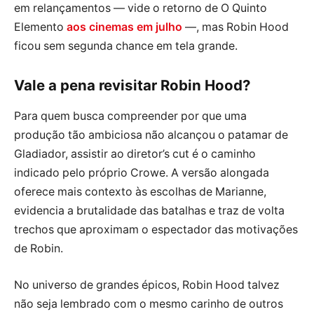
em relançamentos — vide o retorno de O Quinto
Elemento
aos cinemas em julho
—, mas Robin Hood
ficou sem segunda chance em tela grande.
Vale a pena revisitar Robin Hood?
Para quem busca compreender por que uma
produção tão ambiciosa não alcançou o patamar de
Gladiador, assistir ao diretor’s cut é o caminho
indicado pelo próprio Crowe. A versão alongada
oferece mais contexto às escolhas de Marianne,
evidencia a brutalidade das batalhas e traz de volta
trechos que aproximam o espectador das motivações
de Robin.
No universo de grandes épicos, Robin Hood talvez
não seja lembrado com o mesmo carinho de outros