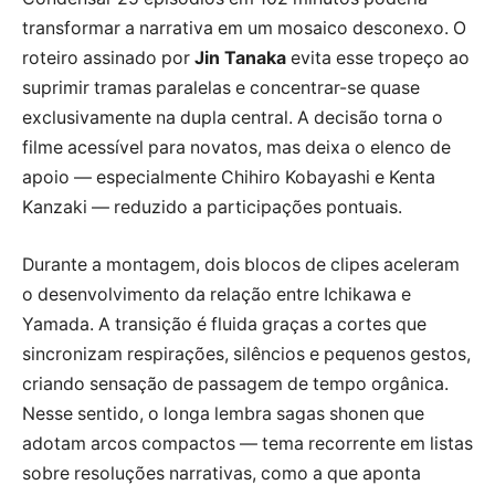
transformar a narrativa em um mosaico desconexo. O
roteiro assinado por
Jin Tanaka
evita esse tropeço ao
suprimir tramas paralelas e concentrar-se quase
exclusivamente na dupla central. A decisão torna o
filme acessível para novatos, mas deixa o elenco de
apoio — especialmente Chihiro Kobayashi e Kenta
Kanzaki — reduzido a participações pontuais.
Durante a montagem, dois blocos de clipes aceleram
o desenvolvimento da relação entre Ichikawa e
Yamada. A transição é fluida graças a cortes que
sincronizam respirações, silêncios e pequenos gestos,
criando sensação de passagem de tempo orgânica.
Nesse sentido, o longa lembra sagas shonen que
adotam arcos compactos — tema recorrente em listas
sobre resoluções narrativas, como a que aponta