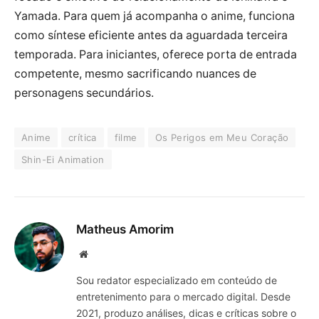
Yamada. Para quem já acompanha o anime, funciona
como síntese eficiente antes da aguardada terceira
temporada. Para iniciantes, oferece porta de entrada
competente, mesmo sacrificando nuances de
personagens secundários.
Anime
crítica
filme
Os Perigos em Meu Coração
Shin-Ei Animation
Matheus Amorim
Website
Sou redator especializado em conteúdo de
entretenimento para o mercado digital. Desde
2021, produzo análises, dicas e críticas sobre o