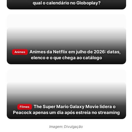
qual o calendário no Globoplay?
Animes da Netflix em julho de 2026: datas,
Animes
elenco e o que chega ao catálogo
The Super Mario Galaxy Movie lidera o
Filmes
Peacock apenas um dia após estreia no streaming
Imagem: Divulgação