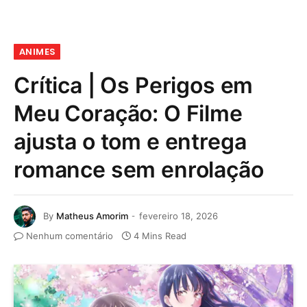
ANIMES
Crítica | Os Perigos em
Meu Coração: O Filme
ajusta o tom e entrega
romance sem enrolação
By
Matheus Amorim
fevereiro 18, 2026
Nenhum comentário
4 Mins Read