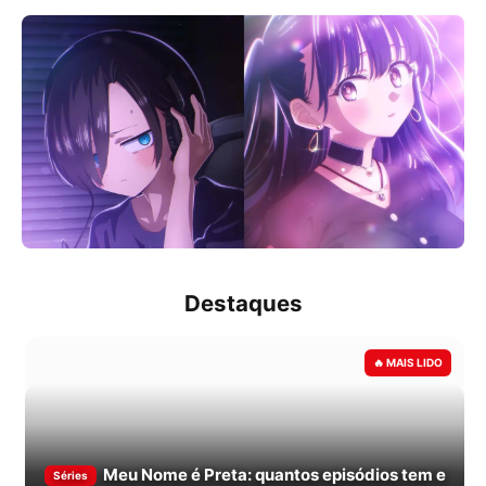
Destaques
Meu Nome é Preta: quantos episódios tem e
Séries