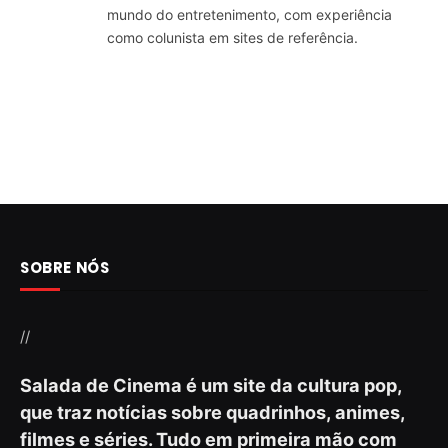
mundo do entretenimento, com experiência
como colunista em sites de referência.
SOBRE NÓS
//
Salada de Cinema é um site da cultura pop,
que traz notícias sobre quadrinhos, animes,
filmes e séries. Tudo em primeira mão com