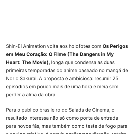
Shin-Ei Animation volta aos holofotes com
Os Perigos
em Meu Coração: O Filme (The Dangers in My
Heart: The Movie)
, longa que condensa as duas
primeiras temporadas do anime baseado no mangá de
Norio Sakurai. A proposta é ambiciosa: resumir 25
episódios em pouco mais de uma hora e meia sem
perder a alma da obra.
Para o público brasileiro do Salada de Cinema, o
resultado interessa não só como porta de entrada
para novos fãs, mas também como teste de fogo para