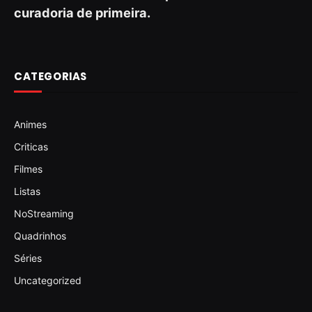
curadoria de primeira.
CATEGORIAS
Animes
Criticas
Filmes
Listas
NoStreaming
Quadrinhos
Séries
Uncategorized