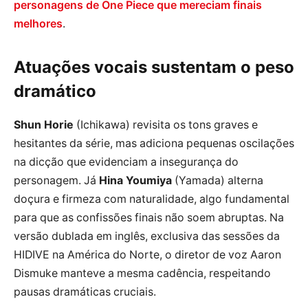
personagens de One Piece que mereciam finais
melhores
.
Atuações vocais sustentam o peso
dramático
Shun Horie
(Ichikawa) revisita os tons graves e
hesitantes da série, mas adiciona pequenas oscilações
na dicção que evidenciam a insegurança do
personagem. Já
Hina Youmiya
(Yamada) alterna
doçura e firmeza com naturalidade, algo fundamental
para que as confissões finais não soem abruptas. Na
versão dublada em inglês, exclusiva das sessões da
HIDIVE na América do Norte, o diretor de voz Aaron
Dismuke manteve a mesma cadência, respeitando
pausas dramáticas cruciais.