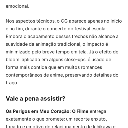
emocional.
Nos aspectos técnicos, o CG aparece apenas no início
e no fim, durante o concerto do festival escolar.
Embora o acabamento desses trechos não alcance a
suavidade da animação tradicional, o impacto é
minimizado pelo breve tempo em tela. Já o efeito de
bloom, aplicado em alguns close-ups, é usado de
forma mais contida que em muitos romances
contemporâneos de anime, preservando detalhes do
traço.
Vale a pena assistir?
Os Perigos em Meu Coração: O Filme
entrega
exatamente o que promete: um recorte enxuto,
focado e emotivo do relacionamento de Ichikawa e