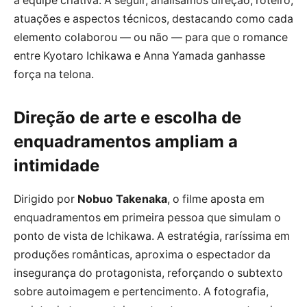
a equipe criativa. A seguir, analisamos direção, roteiro,
atuações e aspectos técnicos, destacando como cada
elemento colaborou — ou não — para que o romance
entre Kyotaro Ichikawa e Anna Yamada ganhasse
força na telona.
Direção de arte e escolha de
enquadramentos ampliam a
intimidade
Dirigido por
Nobuo Takenaka
, o filme aposta em
enquadramentos em primeira pessoa que simulam o
ponto de vista de Ichikawa. A estratégia, raríssima em
produções românticas, aproxima o espectador da
insegurança do protagonista, reforçando o subtexto
sobre autoimagem e pertencimento. A fotografia,