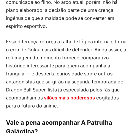
comunicada ao filho. No arco atual, porém, não há
plano elaborado: a decisão parte de uma crença
ingênua de que a maldade pode se converter em
espírito esportivo.
Essa diferença reforça a falta de lógica interna e torna
o erro de Goku mais difícil de defender. Ainda assim, a
refilmagem do momento fornece comparativo
histórico interessante para quem acompanha a
franquia — e desperta curiosidade sobre outros
antagonistas que surgirão na segunda temporada de
Dragon Ball Super, lista já especulada pelos fãs que
acompanham os
vilões mais poderosos
cogitados
para o futuro do anime.
Vale a pena acompanhar A Patrulha
Galáctica?