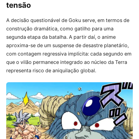
tensão
A decisão questionável de Goku serve, em termos de
construção dramática, como gatilho para uma
segunda etapa da batalha. A partir daí, o anime
aproxima-se de um suspense de desastre planetário,
com contagem regressiva implícita: cada segundo em
que o vilão permanece integrado ao núcleo da Terra
representa risco de aniquilação global.