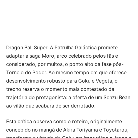
Dragon Ball Super: A Patrulha Galáctica promete
adaptar a saga Moro, arco celebrado pelos fãs e
considerado, por muitos, o ponto alto da fase pós-
Torneio do Poder. Ao mesmo tempo em que oferece
desenvolvimento robusto para Goku e Vegeta, o
trecho reserva o momento mais contestado da
trajetória do protagonista: a oferta de um Senzu Bean
ao vilão que acabara de ser derrotado.
Esta crítica observa como o roteiro, originalmente
concebido no mangá de Akira Toriyama e Toyotarou,