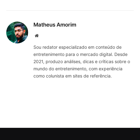
Matheus Amorim
Website
Sou redator especializado em conteúdo de
entretenimento para o mercado digital. Desde
2021, produzo análises, dicas e críticas sobre o
mundo do entretenimento, com experiência
como colunista em sites de referência.