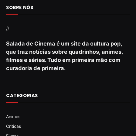
SOBRE NÓS
//
Salada de Cinema é um site da cultura pop,
que traz notícias sobre quadrinhos, animes,
filmes e séries. Tudo em primeira mão com
curadoria de primeira.
CATEGORIAS
Animes
Criticas
Filmes