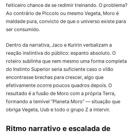
feiticeiro chance de se redimir treinando. O problema?
Ao contrário de Piccolo ou mesmo Vegeta, Moro é
maldade pura, convicto de que o universo existe para
ser consumido.
Dentro da narrativa, Jaco e Kuririn verbalizam a
reação instintiva do público: espanto absoluto. O
roteiro sublinha que nem mesmo uma forma completa
do Instinto Superior seria suficiente caso o vilão
encontrasse brechas para crescer, algo que
efetivamente ocorre poucos quadros depois. O
resultado é a fusão de Moro com a própria Terra,
formando a temível “Planeta Moro” — situação que
obriga Vegeta, Uub e todo o grupo Z a intervir.
Ritmo narrativo e escalada de