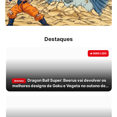
Destaques
Dragon Ball Super: Beerus vai devolver os
Animes
melhores designs de Goku e Vegeta no outono de
2026