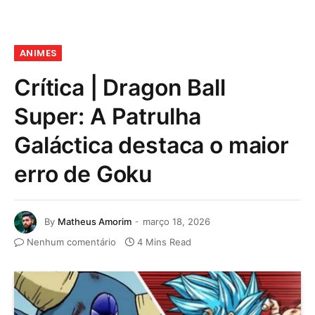
ANIMES
Crítica | Dragon Ball
Super: A Patrulha
Galáctica destaca o maior
erro de Goku
By
Matheus Amorim
março 18, 2026
Nenhum comentário
4 Mins Read