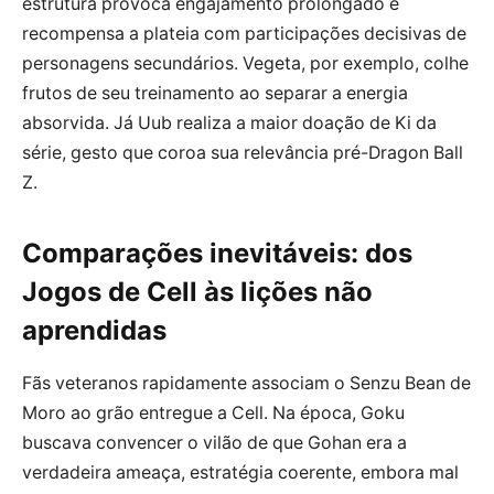
estrutura provoca engajamento prolongado e
recompensa a plateia com participações decisivas de
personagens secundários. Vegeta, por exemplo, colhe
frutos de seu treinamento ao separar a energia
absorvida. Já Uub realiza a maior doação de Ki da
série, gesto que coroa sua relevância pré-Dragon Ball
Z.
Comparações inevitáveis: dos
Jogos de Cell às lições não
aprendidas
Fãs veteranos rapidamente associam o Senzu Bean de
Moro ao grão entregue a Cell. Na época, Goku
buscava convencer o vilão de que Gohan era a
verdadeira ameaça, estratégia coerente, embora mal