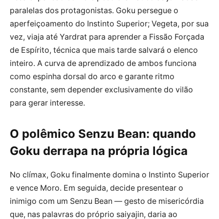
paralelas dos protagonistas. Goku persegue o
aperfeiçoamento do Instinto Superior; Vegeta, por sua
vez, viaja até Yardrat para aprender a Fissão Forçada
de Espírito, técnica que mais tarde salvará o elenco
inteiro. A curva de aprendizado de ambos funciona
como espinha dorsal do arco e garante ritmo
constante, sem depender exclusivamente do vilão
para gerar interesse.
O polêmico Senzu Bean: quando
Goku derrapa na própria lógica
No clímax, Goku finalmente domina o Instinto Superior
e vence Moro. Em seguida, decide presentear o
inimigo com um Senzu Bean — gesto de misericórdia
que, nas palavras do próprio saiyajin, daria ao