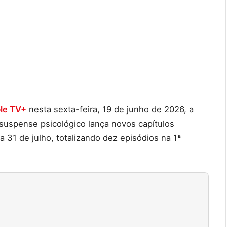
le TV+
nesta sexta-feira, 19 de junho de 2026, a
 suspense psicológico lança novos capítulos
 31 de julho, totalizando dez episódios na 1ª