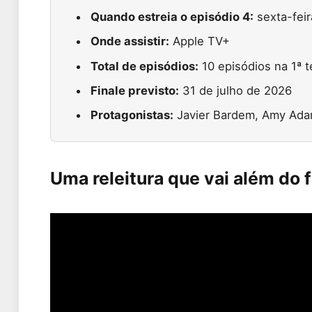
Quando estreia o episódio 4:
sexta-feir
Onde assistir:
Apple TV+
Total de episódios:
10 episódios na 1ª 
Finale previsto:
31 de julho de 2026
Protagonistas:
Javier Bardem, Amy Adam
Uma releitura que vai além do 