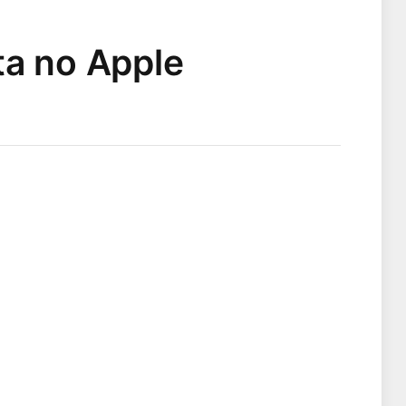
ta no Apple