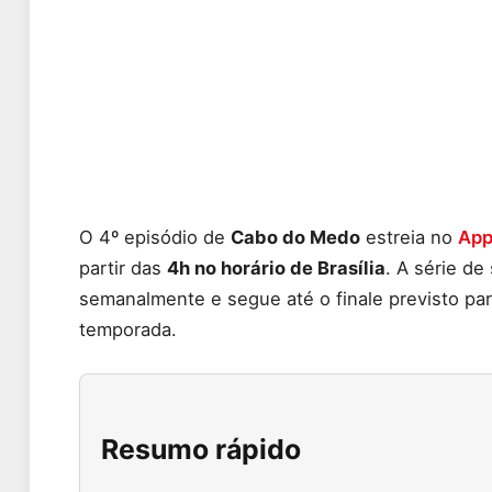
O 4º episódio de
Cabo do Medo
estreia no
App
partir das
4h no horário de Brasília
. A série de
semanalmente e segue até o finale previsto para
temporada.
Resumo rápido