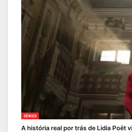
SÉRIES
A história real por trás de Lidia Poët