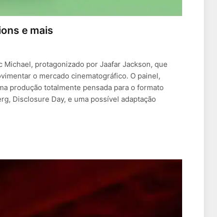
ions e mais
 Michael, protagonizado por Jaafar Jackson, que
vimentar o mercado cinematográfico. O painel,
 uma produção totalmente pensada para o formato
erg, Disclosure Day, e uma possível adaptação