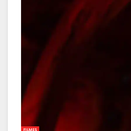
FILMES