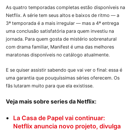
As quatro temporadas completas estão disponíveis na
Netflix. A série tem seus altos e baixos de ritmo — a
3ª temporada é a mais irregular — mas a 4ª entrega
uma conclusão satisfatória para quem investiu na
jornada. Para quem gosta de mistério sobrenatural
com drama familiar, Manifest é uma das melhores
maratonas disponíveis no catálogo atualmente.
E se quiser assistir sabendo que vai ver o final: essa é
uma garantia que pouquíssimas séries oferecem. Os
fãs lutaram muito para que ela existisse.
Veja mais sobre series da Netflix:
La Casa de Papel vai continuar:
Netflix anuncia novo projeto, divulga