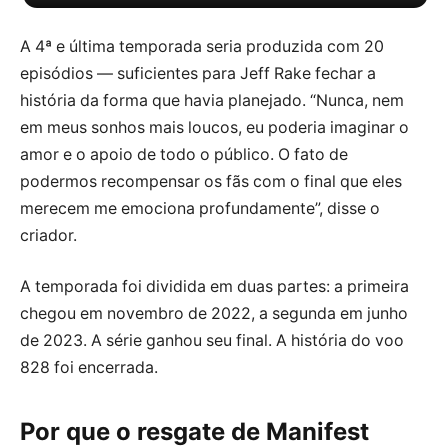
Infinito
A 4ª e última temporada seria produzida com 20
episódios — suficientes para Jeff Rake fechar a
história da forma que havia planejado. “Nunca, nem
em meus sonhos mais loucos, eu poderia imaginar o
amor e o apoio de todo o público. O fato de
podermos recompensar os fãs com o final que eles
merecem me emociona profundamente”, disse o
criador.
A temporada foi dividida em duas partes: a primeira
chegou em novembro de 2022, a segunda em junho
de 2023. A série ganhou seu final. A história do voo
828 foi encerrada.
Por que o resgate de Manifest