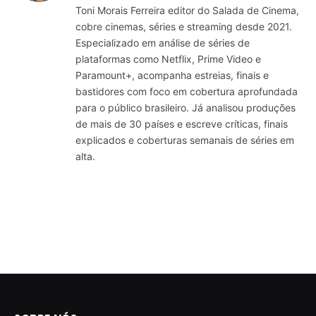
Toni Morais Ferreira editor do Salada de Cinema,
cobre cinemas, séries e streaming desde 2021.
Especializado em análise de séries de
plataformas como Netflix, Prime Video e
Paramount+, acompanha estreias, finais e
bastidores com foco em cobertura aprofundada
para o público brasileiro. Já analisou produções
de mais de 30 países e escreve críticas, finais
explicados e coberturas semanais de séries em
alta.