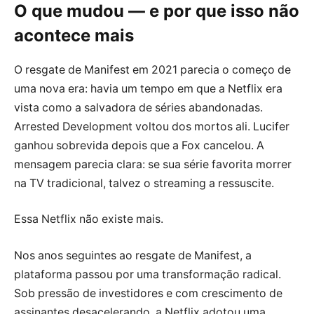
O que mudou — e por que isso não
acontece mais
O resgate de Manifest em 2021 parecia o começo de
uma nova era: havia um tempo em que a Netflix era
vista como a salvadora de séries abandonadas.
Arrested Development voltou dos mortos ali. Lucifer
ganhou sobrevida depois que a Fox cancelou. A
mensagem parecia clara: se sua série favorita morrer
na TV tradicional, talvez o streaming a ressuscite.
Essa Netflix não existe mais.
Nos anos seguintes ao resgate de Manifest, a
plataforma passou por uma transformação radical.
Sob pressão de investidores e com crescimento de
assinantes desacelerando, a Netflix adotou uma