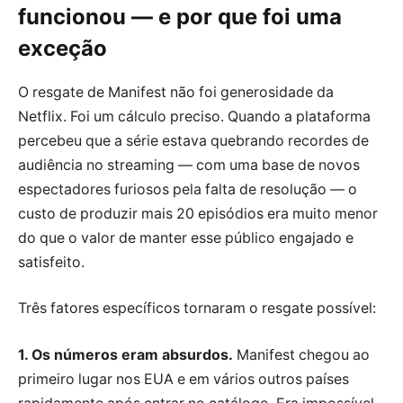
funcionou — e por que foi uma
exceção
O resgate de Manifest não foi generosidade da
Netflix. Foi um cálculo preciso. Quando a plataforma
percebeu que a série estava quebrando recordes de
audiência no streaming — com uma base de novos
espectadores furiosos pela falta de resolução — o
custo de produzir mais 20 episódios era muito menor
do que o valor de manter esse público engajado e
satisfeito.
Três fatores específicos tornaram o resgate possível:
1. Os números eram absurdos.
Manifest chegou ao
primeiro lugar nos EUA e em vários outros países