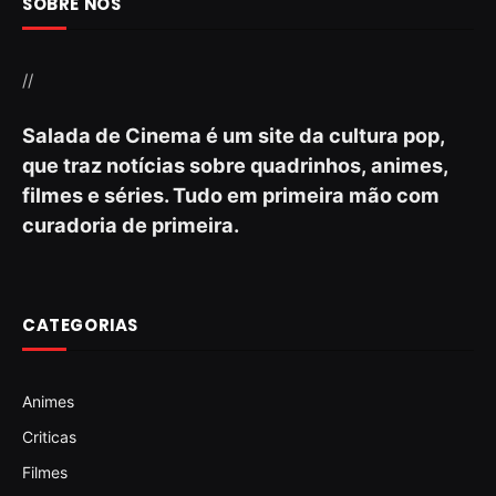
SOBRE NÓS
//
Salada de Cinema é um site da cultura pop,
que traz notícias sobre quadrinhos, animes,
filmes e séries. Tudo em primeira mão com
curadoria de primeira.
CATEGORIAS
Animes
Criticas
Filmes