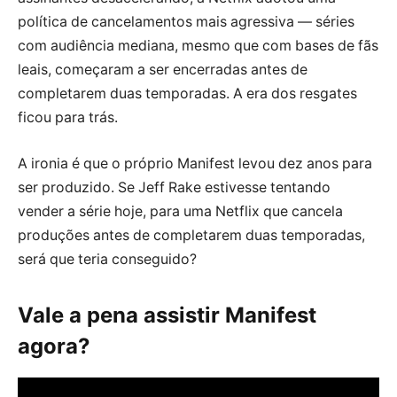
política de cancelamentos mais agressiva — séries
com audiência mediana, mesmo que com bases de fãs
leais, começaram a ser encerradas antes de
completarem duas temporadas. A era dos resgates
ficou para trás.
A ironia é que o próprio Manifest levou dez anos para
ser produzido. Se Jeff Rake estivesse tentando
vender a série hoje, para uma Netflix que cancela
produções antes de completarem duas temporadas,
será que teria conseguido?
Vale a pena assistir Manifest
agora?