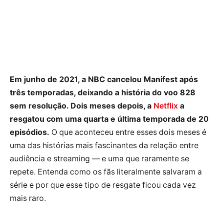
Em junho de 2021, a NBC cancelou Manifest após
três temporadas, deixando a história do voo 828
sem resolução. Dois meses depois, a
Netflix
a
resgatou com uma quarta e última temporada de 20
episódios.
O que aconteceu entre esses dois meses é
uma das histórias mais fascinantes da relação entre
audiência e streaming — e uma que raramente se
repete. Entenda como os fãs literalmente salvaram a
série e por que esse tipo de resgate ficou cada vez
mais raro.