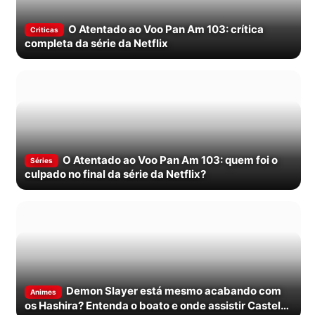
O Atentado ao Voo Pan Am 103: crítica
Criticas
completa da série da Netflix
O Atentado ao Voo Pan Am 103: quem foi o
Séries
culpado no final da série da Netflix?
Demon Slayer está mesmo acabando com
Animes
os Hashira? Entenda o boato e onde assistir Castelo