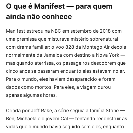
O que é Manifest — para quem
ainda não conhece
Manifest estreou na NBC em setembro de 2018 com
uma premissa que misturava mistério sobrenatural
com drama familiar: o voo 828 da Montego Air decola
normalmente da Jamaica com destino a Nova York —
mas quando aterrissa, os passageiros descobrem que
cinco anos se passaram enquanto eles estavam no ar.
Para o mundo, eles haviam desaparecido e foram
dados como mortos. Para eles, a viagem durou
apenas algumas horas.
Criada por Jeff Rake, a série seguia a família Stone —
Ben, Michaela e o jovem Cal — tentando reconstruir as
vidas que o mundo havia seguido sem eles, enquanto