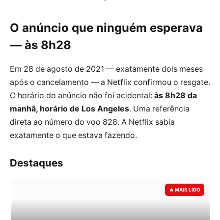
O anúncio que ninguém esperava
— às 8h28
Em 28 de agosto de 2021 — exatamente dois meses
após o cancelamento — a Netflix confirmou o resgate.
O horário do anúncio não foi acidental:
às 8h28 da
manhã, horário de Los Angeles
. Uma referência
direta ao número do voo 828. A Netflix sabia
exatamente o que estava fazendo.
Destaques