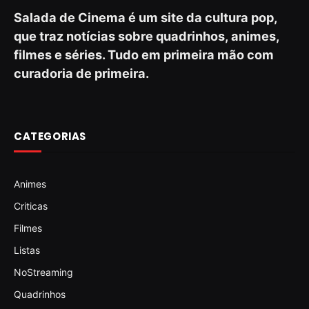
Salada de Cinema é um site da cultura pop,
que traz notícias sobre quadrinhos, animes,
filmes e séries. Tudo em primeira mão com
curadoria de primeira.
CATEGORIAS
Animes
Criticas
Filmes
Listas
NoStreaming
Quadrinhos