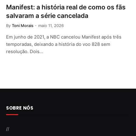
Manifest: a história real de como os fãs
salvaram a série cancelada
By
Toni Morais
maio 11, 2026
Em junho de 2021, a NBC cancelou Manifest após três
temporadas, deixando a história do voo 828 sem
resolução. Dois…
SOBRE NÓS
//