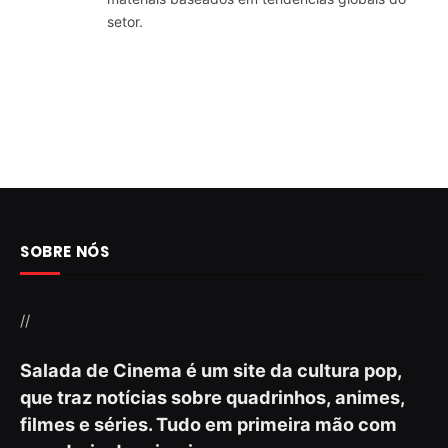
setor.
SOBRE NÓS
//
Salada de Cinema é um site da cultura pop,
que traz notícias sobre quadrinhos, animes,
filmes e séries. Tudo em primeira mão com