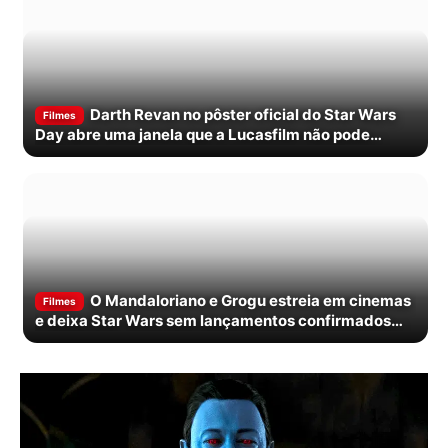
Darth Revan no pôster oficial do Star Wars
Filmes
Day abre uma janela que a Lucasfilm não pode
ignorar
O Mandaloriano e Grogu estreia em cinemas
Filmes
e deixa Star Wars sem lançamentos confirmados
até 2027