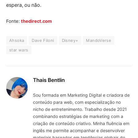
espera, ou não.
Fonte:
thedirect.com
Ahsoka
Dave Filoni
Disney+
MandoVerse
star wars
Thais Bentlin
Sou formada em Marketing Digital e criadora de
conteúdo para web, com especialização no
nicho de entretenimento. Trabalho desde 2021
combinando estratégias de marketing com a
criação de conteúdo criativo. Minha fluência em
inglês me permite acompanhar e desenvolver
materiais baseados em tendências globais do