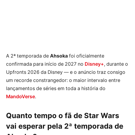
A 2ª temporada de
Ahsoka
foi oficialmente
confirmada para início de 2027 no
Disney+
, durante o
Upfronts 2026 da Disney — e o anúncio traz consigo
um recorde constrangedor: o maior intervalo entre
lançamentos de séries em toda a história do
MandoVerse
.
Quanto tempo o fã de Star Wars
vai esperar pela 2ª temporada de