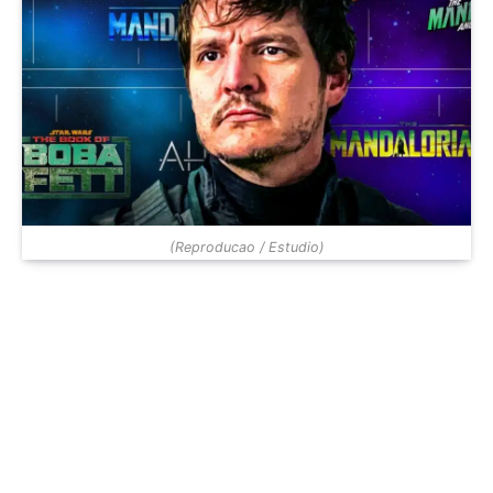
(Reproducao / Estudio)