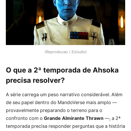
(Reproducao / Estudio)
O que a 2ª temporada de Ahsoka
precisa resolver?
A série carrega um peso narrativo considerável. Além
de seu papel dentro do MandoVerse mais amplo —
provavelmente preparando o terreno para o
confronto com o
Grande Almirante Thrawn
—, a 2ª
temporada precisa responder perguntas que a história