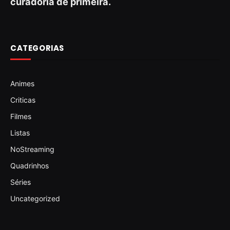
curadoria de primeira.
CATEGORIAS
Animes
Criticas
Filmes
Listas
NoStreaming
Quadrinhos
Séries
Uncategorized