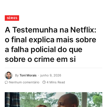
SÉRIES
A Testemunha na Netflix:
o final explica mais sobre
a falha policial do que
sobre o crime em si
By
Toni Morais
junho 9, 2026
Nenhum comentário
4 Mins Read