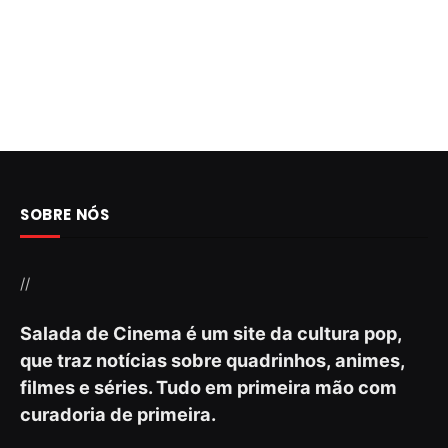
SOBRE NÓS
//
Salada de Cinema é um site da cultura pop,
que traz notícias sobre quadrinhos, animes,
filmes e séries. Tudo em primeira mão com
curadoria de primeira.