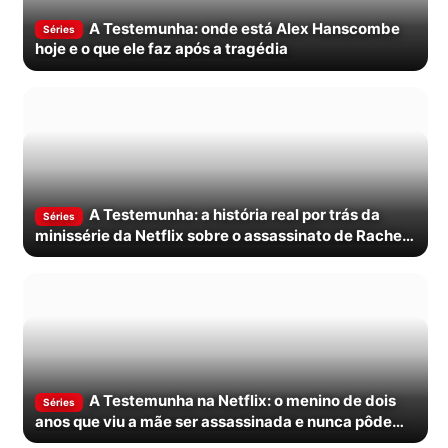
A Testemunha: onde está Alex Hanscombe
Séries
hoje e o que ele faz após a tragédia
A Testemunha: a história real por trás da
Séries
minissérie da Netflix sobre o assassinato de Rachel
Nickell
A Testemunha na Netflix: o menino de dois
Séries
anos que viu a mãe ser assassinada e nunca pôde
contar