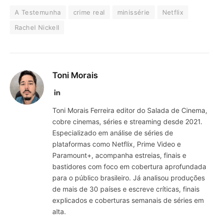
A Testemunha
crime real
minissérie
Netflix
Rachel Nickell
Toni Morais
LinkedIn
Toni Morais Ferreira editor do Salada de Cinema,
cobre cinemas, séries e streaming desde 2021.
Especializado em análise de séries de
plataformas como Netflix, Prime Video e
Paramount+, acompanha estreias, finais e
bastidores com foco em cobertura aprofundada
para o público brasileiro. Já analisou produções
de mais de 30 países e escreve críticas, finais
explicados e coberturas semanais de séries em
alta.