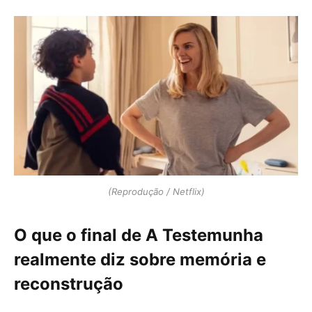
(Reprodução / Netflix)
O que o final de A Testemunha
realmente diz sobre memória e
reconstrução