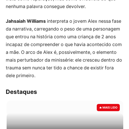
nenhuma palavra consegue devolver.
Jahsaiah Williams
interpreta o jovem Alex nessa fase
da narrativa, carregando o peso de uma personagem
que entrou na história como uma criança de 2 anos
incapaz de compreender o que havia acontecido com
a mãe. O arco de Alex é, possivelmente, o elemento
mais perturbador da minissérie: ele cresceu dentro do
trauma sem nunca ter tido a chance de existir fora
dele primeiro.
Destaques