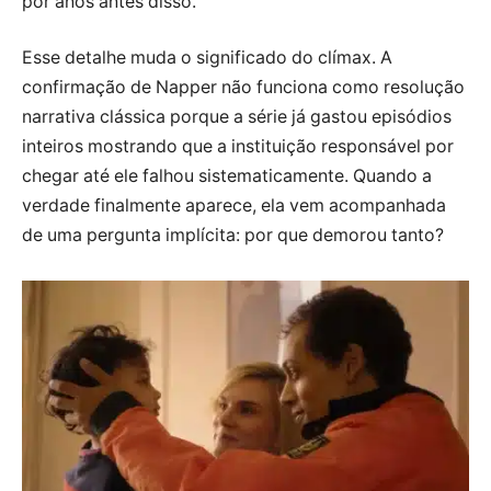
por anos antes disso.
Esse detalhe muda o significado do clímax. A
confirmação de Napper não funciona como resolução
narrativa clássica porque a série já gastou episódios
inteiros mostrando que a instituição responsável por
chegar até ele falhou sistematicamente. Quando a
verdade finalmente aparece, ela vem acompanhada
de uma pergunta implícita: por que demorou tanto?