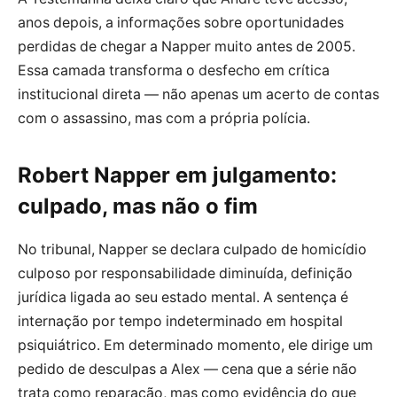
anos depois, a informações sobre oportunidades
perdidas de chegar a Napper muito antes de 2005.
Essa camada transforma o desfecho em crítica
institucional direta — não apenas um acerto de contas
com o assassino, mas com a própria polícia.
Robert Napper em julgamento:
culpado, mas não o fim
No tribunal, Napper se declara culpado de homicídio
culposo por responsabilidade diminuída, definição
jurídica ligada ao seu estado mental. A sentença é
internação por tempo indeterminado em hospital
psiquiátrico. Em determinado momento, ele dirige um
pedido de desculpas a Alex — cena que a série não
trata como reparação, mas como evidência do que