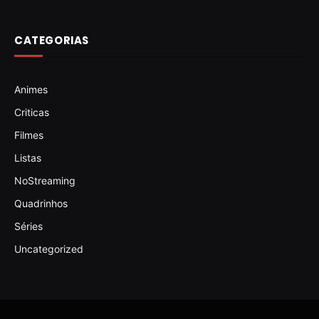
CATEGORIAS
Animes
Criticas
Filmes
Listas
NoStreaming
Quadrinhos
Séries
Uncategorized