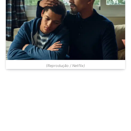
(Reprodução / Netflix)