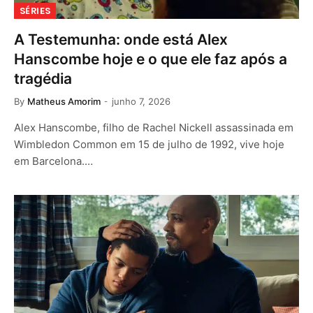
SÉRIES
A Testemunha: onde está Alex
Hanscombe hoje e o que ele faz após a
tragédia
By
Matheus Amorim
junho 7, 2026
Alex Hanscombe, filho de Rachel Nickell assassinada em
Wimbledon Common em 15 de julho de 1992, vive hoje
em Barcelona.…