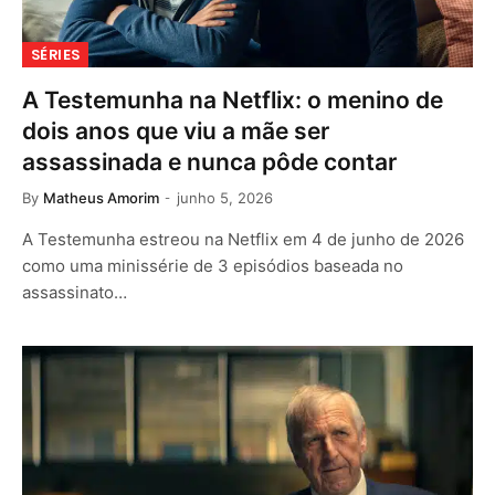
SÉRIES
A Testemunha na Netflix: o menino de
dois anos que viu a mãe ser
assassinada e nunca pôde contar
By
Matheus Amorim
junho 5, 2026
A Testemunha estreou na Netflix em 4 de junho de 2026
como uma minissérie de 3 episódios baseada no
assassinato…