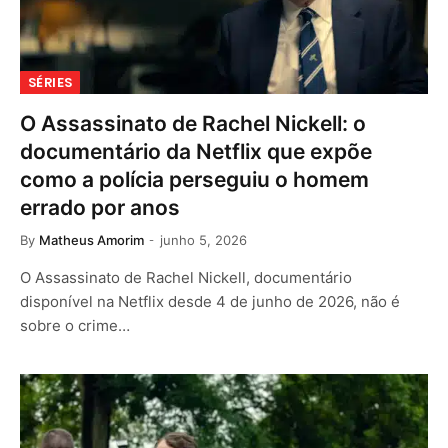
SÉRIES
O Assassinato de Rachel Nickell: o
documentário da Netflix que expõe
como a polícia perseguiu o homem
errado por anos
By
Matheus Amorim
junho 5, 2026
O Assassinato de Rachel Nickell, documentário
disponível na Netflix desde 4 de junho de 2026, não é
sobre o crime…