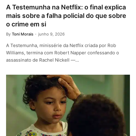
A Testemunha na Netflix: o final explica
mais sobre a falha policial do que sobre
o crime em si
By
Toni Morais
junho 9, 2026
A Testemunha, minissérie da Netflix criada por Rob
Williams, termina com Robert Napper confessando o
assassinato de Rachel Nickell —…