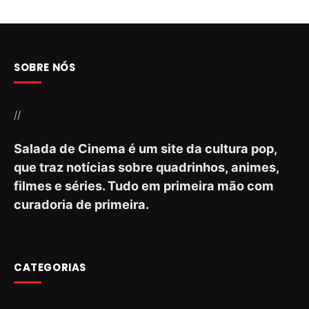
SOBRE NÓS
//
Salada de Cinema é um site da cultura pop,
que traz notícias sobre quadrinhos, animes,
filmes e séries. Tudo em primeira mão com
curadoria de primeira.
CATEGORIAS