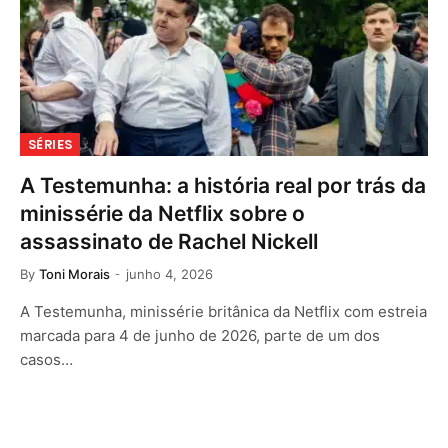
SÉRIES
A Testemunha: a história real por trás da
minissérie da Netflix sobre o
assassinato de Rachel Nickell
By
Toni Morais
junho 4, 2026
A Testemunha, minissérie britânica da Netflix com estreia
marcada para 4 de junho de 2026, parte de um dos
casos…