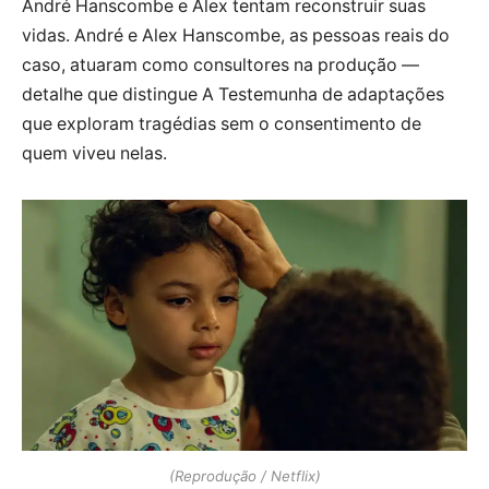
André Hanscombe e Alex tentam reconstruir suas
vidas. André e Alex Hanscombe, as pessoas reais do
caso, atuaram como consultores na produção —
detalhe que distingue A Testemunha de adaptações
que exploram tragédias sem o consentimento de
quem viveu nelas.
(Reprodução / Netflix)