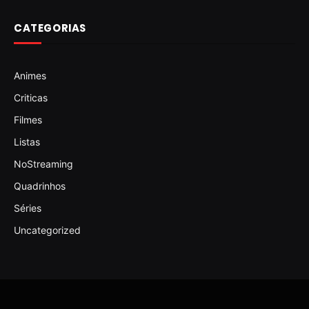
CATEGORIAS
Animes
Criticas
Filmes
Listas
NoStreaming
Quadrinhos
Séries
Uncategorized