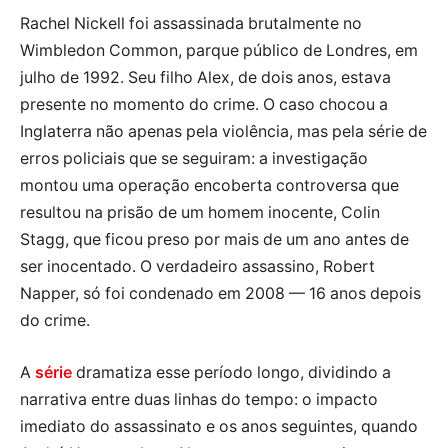
Rachel Nickell foi assassinada brutalmente no
Wimbledon Common, parque público de Londres, em
julho de 1992. Seu filho Alex, de dois anos, estava
presente no momento do crime. O caso chocou a
Inglaterra não apenas pela violência, mas pela série de
erros policiais que se seguiram: a investigação
montou uma operação encoberta controversa que
resultou na prisão de um homem inocente, Colin
Stagg, que ficou preso por mais de um ano antes de
ser inocentado. O verdadeiro assassino, Robert
Napper, só foi condenado em 2008 — 16 anos depois
do crime.
A
série
dramatiza esse período longo, dividindo a
narrativa entre duas linhas do tempo: o impacto
imediato do assassinato e os anos seguintes, quando