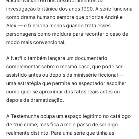
Rachel Nickell ou nos desdobramentos da
investigação britânica dos anos 1990. A série funciona
como drama humano sempre que prioriza André e
Alex — e funciona menos quando trata esses
personagens como moldura para recontar o caso de
modo mais convencional.
A Netflix também lançará um documentário
complementar sobre o mesmo caso, que pode ser
assistido antes ou depois da minissérie ficcional —
uma estratégia que permite ao espectador escolher
como quer se aproximar dos fatos reais antes ou
depois da dramatização.
A Testemunha ocupa um espaço legítimo no catálogo
de true crime, mas fica a meio passo de ser algo
realmente distinto. Para uma série que tinha as