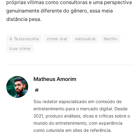
próprias vítimas como consultoras e uma perspectiva
genuinamente diferente do gênero, essa meia
distância pesa.
A Testemunha
crime real
minissérie
Netflix
true crime
Matheus Amorim
Website
Sou redator especializado em conteúdo de
entretenimento para o mercado digital. Desde
2021, produzo análises, dicas e críticas sobre o
mundo do entretenimento, com experiência
como colunista em sites de referência.