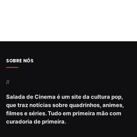
SOBRE NÓS
//
Salada de Cinema é um site da cultura pop,
que traz notícias sobre quadrinhos, animes,
filmes e séries. Tudo em primeira mão com
curadoria de primeira.