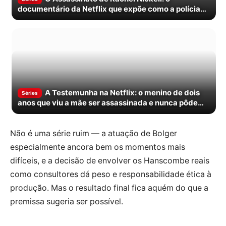
documentário da Netflix que expõe como a polícia
perseguiu o homem errado por anos
A Testemunha na Netflix: o menino de dois
Séries
anos que viu a mãe ser assassinada e nunca pôde
contar
Não é uma série ruim — a atuação de Bolger
especialmente ancora bem os momentos mais
difíceis, e a decisão de envolver os Hanscombe reais
como consultores dá peso e responsabilidade ética à
produção. Mas o resultado final fica aquém do que a
premissa sugeria ser possível.