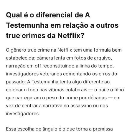
Qual é o diferencial de A
Testemunha em relação a outros
true crimes da Netflix?
O gênero true crime na Netflix tem uma fórmula bem
estabelecida: câmera lenta em fotos de arquivo,
narração em off reconstituindo a linha do tempo,
investigadores veteranos comentando os erros do
passado. A Testemunha tenta algo diferente ao
colocar o foco nas vítimas colaterais — o pai e o filho
que carregaram o peso do crime por décadas — em
vez de centrar a narrativa no assassino ou nos
investigadores.
Essa escolha de ângulo é o que torna a premissa