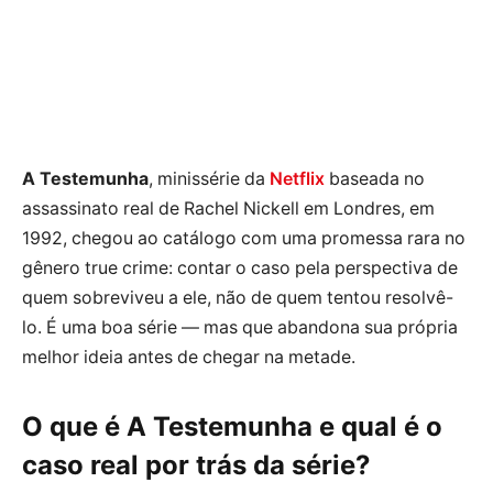
A Testemunha
, minissérie da
Netflix
baseada no
assassinato real de Rachel Nickell em Londres, em
1992, chegou ao catálogo com uma promessa rara no
gênero true crime: contar o caso pela perspectiva de
quem sobreviveu a ele, não de quem tentou resolvê-
lo. É uma boa série — mas que abandona sua própria
melhor ideia antes de chegar na metade.
O que é A Testemunha e qual é o
caso real por trás da série?