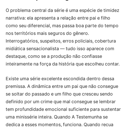
O problema central da série é uma espécie de timidez
narrativa: ela apresenta a relação entre pai e filho
como seu diferencial, mas passa boa parte do tempo
nos territórios mais seguros do gênero.
Interrogatórios, suspeitos, erros policiais, cobertura
midiática sensacionalista — tudo isso aparece com
destaque, como se a produção não confiasse
inteiramente na força da história que escolheu contar.
Existe uma série excelente escondida dentro dessa
premissa. A dinâmica entre um pai que não consegue
se soltar do passado e um filho que cresceu sendo
definido por um crime que mal consegue se lembrar
tem profundidade emocional suficiente para sustentar
uma minissérie inteira. Quando A Testemunha se
dedica a esses momentos, funciona. Quando recua