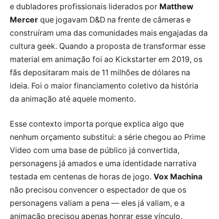
e dubladores profissionais liderados por
Matthew
Mercer
que jogavam D&D na frente de câmeras e
construíram uma das comunidades mais engajadas da
cultura geek. Quando a proposta de transformar esse
material em animação foi ao Kickstarter em 2019, os
fãs depositaram mais de 11 milhões de dólares na
ideia. Foi o maior financiamento coletivo da história
da animação até aquele momento.
Esse contexto importa porque explica algo que
nenhum orçamento substitui: a série chegou ao Prime
Video com uma base de público já convertida,
personagens já amados e uma identidade narrativa
testada em centenas de horas de jogo.
Vox Machina
não precisou convencer o espectador de que os
personagens valiam a pena — eles já valiam, e a
animação precisou apenas honrar esse vínculo.