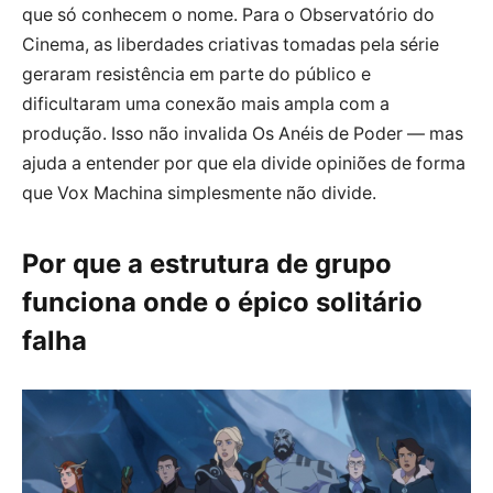
que só conhecem o nome. Para o Observatório do
Cinema, as liberdades criativas tomadas pela série
geraram resistência em parte do público e
dificultaram uma conexão mais ampla com a
produção. Isso não invalida Os Anéis de Poder — mas
ajuda a entender por que ela divide opiniões de forma
que Vox Machina simplesmente não divide.
Por que a estrutura de grupo
funciona onde o épico solitário
falha