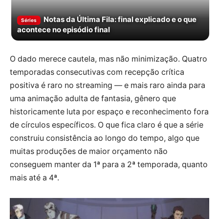
Notas da Última Fila: final explicado e o que
Séries
acontece no episódio final
O dado merece cautela, mas não minimização. Quatro
temporadas consecutivas com recepção crítica
positiva é raro no streaming — e mais raro ainda para
uma animação adulta de fantasia, gênero que
historicamente luta por espaço e reconhecimento fora
de círculos específicos. O que fica claro é que a série
construiu consistência ao longo do tempo, algo que
muitas produções de maior orçamento não
conseguem manter da 1ª para a 2ª temporada, quanto
mais até a 4ª.