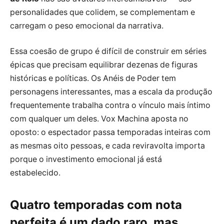
personalidades que colidem, se complementam e
carregam o peso emocional da narrativa.
Essa coesão de grupo é difícil de construir em séries
épicas que precisam equilibrar dezenas de figuras
históricas e políticas. Os Anéis de Poder tem
personagens interessantes, mas a escala da produção
frequentemente trabalha contra o vínculo mais íntimo
com qualquer um deles. Vox Machina aposta no
oposto: o espectador passa temporadas inteiras com
as mesmas oito pessoas, e cada reviravolta importa
porque o investimento emocional já está
estabelecido.
Quatro temporadas com nota
perfeita é um dado raro, mas