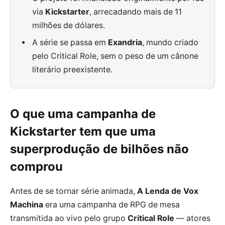
via
Kickstarter
, arrecadando mais de 11
milhões de dólares.
A série se passa em
Exandria
, mundo criado
pelo Critical Role, sem o peso de um cânone
literário preexistente.
O que uma campanha de
Kickstarter tem que uma
superprodução de bilhões não
comprou
Antes de se tornar série animada,
A Lenda de Vox
Machina
era uma campanha de RPG de mesa
transmitida ao vivo pelo grupo
Critical Role
— atores