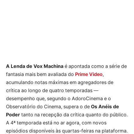
A Lenda de Vox Machina
é apontada como a série de
fantasia mais bem avaliada do
Prime Video
,
acumulando notas máximas em agregadores de
crítica ao longo de quatro temporadas —
desempenho que, segundo o AdoroCinema e o
Observatório do Cinema, supera o de
Os Anéis de
Poder
tanto na recepção da crítica quanto do público.
A 4ª temporada está no ar agora, com novos
episódios disponíveis às quartas-feiras na plataforma.