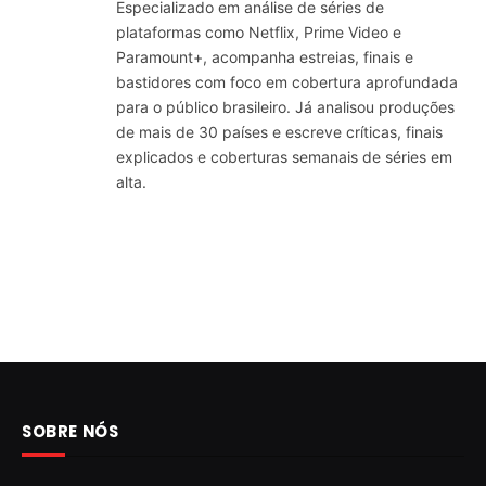
Especializado em análise de séries de
plataformas como Netflix, Prime Video e
Paramount+, acompanha estreias, finais e
bastidores com foco em cobertura aprofundada
para o público brasileiro. Já analisou produções
de mais de 30 países e escreve críticas, finais
explicados e coberturas semanais de séries em
alta.
SOBRE NÓS