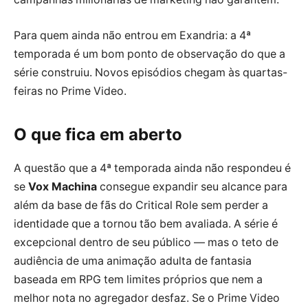
Para quem ainda não entrou em Exandria: a 4ª
temporada é um bom ponto de observação do que a
série construiu. Novos episódios chegam às quartas-
feiras no Prime Video.
O que fica em aberto
A questão que a 4ª temporada ainda não respondeu é
se
Vox Machina
consegue expandir seu alcance para
além da base de fãs do Critical Role sem perder a
identidade que a tornou tão bem avaliada. A série é
excepcional dentro de seu público — mas o teto de
audiência de uma animação adulta de fantasia
baseada em RPG tem limites próprios que nem a
melhor nota no agregador desfaz. Se o Prime Video