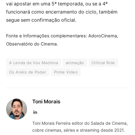
vai apostar em uma 5ª temporada, ou se a 4ª
funcionará como encerramento do ciclo, também
segue sem confirmação oficial.
Fonte e Informações complementares: AdoroCinema,
Observatório do Cinema.
A Lenda de Vox Machina
animação
Critical Role
Os Anéis de Poder
Prime Video
Toni Morais
LinkedIn
Toni Morais Ferreira editor do Salada de Cinema,
cobre cinemas, séries e streaming desde 2021.