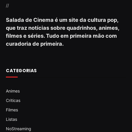
//
Salada de Cinema é um site da cultura pop,
que traz notícias sobre quadrinhos, animes,
filmes e séries. Tudo em primeira mão com
curadoria de primeira.
CATEGORIAS
Animes
Criticas
Filmes
Listas
NoStreaming