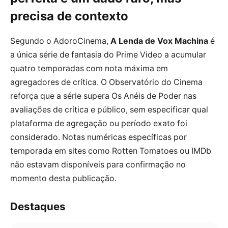
precisa de contexto
Segundo o AdoroCinema,
A Lenda de Vox Machina
é
a única série de fantasia do Prime Video a acumular
quatro temporadas com nota máxima em
agregadores de crítica. O Observatório do Cinema
reforça que a série supera Os Anéis de Poder nas
avaliações de crítica e público, sem especificar qual
plataforma de agregação ou período exato foi
considerado. Notas numéricas específicas por
temporada em sites como Rotten Tomatoes ou IMDb
não estavam disponíveis para confirmação no
momento desta publicação.
Destaques