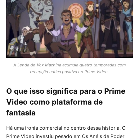
A Lenda de Vox Machina acumula quatro temporadas com
recepção crítica positiva no Prime Video.
O que isso significa para o Prime
Video como plataforma de
fantasia
Há uma ironia comercial no centro dessa história. O
Prime Video investiu pesado em Os Anéis de Poder