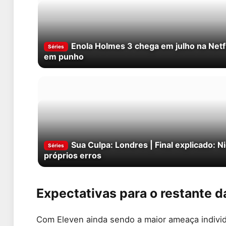
Enola Holmes 3 chega em julho na Netf
Séries
em punho
Sua Culpa: Londres | Final explicado:
Séries
próprios erros
Expectativas para o restante 
Com Eleven ainda sendo a maior ameaça individ