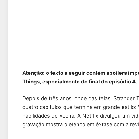
Atenção: o texto a seguir contém spoilers imp
Things, especialmente do final do episódio 4.
Depois de três anos longe das telas, Strange
quatro capítulos que termina em grande estilo:
habilidades de Vecna. A Netflix divulgou um víd
gravação mostra o elenco em êxtase com a revi