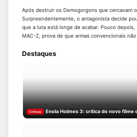
Após destruir os Demogorgons que cercavam os 
Surpreendentemente, o antagonista decide poup
que a luta está longe de acabar. Pouco depois
MAC-Z, prova de que armas convencionais não 
Destaques
Enola Holmes 3: crítica do novo filme
Criticas