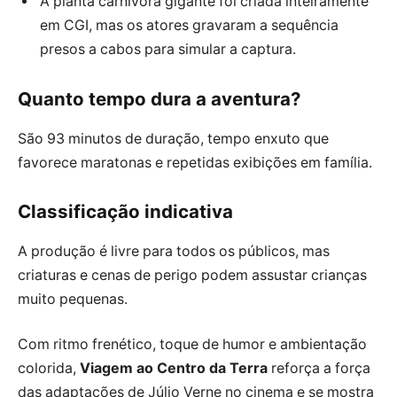
A planta carnívora gigante foi criada inteiramente
em CGI, mas os atores gravaram a sequência
presos a cabos para simular a captura.
Quanto tempo dura a aventura?
São 93 minutos de duração, tempo enxuto que
favorece maratonas e repetidas exibições em família.
Classificação indicativa
A produção é livre para todos os públicos, mas
criaturas e cenas de perigo podem assustar crianças
muito pequenas.
Com ritmo frenético, toque de humor e ambientação
colorida,
Viagem ao Centro da Terra
reforça a força
das adaptações de Júlio Verne no cinema e se mostra