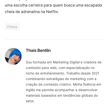
uma escolha certeira para quem busca uma escapada
cheia de adrenalina na Netflix.
Filmes
Thais Bentlin
Sou formada em Marketing Digital e criadora de
conteúdo para web, com especialização no
nicho de entretenimento. Trabalho desde 2021
combinando estratégias de marketing com a
criação de conteúdo criativo. Minha fluência em
inglês me permite acompanhar e desenvolver
materiais baseados em tendências globais do
setor.