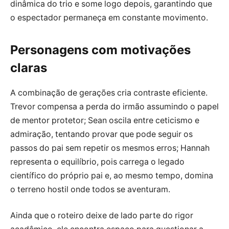
dinâmica do trio e some logo depois, garantindo que
o espectador permaneça em constante movimento.
Personagens com motivações
claras
A combinação de gerações cria contraste eficiente.
Trevor compensa a perda do irmão assumindo o papel
de mentor protetor; Sean oscila entre ceticismo e
admiração, tentando provar que pode seguir os
passos do pai sem repetir os mesmos erros; Hannah
representa o equilíbrio, pois carrega o legado
científico do próprio pai e, ao mesmo tempo, domina
o terreno hostil onde todos se aventuram.
Ainda que o roteiro deixe de lado parte do rigor