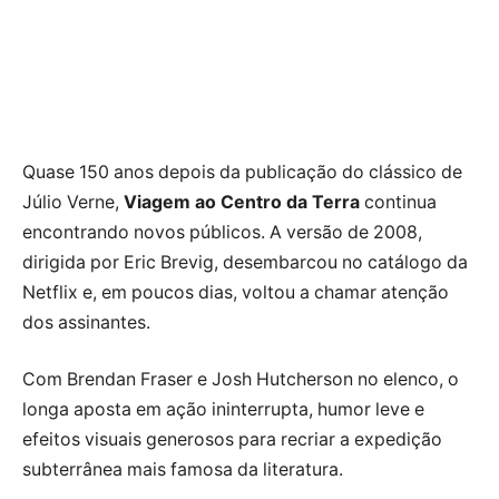
Quase 150 anos depois da publicação do clássico de
Júlio Verne,
Viagem ao Centro da Terra
continua
encontrando novos públicos. A versão de 2008,
dirigida por Eric Brevig, desembarcou no catálogo da
Netflix e, em poucos dias, voltou a chamar atenção
dos assinantes.
Com Brendan Fraser e Josh Hutcherson no elenco, o
longa aposta em ação ininterrupta, humor leve e
efeitos visuais generosos para recriar a expedição
subterrânea mais famosa da literatura.