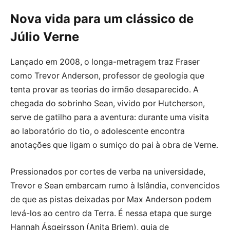
Nova vida para um clássico de
Júlio Verne
Lançado em 2008, o longa-metragem traz Fraser
como Trevor Anderson, professor de geologia que
tenta provar as teorias do irmão desaparecido. A
chegada do sobrinho Sean, vivido por Hutcherson,
serve de gatilho para a aventura: durante uma visita
ao laboratório do tio, o adolescente encontra
anotações que ligam o sumiço do pai à obra de Verne.
Pressionados por cortes de verba na universidade,
Trevor e Sean embarcam rumo à Islândia, convencidos
de que as pistas deixadas por Max Anderson podem
levá-los ao centro da Terra. É nessa etapa que surge
Hannah Ásgeirsson (Anita Briem), guia de