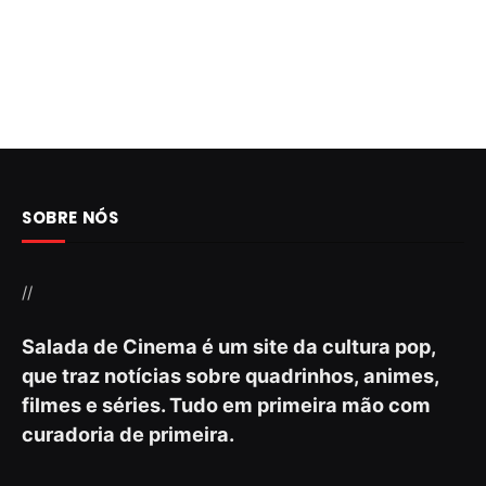
SOBRE NÓS
//
Salada de Cinema é um site da cultura pop,
que traz notícias sobre quadrinhos, animes,
filmes e séries. Tudo em primeira mão com
curadoria de primeira.