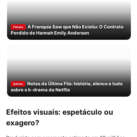
A Franquia Saw que Não Existiu: O Contrato
Filmes
Perdido de Hannah Emily Anderson
Notas da Última Fila: história, elenco e tudo
Séries
sobre o k-drama da Netflix
Efeitos visuais: espetáculo ou
exagero?