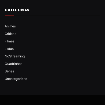
CATEGORIAS
Animes
Criticas
Filmes
Listas
NoStreaming
Quadrinhos
Séries
Uncategorized