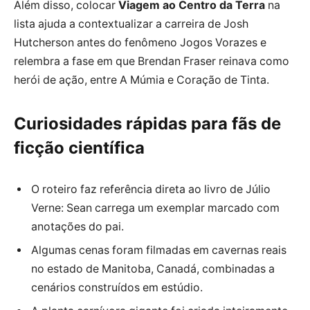
Além disso, colocar
Viagem ao Centro da Terra
na
lista ajuda a contextualizar a carreira de Josh
Hutcherson antes do fenômeno Jogos Vorazes e
relembra a fase em que Brendan Fraser reinava como
herói de ação, entre A Múmia e Coração de Tinta.
Curiosidades rápidas para fãs de
ficção científica
O roteiro faz referência direta ao livro de Júlio
Verne: Sean carrega um exemplar marcado com
anotações do pai.
Algumas cenas foram filmadas em cavernas reais
no estado de Manitoba, Canadá, combinadas a
cenários construídos em estúdio.