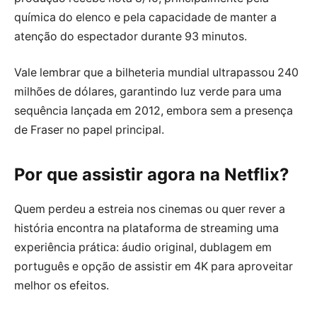
química do elenco e pela capacidade de manter a
atenção do espectador durante 93 minutos.
Vale lembrar que a bilheteria mundial ultrapassou 240
milhões de dólares, garantindo luz verde para uma
sequência lançada em 2012, embora sem a presença
de Fraser no papel principal.
Por que assistir agora na Netflix?
Quem perdeu a estreia nos cinemas ou quer rever a
história encontra na plataforma de streaming uma
experiência prática: áudio original, dublagem em
português e opção de assistir em 4K para aproveitar
melhor os efeitos.