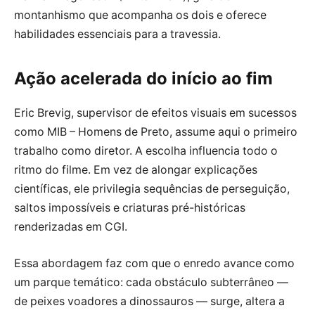
montanhismo que acompanha os dois e oferece
habilidades essenciais para a travessia.
Ação acelerada do início ao fim
Eric Brevig, supervisor de efeitos visuais em sucessos
como MIB – Homens de Preto, assume aqui o primeiro
trabalho como diretor. A escolha influencia todo o
ritmo do filme. Em vez de alongar explicações
científicas, ele privilegia sequências de perseguição,
saltos impossíveis e criaturas pré-históricas
renderizadas em CGI.
Essa abordagem faz com que o enredo avance como
um parque temático: cada obstáculo subterrâneo —
de peixes voadores a dinossauros — surge, altera a