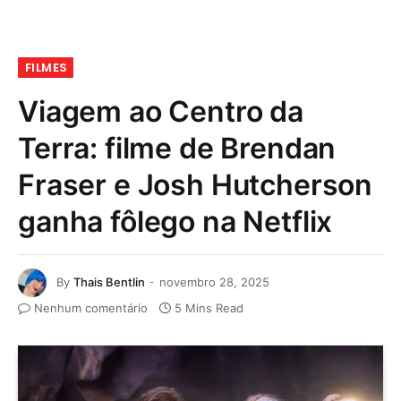
FILMES
Viagem ao Centro da
Terra: filme de Brendan
Fraser e Josh Hutcherson
ganha fôlego na Netflix
By
Thais Bentlin
novembro 28, 2025
Nenhum comentário
5 Mins Read