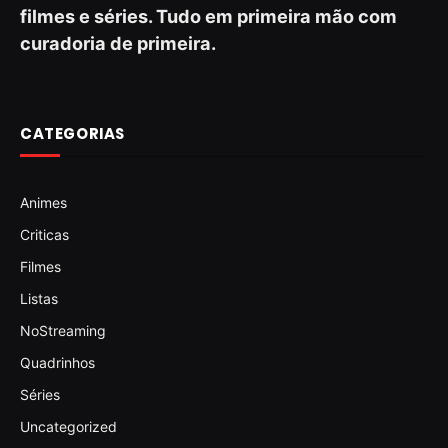
filmes e séries. Tudo em primeira mão com
curadoria de primeira.
CATEGORIAS
Animes
Criticas
Filmes
Listas
NoStreaming
Quadrinhos
Séries
Uncategorized