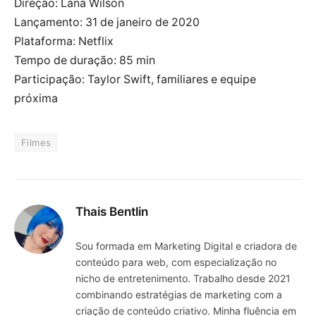
Direção: Lana Wilson
Lançamento: 31 de janeiro de 2020
Plataforma: Netflix
Tempo de duração: 85 min
Participação: Taylor Swift, familiares e equipe
próxima
Filmes
Thais Bentlin
Sou formada em Marketing Digital e criadora de
conteúdo para web, com especialização no
nicho de entretenimento. Trabalho desde 2021
combinando estratégias de marketing com a
criação de conteúdo criativo. Minha fluência em