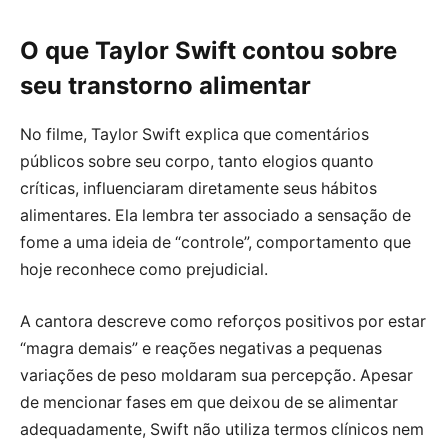
O que Taylor Swift contou sobre
seu transtorno alimentar
No filme, Taylor Swift explica que comentários
públicos sobre seu corpo, tanto elogios quanto
críticas, influenciaram diretamente seus hábitos
alimentares. Ela lembra ter associado a sensação de
fome a uma ideia de “controle”, comportamento que
hoje reconhece como prejudicial.
A cantora descreve como reforços positivos por estar
“magra demais” e reações negativas a pequenas
variações de peso moldaram sua percepção. Apesar
de mencionar fases em que deixou de se alimentar
adequadamente, Swift não utiliza termos clínicos nem