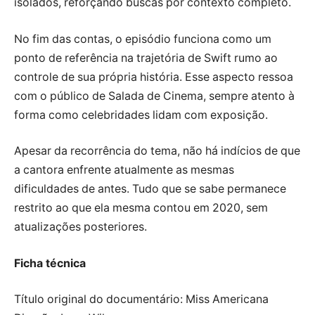
isolados, reforçando buscas por contexto completo.
No fim das contas, o episódio funciona como um
ponto de referência na trajetória de Swift rumo ao
controle de sua própria história. Esse aspecto ressoa
com o público de Salada de Cinema, sempre atento à
forma como celebridades lidam com exposição.
Apesar da recorrência do tema, não há indícios de que
a cantora enfrente atualmente as mesmas
dificuldades de antes. Tudo que se sabe permanece
restrito ao que ela mesma contou em 2020, sem
atualizações posteriores.
Ficha técnica
Título original do documentário: Miss Americana