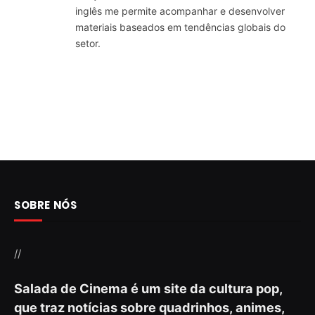
inglês me permite acompanhar e desenvolver
materiais baseados em tendências globais do
setor.
SOBRE NÓS
//
Salada de Cinema é um site da cultura pop,
que traz notícias sobre quadrinhos, animes,