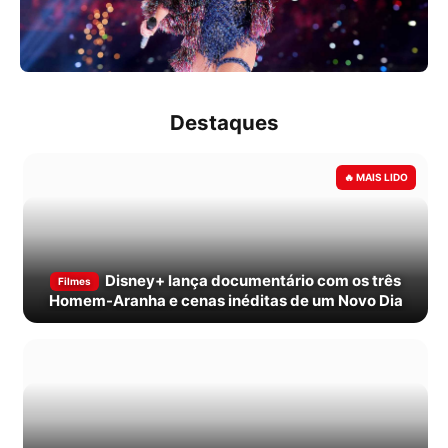
Destaques
Disney+ lança documentário com os três
Filmes
Homem-Aranha e cenas inéditas de um Novo Dia