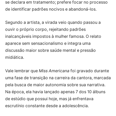
se declara em tratamento; prefere focar no processo
de identificar padrões nocivos e abandoná-los.
Segundo a artista, a virada veio quando passou a
ouvir o próprio corpo, rejeitando padrões
inalcançáveis impostos à mulher famosa. O relato
aparece sem sensacionalismo e integra uma
discussão maior sobre saúde mental e pressão
midiática.
Vale lembrar que
Miss Americana
foi gravado durante
uma fase de transição na carreira da cantora, marcada
pela busca de maior autonomia sobre sua narrativa.
Na época, ela havia lançado apenas 7 dos 10 álbuns
de estúdio que possui hoje, mas já enfrentava
escrutínio constante desde a adolescência.