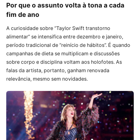
Por que o assunto volta à tona a cada
fim de ano
A curiosidade sobre “Taylor Swift transtorno
alimentar” se intensifica entre dezembro e janeiro,
período tradicional de “reinício de hábitos”. É quando
campanhas de dieta se multiplicam e discussões
sobre corpo e disciplina voltam aos holofotes. As
falas da artista, portanto, ganham renovada
relevância, mesmo sem novidades.