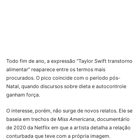
Todo fim de ano, a expressão “Taylor Swift transtorno
alimentar” reaparece entre os termos mais
procurados. O pico coincide com o período pós-
Natal, quando discursos sobre dieta e autocontrole
ganham força.
O interesse, porém, não surge de novos relatos. Ele se
baseia em trechos de
Miss Americana
, documentário
de 2020 da Netflix em que a artista detalha a relação
conturbada que teve com a própria imagem.