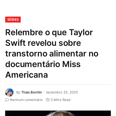
SÉRIES
Relembre o que Taylor
Swift revelou sobre
transtorno alimentar no
documentário Miss
Americana
By
Thais Bentlin
dezembro 25, 2025
Nenhum comentário
3 Mins Read