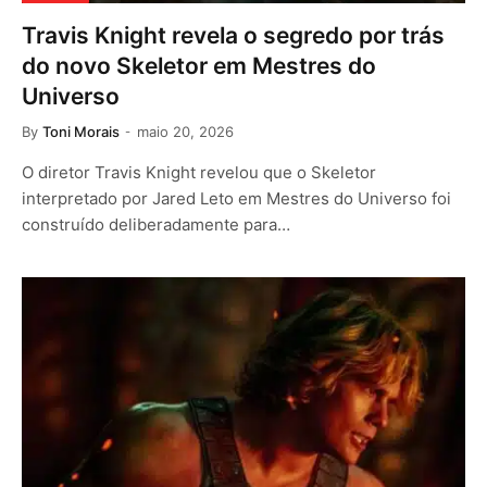
Travis Knight revela o segredo por trás
do novo Skeletor em Mestres do
Universo
By
Toni Morais
maio 20, 2026
O diretor Travis Knight revelou que o Skeletor
interpretado por Jared Leto em Mestres do Universo foi
construído deliberadamente para…