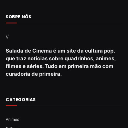
SOBRE NÓS
//
Salada de Cinema é um site da cultura pop,
que traz notícias sobre quadrinhos, animes,
filmes e séries. Tudo em primeira mão com
curadoria de primeira.
CATEGORIAS
Animes