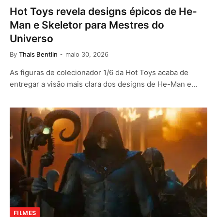
Hot Toys revela designs épicos de He-
Man e Skeletor para Mestres do
Universo
By
Thais Bentlin
maio 30, 2026
As figuras de colecionador 1/6 da Hot Toys acaba de
entregar a visão mais clara dos designs de He-Man e…
FILMES