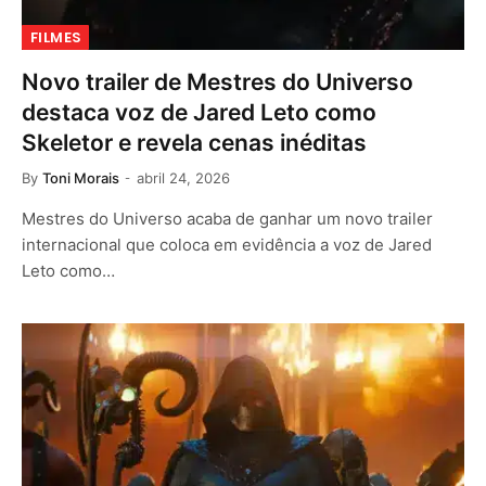
FILMES
Novo trailer de Mestres do Universo
destaca voz de Jared Leto como
Skeletor e revela cenas inéditas
By
Toni Morais
abril 24, 2026
Mestres do Universo acaba de ganhar um novo trailer
internacional que coloca em evidência a voz de Jared
Leto como…