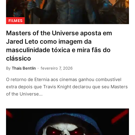
FILMES
Masters of the Universe aposta em
Jared Leto como imagem da
masculinidade tóxica e mira fãs do
clássico
By
Thais Bentlin
fevereiro 7, 2026
O retorno de Eternia aos cinemas ganhou combustível
extra depois que Travis Knight declarou que seu Masters
of the Universe…