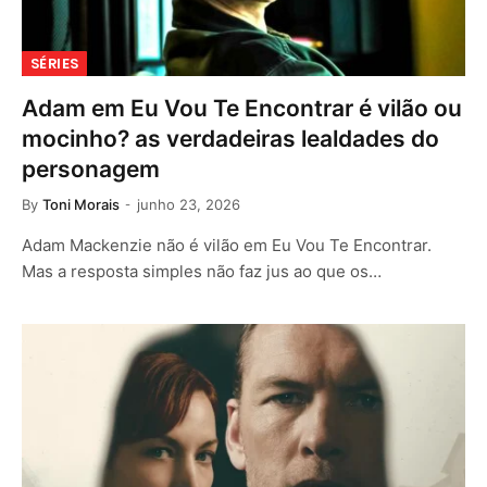
SÉRIES
Adam em Eu Vou Te Encontrar é vilão ou
mocinho? as verdadeiras lealdades do
personagem
By
Toni Morais
junho 23, 2026
Adam Mackenzie não é vilão em Eu Vou Te Encontrar.
Mas a resposta simples não faz jus ao que os…