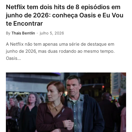
Netflix tem dois hits de 8 episódios em
junho de 2026: conheça Oasis e Eu Vou
te Encontrar
By
Thais Bentlin
julho 5, 2026
A Netflix não tem apenas uma série de destaque em
junho de 2026, mas duas rodando ao mesmo tempo.
Oasis…