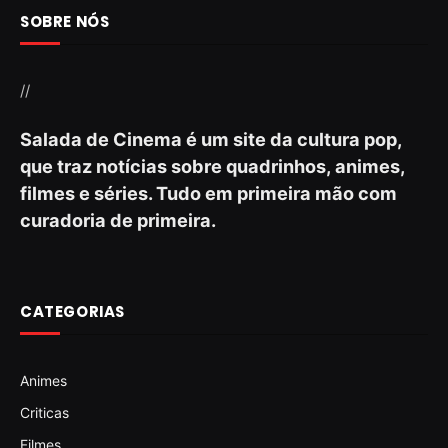
SOBRE NÓS
//
Salada de Cinema é um site da cultura pop,
que traz notícias sobre quadrinhos, animes,
filmes e séries. Tudo em primeira mão com
curadoria de primeira.
CATEGORIAS
Animes
Criticas
Filmes