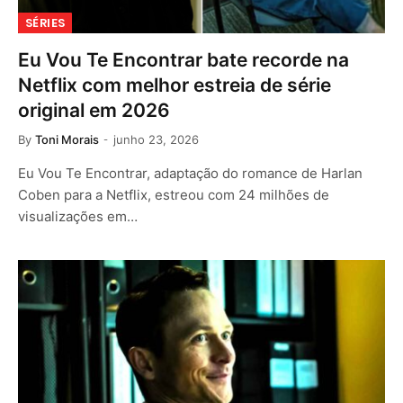
SÉRIES
Eu Vou Te Encontrar bate recorde na
Netflix com melhor estreia de série
original em 2026
By
Toni Morais
junho 23, 2026
Eu Vou Te Encontrar, adaptação do romance de Harlan
Coben para a Netflix, estreou com 24 milhões de
visualizações em…