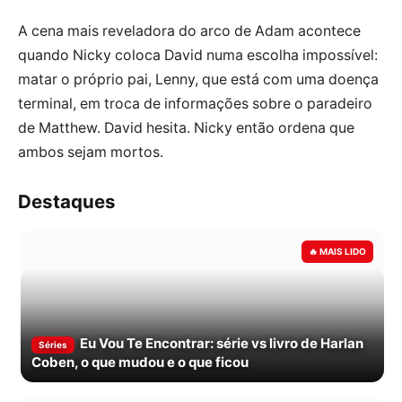
A cena mais reveladora do arco de Adam acontece
quando Nicky coloca David numa escolha impossível:
matar o próprio pai, Lenny, que está com uma doença
terminal, em troca de informações sobre o paradeiro
de Matthew. David hesita. Nicky então ordena que
ambos sejam mortos.
Destaques
Eu Vou Te Encontrar: série vs livro de Harlan
Séries
Coben, o que mudou e o que ficou