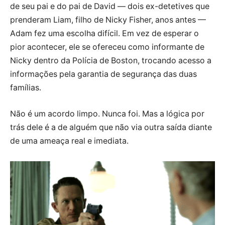
de seu pai e do pai de David — dois ex-detetives que
prenderam Liam, filho de Nicky Fisher, anos antes —
Adam fez uma escolha difícil. Em vez de esperar o
pior acontecer, ele se ofereceu como informante de
Nicky dentro da Polícia de Boston, trocando acesso a
informações pela garantia de segurança das duas
famílias.
Não é um acordo limpo. Nunca foi. Mas a lógica por
trás dele é a de alguém que não via outra saída diante
de uma ameaça real e imediata.