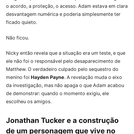
o acordo, a proteção, o acesso. Adam estava em clara
desvantagem numérica e poderia simplesmente ter
ficado quieto.
Não ficou.
Nicky então revela que a situação era um teste, e que
ele não foi o responsável pelo desaparecimento de
Matthew. O verdadeiro culpado pelo sequestro do
menino foi
Hayden Payne
. A revelação muda o eixo
da investigação, mas não apaga o que Adam acabou
de demonstrar: quando o momento exigiu, ele
escolheu os amigos.
Jonathan Tucker e a construção
de um personagem que vive no