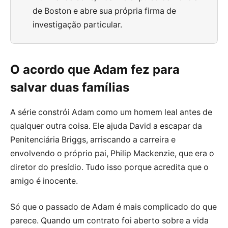
de Boston e abre sua própria firma de
investigação particular.
O acordo que Adam fez para
salvar duas famílias
A série constrói Adam como um homem leal antes de
qualquer outra coisa. Ele ajuda David a escapar da
Penitenciária Briggs, arriscando a carreira e
envolvendo o próprio pai, Philip Mackenzie, que era o
diretor do presídio. Tudo isso porque acredita que o
amigo é inocente.
Só que o passado de Adam é mais complicado do que
parece. Quando um contrato foi aberto sobre a vida