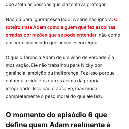
que afeta as pessoas que ele tentava proteger.
Não dá para ignorar esse lado. A série não ignora.
O
roteiro trata Adam como alguém que fez escolhas
erradas por razões que se pode entender
, não como
um herói imaculado que nunca escorregou.
O que diferencia Adam de um vilão de verdade é a
motivação. Ele não trabalhou para Nicky por
ganância, ambição ou indiferença. Fez isso porque
colocou a vida dos outros acima da própria
integridade. Isso não o absolve, mas muda
completamente o peso moral do que ele fez.
O momento do episódio 6 que
define quem Adam realmente é