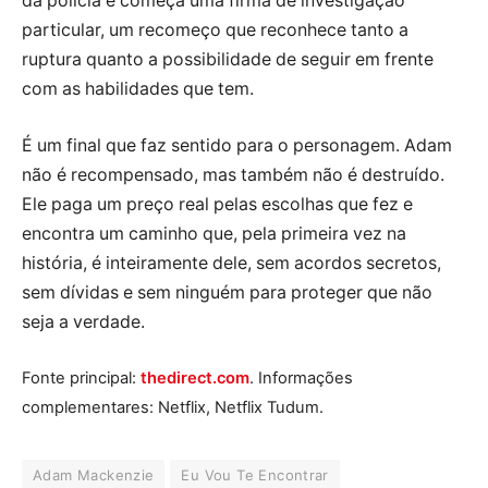
da polícia e começa uma firma de investigação
particular, um recomeço que reconhece tanto a
ruptura quanto a possibilidade de seguir em frente
com as habilidades que tem.
É um final que faz sentido para o personagem. Adam
não é recompensado, mas também não é destruído.
Ele paga um preço real pelas escolhas que fez e
encontra um caminho que, pela primeira vez na
história, é inteiramente dele, sem acordos secretos,
sem dívidas e sem ninguém para proteger que não
seja a verdade.
Fonte principal:
thedirect.com
. Informações
complementares: Netflix, Netflix Tudum.
Adam Mackenzie
Eu Vou Te Encontrar