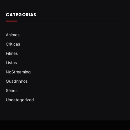
CATEGORIAS
Animes
Criticas
Filmes
Listas
NoStreaming
Quadrinhos
Séries
Uncategorized