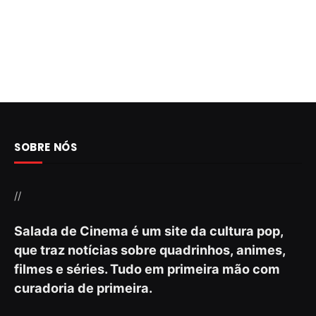
SOBRE NÓS
//
Salada de Cinema é um site da cultura pop,
que traz notícias sobre quadrinhos, animes,
filmes e séries. Tudo em primeira mão com
curadoria de primeira.