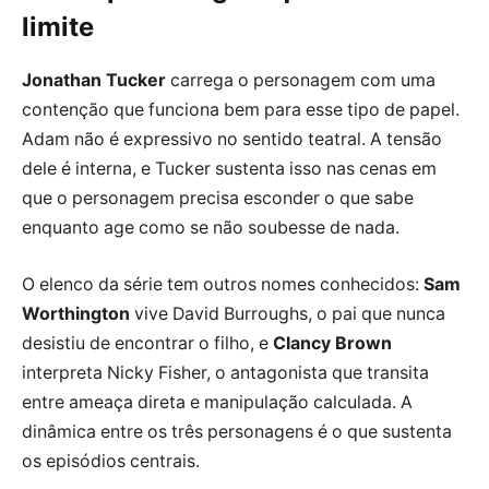
limite
Jonathan Tucker
carrega o personagem com uma
contenção que funciona bem para esse tipo de papel.
Adam não é expressivo no sentido teatral. A tensão
dele é interna, e Tucker sustenta isso nas cenas em
que o personagem precisa esconder o que sabe
enquanto age como se não soubesse de nada.
O elenco da série tem outros nomes conhecidos:
Sam
Worthington
vive David Burroughs, o pai que nunca
desistiu de encontrar o filho, e
Clancy Brown
interpreta Nicky Fisher, o antagonista que transita
entre ameaça direta e manipulação calculada. A
dinâmica entre os três personagens é o que sustenta
os episódios centrais.