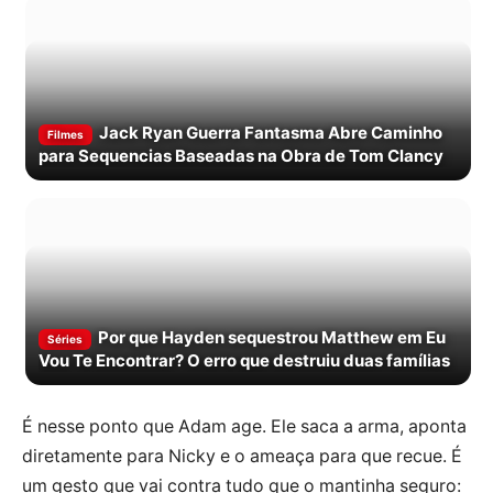
Jack Ryan Guerra Fantasma Abre Caminho
Filmes
para Sequencias Baseadas na Obra de Tom Clancy
Por que Hayden sequestrou Matthew em Eu
Séries
Vou Te Encontrar? O erro que destruiu duas famílias
É nesse ponto que Adam age. Ele saca a arma, aponta
diretamente para Nicky e o ameaça para que recue. É
um gesto que vai contra tudo que o mantinha seguro: