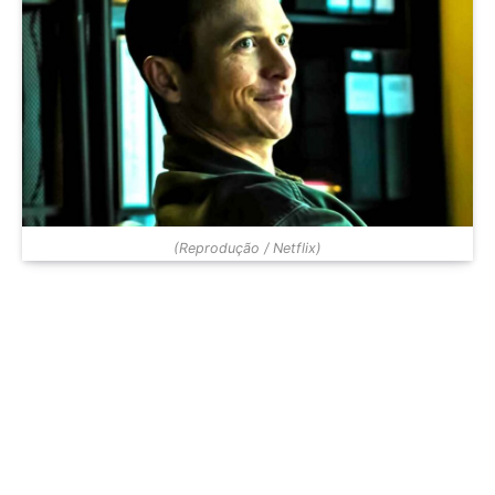
(Reprodução / Netflix)