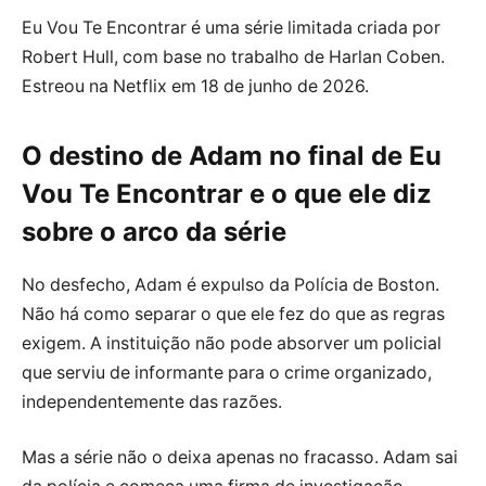
Eu Vou Te Encontrar é uma série limitada criada por
Robert Hull, com base no trabalho de Harlan Coben.
Estreou na Netflix em 18 de junho de 2026.
O destino de Adam no final de Eu
Vou Te Encontrar e o que ele diz
sobre o arco da série
No desfecho, Adam é expulso da Polícia de Boston.
Não há como separar o que ele fez do que as regras
exigem. A instituição não pode absorver um policial
que serviu de informante para o crime organizado,
independentemente das razões.
Mas a série não o deixa apenas no fracasso. Adam sai