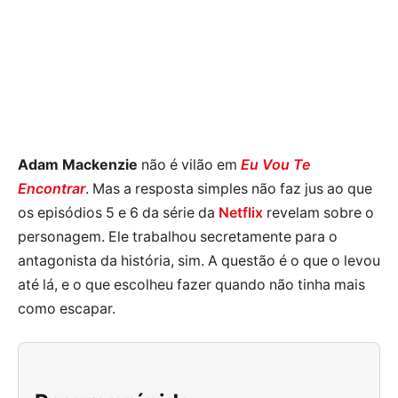
Adam Mackenzie
não é vilão em
Eu Vou Te
Encontrar
. Mas a resposta simples não faz jus ao que
os episódios 5 e 6 da série da
Netflix
revelam sobre o
personagem. Ele trabalhou secretamente para o
antagonista da história, sim. A questão é o que o levou
até lá, e o que escolheu fazer quando não tinha mais
como escapar.