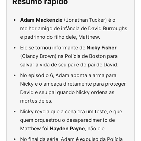
Resumo rápido
Adam Mackenzie
(Jonathan Tucker) é o
melhor amigo de infância de David Burroughs
e padrinho do filho dele, Matthew.
Ele se tornou informante de
Nicky Fisher
(Clancy Brown) na Polícia de Boston para
salvar a vida de seu pai e do pai de David.
No episódio 6, Adam aponta a arma para
Nicky e o ameaça diretamente para proteger
David e seu pai quando Nicky ordena as
mortes deles.
Nicky revela que a cena era um teste, e que
quem orquestrou o desaparecimento de
Matthew foi
Hayden Payne
, não ele.
No final da série, Adam é expulso da Polícia