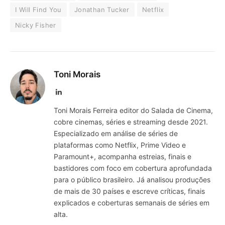
I Will Find You
Jonathan Tucker
Netflix
Nicky Fisher
Toni Morais
LinkedIn
Toni Morais Ferreira editor do Salada de Cinema,
cobre cinemas, séries e streaming desde 2021.
Especializado em análise de séries de
plataformas como Netflix, Prime Video e
Paramount+, acompanha estreias, finais e
bastidores com foco em cobertura aprofundada
para o público brasileiro. Já analisou produções
de mais de 30 países e escreve críticas, finais
explicados e coberturas semanais de séries em
alta.