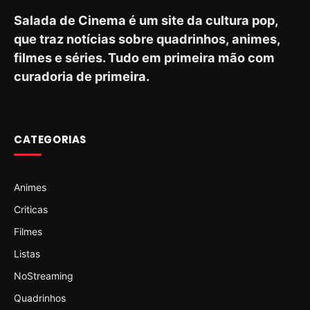
Salada de Cinema é um site da cultura pop,
que traz notícias sobre quadrinhos, animes,
filmes e séries. Tudo em primeira mão com
curadoria de primeira.
CATEGORIAS
Animes
Criticas
Filmes
Listas
NoStreaming
Quadrinhos