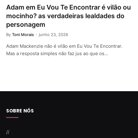
Adam em Eu Vou Te Encontrar é vilão ou
mocinho? as verdadeiras lealdades do
personagem
By
Toni Morais
junho 23, 2026
Adam Mackenzie não é vilão em Eu Vou Te Encontrar.
Mas a resposta simples não faz jus ao que os…
SOBRE NÓS
//