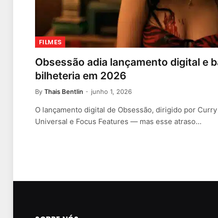
FILMES
Obsessão adia lançamento digital e b
bilheteria em 2026
By
Thais Bentlin
junho 1, 2026
O lançamento digital de Obsessão, dirigido por Curry 
Universal e Focus Features — mas esse atraso…