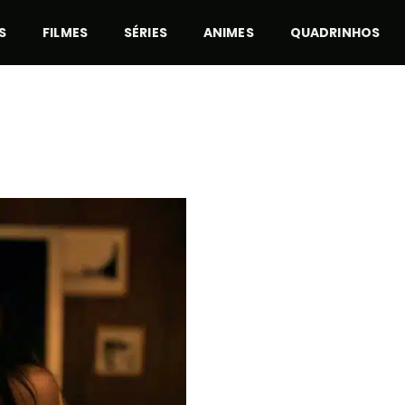
S
FILMES
SÉRIES
ANIMES
QUADRINHOS