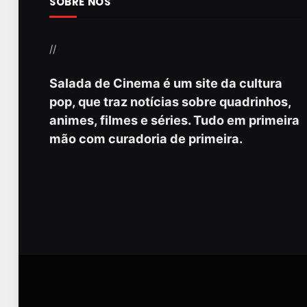
SOBRE NÓS
//
Salada de Cinema é um site da cultura
pop, que traz notícias sobre quadrinhos,
animes, filmes e séries. Tudo em primeira
mão com curadoria de primeira.