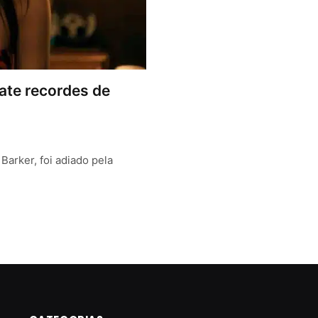
ate recordes de
Barker, foi adiado pela