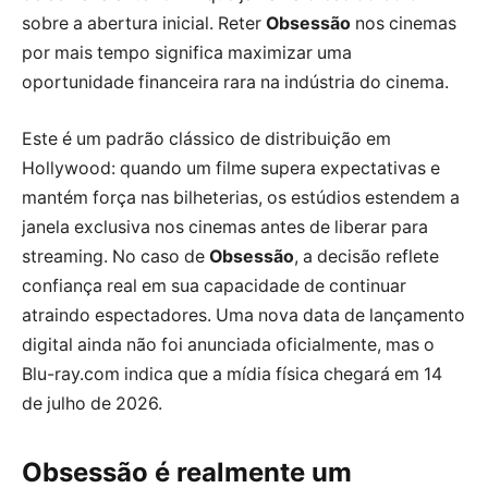
sobre a abertura inicial. Reter
Obsessão
nos cinemas
por mais tempo significa maximizar uma
oportunidade financeira rara na indústria do cinema.
Este é um padrão clássico de distribuição em
Hollywood: quando um filme supera expectativas e
mantém força nas bilheterias, os estúdios estendem a
janela exclusiva nos cinemas antes de liberar para
streaming. No caso de
Obsessão
, a decisão reflete
confiança real em sua capacidade de continuar
atraindo espectadores. Uma nova data de lançamento
digital ainda não foi anunciada oficialmente, mas o
Blu-ray.com indica que a mídia física chegará em 14
de julho de 2026.
Obsessão
é realmente um