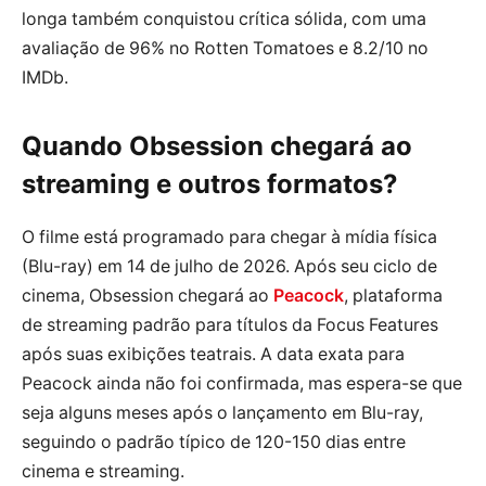
longa também conquistou crítica sólida, com uma
avaliação de 96% no Rotten Tomatoes e 8.2/10 no
IMDb.
Quando Obsession chegará ao
streaming e outros formatos?
O filme está programado para chegar à mídia física
(Blu-ray) em 14 de julho de 2026. Após seu ciclo de
cinema, Obsession chegará ao
Peacock
, plataforma
de streaming padrão para títulos da Focus Features
após suas exibições teatrais. A data exata para
Peacock ainda não foi confirmada, mas espera-se que
seja alguns meses após o lançamento em Blu-ray,
seguindo o padrão típico de 120-150 dias entre
cinema e streaming.