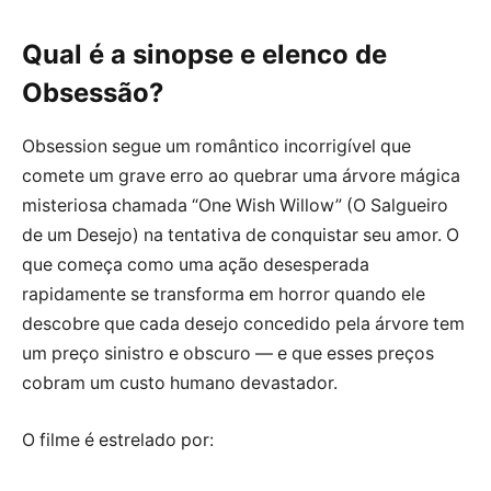
Qual é a sinopse e elenco de
Obsessão
?
Obsession segue um romântico incorrigível que
comete um grave erro ao quebrar uma árvore mágica
misteriosa chamada “One Wish Willow” (O Salgueiro
de um Desejo) na tentativa de conquistar seu amor. O
que começa como uma ação desesperada
rapidamente se transforma em horror quando ele
descobre que cada desejo concedido pela árvore tem
um preço sinistro e obscuro — e que esses preços
cobram um custo humano devastador.
O filme é estrelado por: