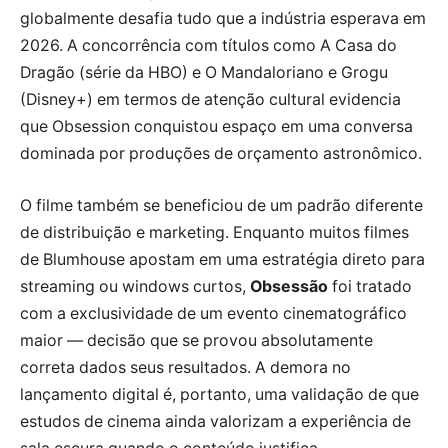
globalmente desafia tudo que a indústria esperava em
2026. A concorrência com títulos como A Casa do
Dragão (série da HBO) e O Mandaloriano e Grogu
(Disney+) em termos de atenção cultural evidencia
que Obsession conquistou espaço em uma conversa
dominada por produções de orçamento astronômico.
O filme também se beneficiou de um padrão diferente
de distribuição e marketing. Enquanto muitos filmes
de Blumhouse apostam em uma estratégia direto para
streaming ou windows curtos,
Obsessão
foi tratado
com a exclusividade de um evento cinematográfico
maior — decisão que se provou absolutamente
correta dados seus resultados. A demora no
lançamento digital é, portanto, uma validação de que
estudos de cinema ainda valorizam a experiência de