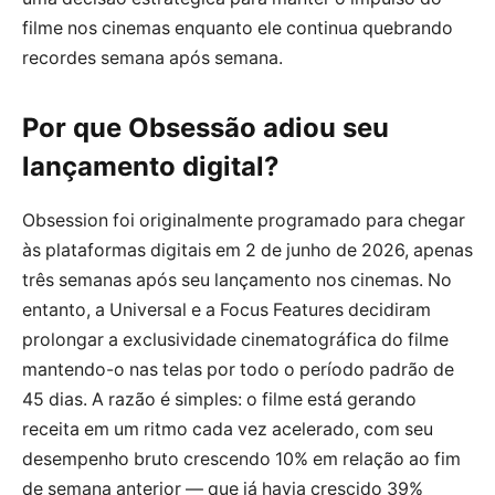
filme nos cinemas enquanto ele continua quebrando
recordes semana após semana.
Por que
Obsessão
adiou seu
lançamento digital?
Obsession foi originalmente programado para chegar
às plataformas digitais em 2 de junho de 2026, apenas
três semanas após seu lançamento nos cinemas. No
entanto, a Universal e a Focus Features decidiram
prolongar a exclusividade cinematográfica do filme
mantendo-o nas telas por todo o período padrão de
45 dias. A razão é simples: o filme está gerando
receita em um ritmo cada vez acelerado, com seu
desempenho bruto crescendo 10% em relação ao fim
de semana anterior — que já havia crescido 39%