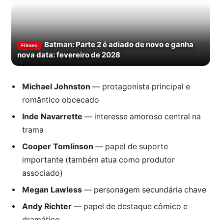
Batman: Parte 2 é adiado de novo e ganha
Filmes
nova data: fevereiro de 2028
Michael Johnston
— protagonista principal e
romântico obcecado
Inde Navarrette
— interesse amoroso central na
trama
Cooper Tomlinson
— papel de suporte
importante (também atua como produtor
associado)
Megan Lawless
— personagem secundária chave
Andy Richter
— papel de destaque cômico e
dramático