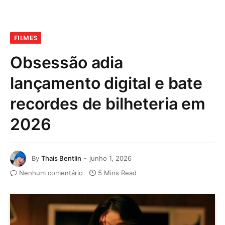
FILMES
Obsessão adia
lançamento digital e bate
recordes de bilheteria em
2026
By
Thais Bentlin
junho 1, 2026
Nenhum comentário
5 Mins Read