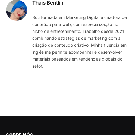
Thais Bentlin
Sou formada em Marketing Digital e criadora de
conteúdo para web, com especialização no
nicho de entretenimento. Trabalho desde 2021
combinando estratégias de marketing com a
criação de conteúdo criativo. Minha fluência em
inglês me permite acompanhar e desenvolver
materiais baseados em tendências globais do
setor.