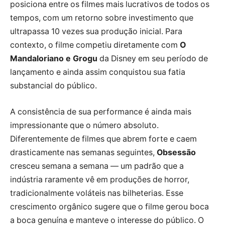
posiciona entre os filmes mais lucrativos de todos os
tempos, com um retorno sobre investimento que
ultrapassa 10 vezes sua produção inicial. Para
contexto, o filme competiu diretamente com
O
Mandaloriano e Grogu
da Disney em seu período de
lançamento e ainda assim conquistou sua fatia
substancial do público.
A consistência de sua performance é ainda mais
impressionante que o número absoluto.
Diferentemente de filmes que abrem forte e caem
drasticamente nas semanas seguintes,
Obsessão
cresceu semana a semana — um padrão que a
indústria raramente vê em produções de horror,
tradicionalmente voláteis nas bilheterias. Esse
crescimento orgânico sugere que o filme gerou boca
a boca genuína e manteve o interesse do público. O