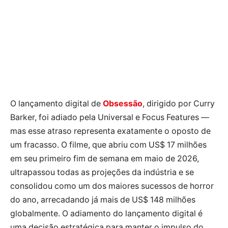
O lançamento digital de
Obsessão
, dirigido por Curry
Barker, foi adiado pela Universal e Focus Features —
mas esse atraso representa exatamente o oposto de
um fracasso. O filme, que abriu com US$ 17 milhões
em seu primeiro fim de semana em maio de 2026,
ultrapassou todas as projeções da indústria e se
consolidou como um dos maiores sucessos de horror
do ano, arrecadando já mais de US$ 148 milhões
globalmente. O adiamento do lançamento digital é
uma decisão estratégica para manter o impulso do