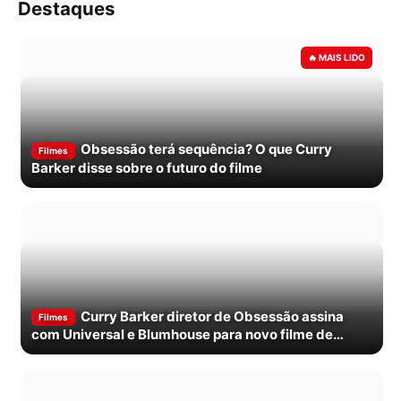
Destaques
Obsessão terá sequência? O que Curry
Filmes
Barker disse sobre o futuro do filme
Curry Barker diretor de Obsessão assina
Filmes
com Universal e Blumhouse para novo filme de
terror original