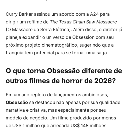
Curry Barker assinou um acordo com a A24 para
dirigir um refilme de
The Texas Chain Saw Massacre
(O Massacre da Serra Elétrica). Além disso, o diretor já
planeja expandir o universo de Obsession com seu
próximo projeto cinematográfico, sugerindo que a
franquia tem potencial para se tornar uma saga.
O que torna
Obsessão
diferente de
outros filmes de horror de 2026?
Em um ano repleto de lançamentos ambiciosos,
Obsessão
se destacou não apenas por sua qualidade
narrativa e criativa, mas especialmente por seu
modelo de negócio. Um filme produzido por menos
de US$ 1 milhão que arrecada US$ 148 milhões