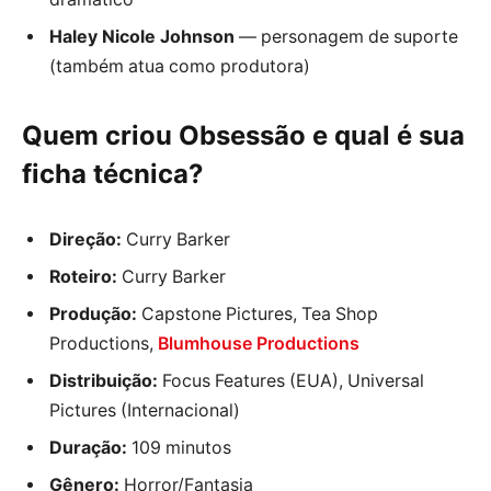
Haley Nicole Johnson
— personagem de suporte
(também atua como produtora)
Quem criou
Obsessão
e qual é sua
ficha técnica?
Direção:
Curry Barker
Roteiro:
Curry Barker
Produção:
Capstone Pictures, Tea Shop
Productions,
Blumhouse Productions
Distribuição:
Focus Features (EUA), Universal
Pictures (Internacional)
Duração:
109 minutos
Gênero:
Horror/Fantasia