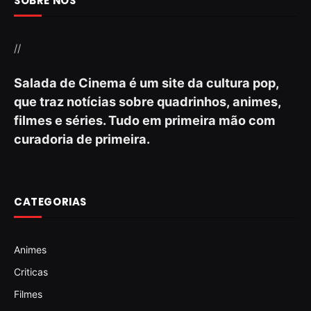
SOBRE NÓS
//
Salada de Cinema é um site da cultura pop,
que traz notícias sobre quadrinhos, animes,
filmes e séries. Tudo em primeira mão com
curadoria de primeira.
CATEGORIAS
Animes
Criticas
Filmes