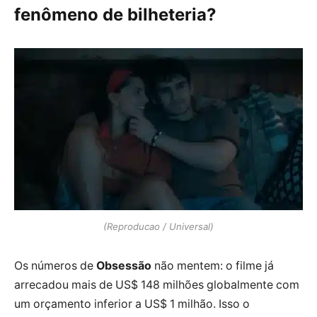
fenômeno de bilheteria?
(Reproducao / Universal)
Os números de
Obsessão
não mentem: o filme já
arrecadou mais de US$ 148 milhões globalmente com
um orçamento inferior a US$ 1 milhão. Isso o