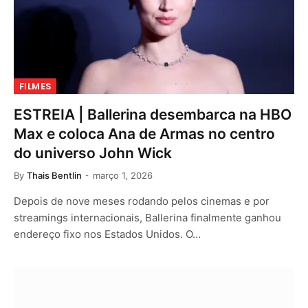
FILMES
ESTREIA | Ballerina desembarca na HBO
Max e coloca Ana de Armas no centro
do universo John Wick
By
Thais Bentlin
março 1, 2026
Depois de nove meses rodando pelos cinemas e por
streamings internacionais, Ballerina finalmente ganhou
endereço fixo nos Estados Unidos. O…