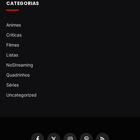
CATEGORIAS
Animes
Criticas
Filmes
Listas
NoStreaming
Quadrinhos
Séries
Uncategorized