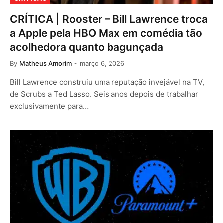
CRÍTICA | Rooster – Bill Lawrence troca
a Apple pela HBO Max em comédia tão
acolhedora quanto bagunçada
By
Matheus Amorim
março 6, 2026
Bill Lawrence construiu uma reputação invejável na TV,
de Scrubs a Ted Lasso. Seis anos depois de trabalhar
exclusivamente para…