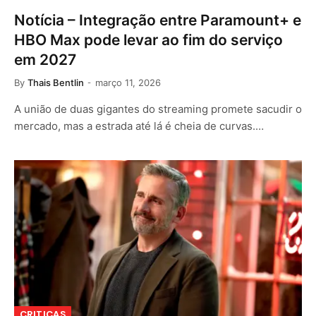
Notícia – Integração entre Paramount+ e
HBO Max pode levar ao fim do serviço
em 2027
By
Thais Bentlin
março 11, 2026
A união de duas gigantes do streaming promete sacudir o
mercado, mas a estrada até lá é cheia de curvas.…
CRITICAS