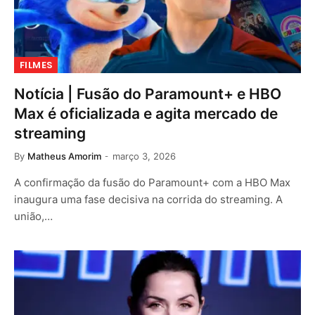
FILMES
Notícia | Fusão do Paramount+ e HBO
Max é oficializada e agita mercado de
streaming
By
Matheus Amorim
março 3, 2026
A confirmação da fusão do Paramount+ com a HBO Max
inaugura uma fase decisiva na corrida do streaming. A
união,…