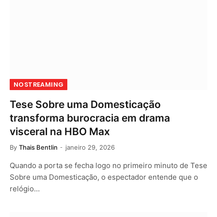
NOSTREAMING
Tese Sobre uma Domesticação
transforma burocracia em drama
visceral na HBO Max
By
Thais Bentlin
janeiro 29, 2026
Quando a porta se fecha logo no primeiro minuto de Tese
Sobre uma Domesticação, o espectador entende que o
relógio…