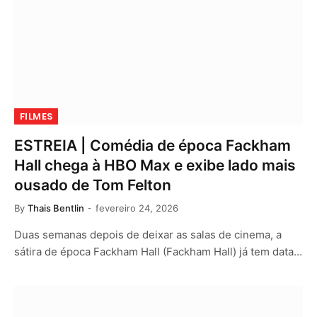
FILMES
ESTREIA | Comédia de época Fackham
Hall chega à HBO Max e exibe lado mais
ousado de Tom Felton
By
Thais Bentlin
fevereiro 24, 2026
Duas semanas depois de deixar as salas de cinema, a
sátira de época Fackham Hall (Fackham Hall) já tem data…