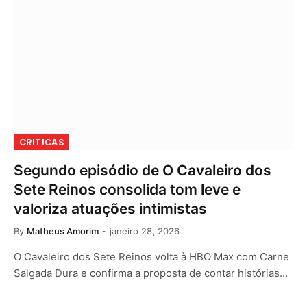
CRITICAS
Segundo episódio de O Cavaleiro dos
Sete Reinos consolida tom leve e
valoriza atuações intimistas
By
Matheus Amorim
janeiro 28, 2026
O Cavaleiro dos Sete Reinos volta à HBO Max com Carne
Salgada Dura e confirma a proposta de contar histórias…