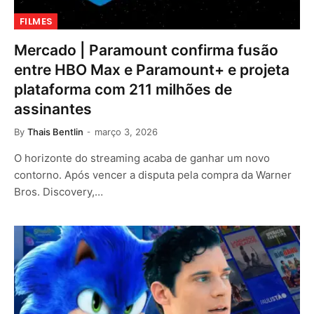
FILMES
Mercado | Paramount confirma fusão
entre HBO Max e Paramount+ e projeta
plataforma com 211 milhões de
assinantes
By
Thais Bentlin
março 3, 2026
O horizonte do streaming acaba de ganhar um novo
contorno. Após vencer a disputa pela compra da Warner
Bros. Discovery,…