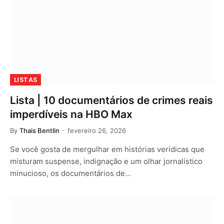
LISTAS
Lista | 10 documentários de crimes reais
imperdíveis na HBO Max
By
Thais Bentlin
fevereiro 26, 2026
Se você gosta de mergulhar em histórias verídicas que
misturam suspense, indignação e um olhar jornalístico
minucioso, os documentários de…