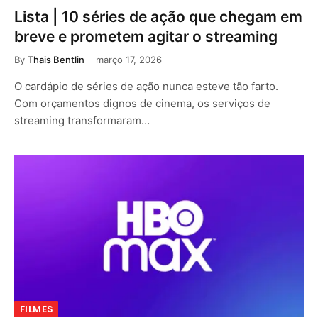
Lista | 10 séries de ação que chegam em
breve e prometem agitar o streaming
By
Thais Bentlin
março 17, 2026
O cardápio de séries de ação nunca esteve tão farto.
Com orçamentos dignos de cinema, os serviços de
streaming transformaram…
FILMES