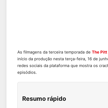
As filmagens da terceira temporada de
The Pitt
início da produção nesta terça-feira, 16 de ju
redes sociais da plataforma que mostra os crac
episódios.
Resumo rápido