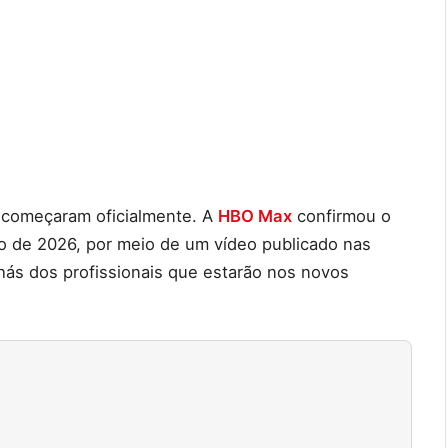
começaram oficialmente. A
HBO Max
confirmou o
nho de 2026, por meio de um vídeo publicado nas
hás dos profissionais que estarão nos novos